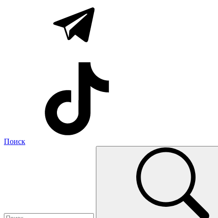
Поиск