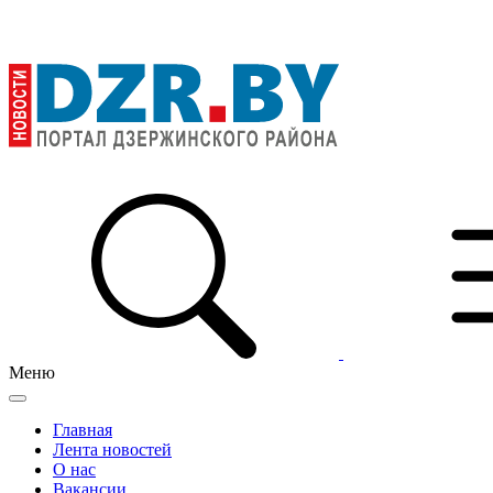
Меню
Главная
Лента новостей
О нас
Вакансии