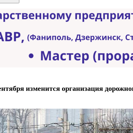
ентября изменится организация дорожно