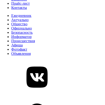
Прайс-лист
Контакты
Ежедневник
Актуально
Общество
Официально
Безопасность
Информатор
Происшествия
Афиша
Фотофакт
Объявления