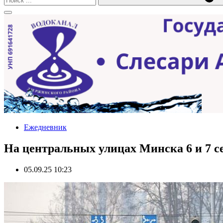
Ежедневник
На центральных улицах Минска 6 и 7 с
05.09.25 10:23