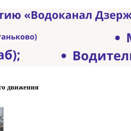
го движения