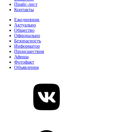
Прайс-лист
Контакты
Ежедневник
Актуально
Общество
Официально
Безопасность
Информатор
Происшествия
Афиша
Фотофакт
Объявления