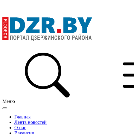
Меню
Главная
Лента новостей
О нас
Вакансии