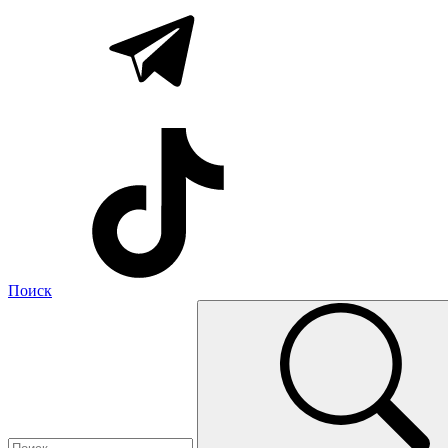
Поиск