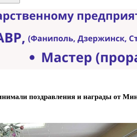
нимали поздравления и награды от Мин