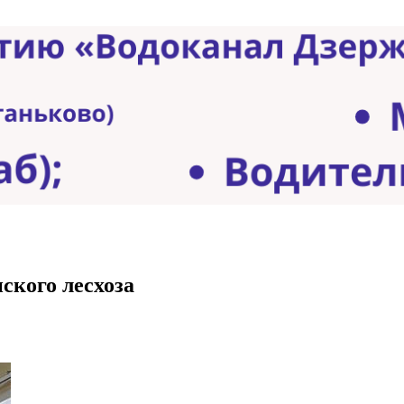
ского лесхоза