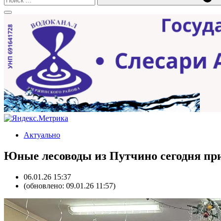
Актуально
Юные лесоводы из Путчино сегодня при
06.01.26 15:37
(обновлено: 09.01.26 11:57)