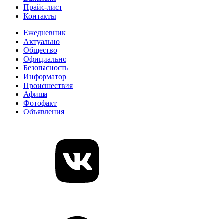
Прайс-лист
Контакты
Ежедневник
Актуально
Общество
Официально
Безопасность
Информатор
Происшествия
Афиша
Фотофакт
Объявления