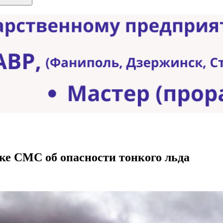
ке СМС об опасности тонкого льда