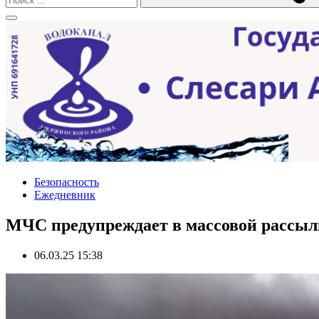
Безопасность
Ежедневник
МЧС предупреждает в массовой рассыл
06.03.25 15:38