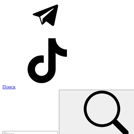
Поиск