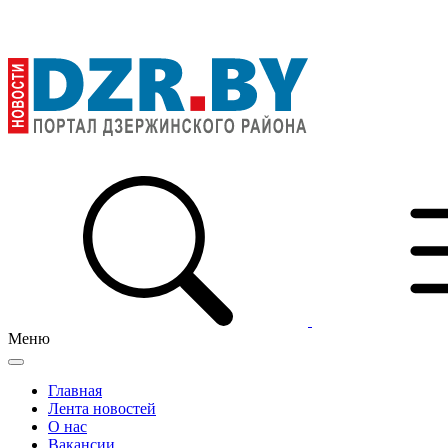
Меню
Главная
Лента новостей
О нас
Вакансии