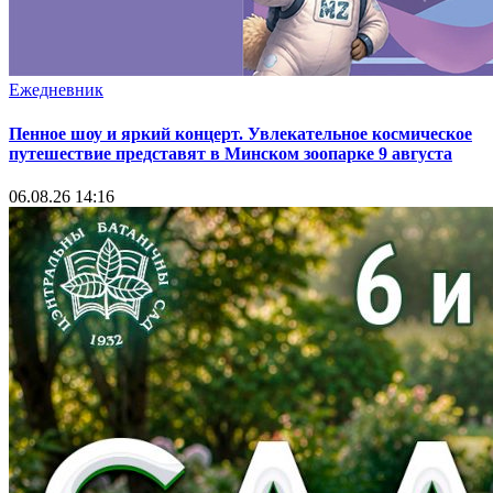
Ежедневник
Пенное шоу и яркий концерт. Увлекательное космическое
путешествие представят в Минском зоопарке 9 августа
06.08.26 14:16