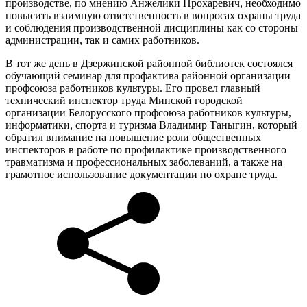
производстве, по мнению Анжелики Прохаревич, необходимо
повысить взаимную ответственность в вопросах охраны труда
и соблюдения производственной дисциплины как со стороны
администрации, так и самих работников.
В тот же день в Дзержинской районной библиотек состоялся
обучающий семинар для профактива районной организации
профсоюза работников культуры. Его провел главный
технический инспектор труда Минской городской
организации Белорусского профсоюза работников культуры,
информатики, спорта и туризма Владимир Таныгин, который
обратил внимание на повышение роли общественных
инспекторов в работе по профилактике производственного
травматизма и профессиональных заболеваний, а также на
грамотное использование документации по охране труда.