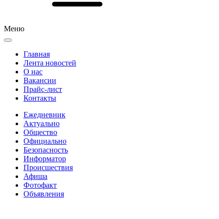
Меню
Главная
Лента новостей
О нас
Вакансии
Прайс-лист
Контакты
Ежедневник
Актуально
Общество
Официально
Безопасность
Информатор
Происшествия
Афиша
Фотофакт
Объявления