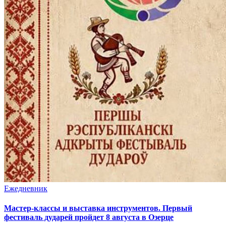
Ежедневник
Мастер-классы и выставка инструментов. Первый
фестиваль дударей пройдет 8 августа в Озерце