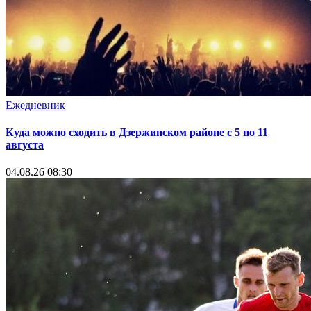
Ежедневник
Куда можно сходить в Дзержинском районе с 5 по 11
августа
04.08.26 08:30