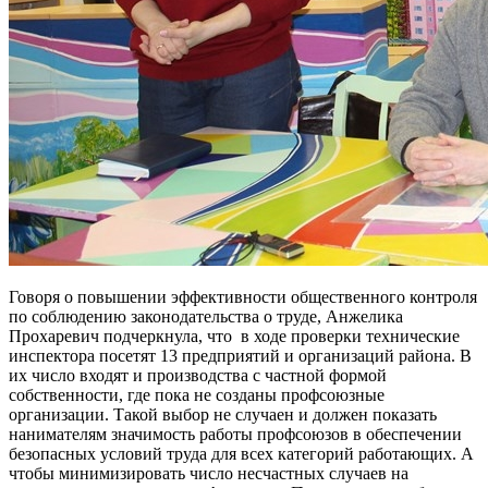
Говоря о повышении эффективности общественного контроля
по соблюдению законодательства о труде, Анжелика
Прохаревич подчеркнула, что в ходе проверки технические
инспектора посетят 13 предприятий и организаций района. В
их число входят и производства с частной формой
собственности, где пока не созданы профсоюзные
организации. Такой выбор не случаен и должен показать
нанимателям значимость работы профсоюзов в обеспечении
безопасных условий труда для всех категорий работающих. А
чтобы минимизировать число несчастных случаев на