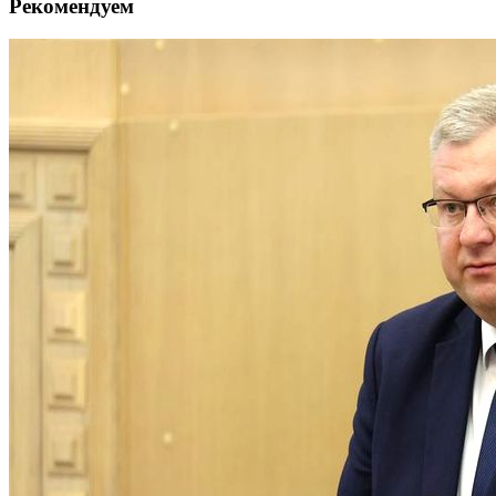
Рекомендуем