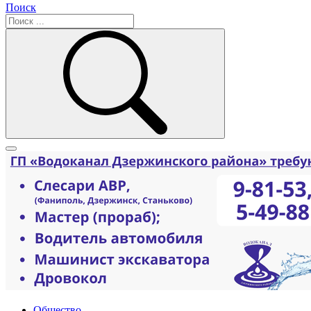
Поиск
Общество