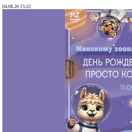
04.08.26 15:22