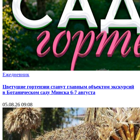
Ежедневник
Цветущие гортензии станут главным объектом экскурсий
в Ботаническом саду Минска 6-7 августа
05.08.26 09:08