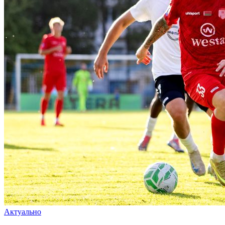
Актуально