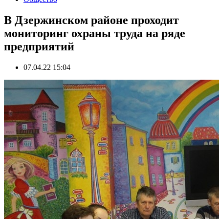
В Дзержинском районе проходит
мониторинг охраны труда на ряде
предприятий
07.04.22 15:04