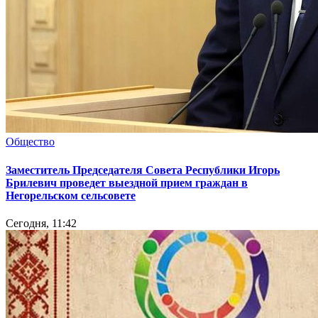
Общество
Заместитель Председателя Совета Республики Игорь
Брилевич проведет выездной прием граждан в
Негорельском сельсовете
Сегодня, 11:42