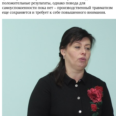
положительные результаты, однако повода для
самоуспокоенности пока нет – производственный травматизм
еще сохраняется и требует к себе повышенного внимания.