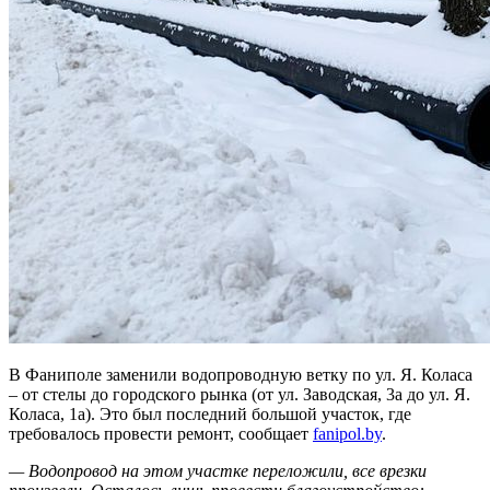
В Фаниполе заменили водопроводную ветку по ул. Я. Коласа
– от стелы до городского рынка (от ул. Заводская, 3а до ул. Я.
Коласа, 1а). Это был последний большой участок, где
требовалось провести ремонт, сообщает
fanipol.by
.
— Водопровод на этом участке переложили, все врезки