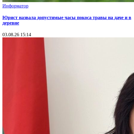
Информатор
Юрист назвала допустимые часы покоса травы на даче и в
деревне
03.08.26 15:14