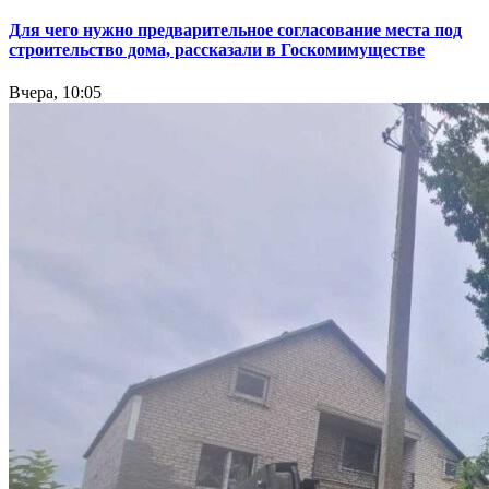
Для чего нужно предварительное согласование места под
строительство дома, рассказали в Госкомимуществе
Вчера, 10:05