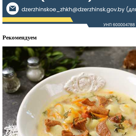
Рекомендуем