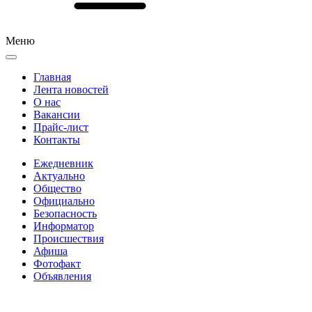
Меню
Главная
Лента новостей
О нас
Вакансии
Прайс-лист
Контакты
Ежедневник
Актуально
Общество
Официально
Безопасность
Информатор
Происшествия
Афиша
Фотофакт
Объявления