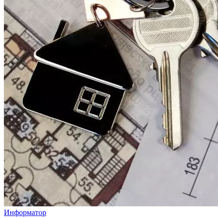
Информатор