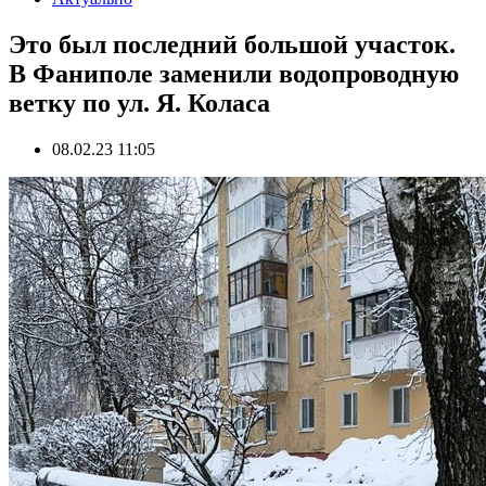
Это был последний большой участок.
В Фаниполе заменили водопроводную
ветку по ул. Я. Коласа
08.02.23 11:05