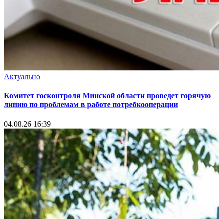
Актуально
Комитет госконтроля Минской области проведет горячую
линию по проблемам в работе потребкооперации
04.08.26 16:39