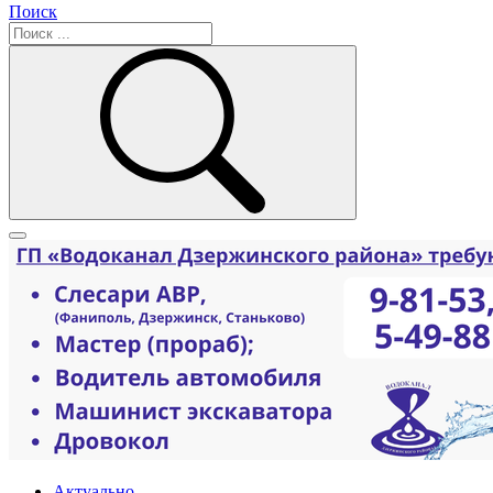
Поиск
Актуально