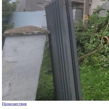
Происшествия