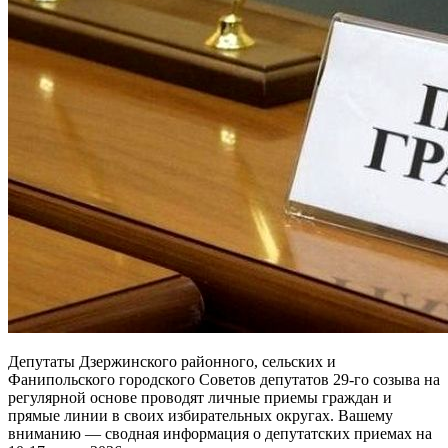
Депутаты Дзержинского районного, сельских и
Фанипольского городского Советов депутатов 29-го созыва на
регулярной основе проводят личные приемы граждан и
прямые линии в своих избирательных округах. Вашему
вниманию — сводная информация о депутатских приемах на