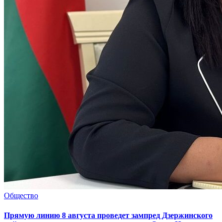
Общество
Прямую линию 8 августа проведет зампред Дзержинского