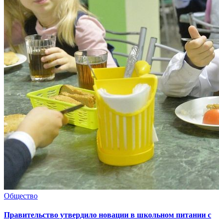
Общество
Правительство утвердило новации в школьном питании с