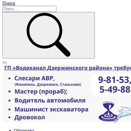
Поиск
Общество