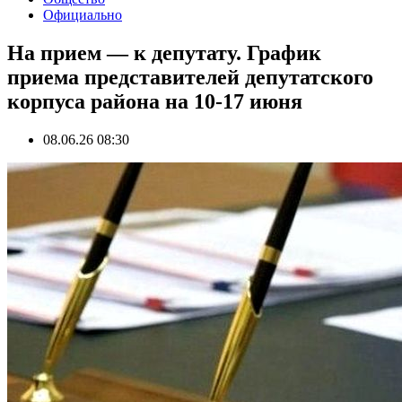
Официально
На прием — к депутату. График
приема представителей депутатского
корпуса района на 10-17 июня
08.06.26 08:30