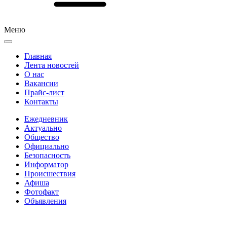
Меню
Главная
Лента новостей
О нас
Вакансии
Прайс-лист
Контакты
Ежедневник
Актуально
Общество
Официально
Безопасность
Информатор
Происшествия
Афиша
Фотофакт
Объявления