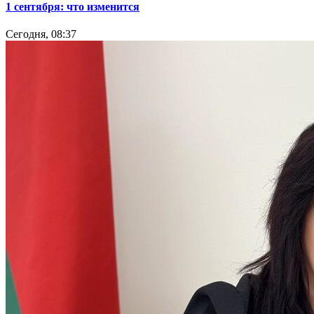
1 сентября: что изменится
Сегодня, 08:37