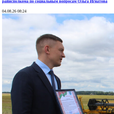
райисполкома по социальным вопросам Ольга Игнатова
04.08.26 08:24