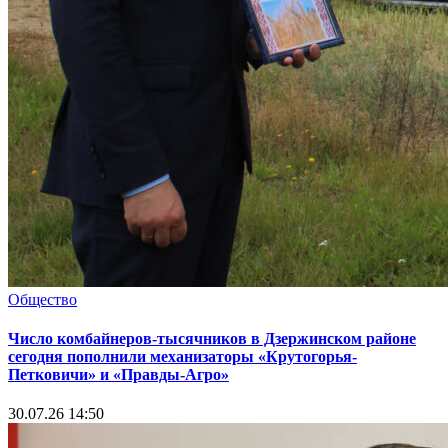
Общество
Число комбайнеров-тысячников в Дзержинском районе
сегодня пополнили механизаторы «Крутогорья-
Петковичи» и «Правды-Агро»
30.07.26 14:50