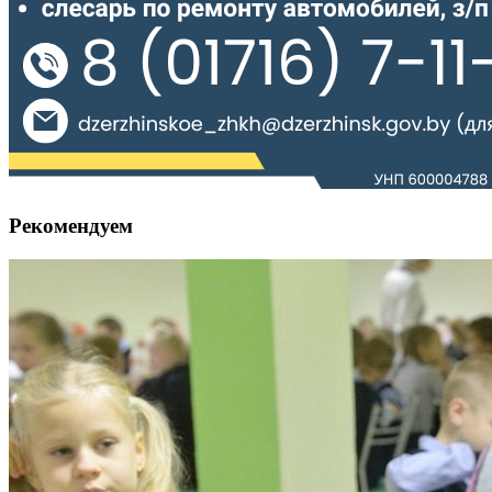
Рекомендуем