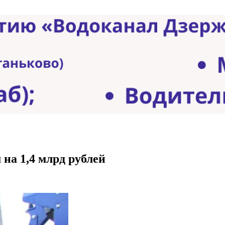
на 1,4 млрд рублей