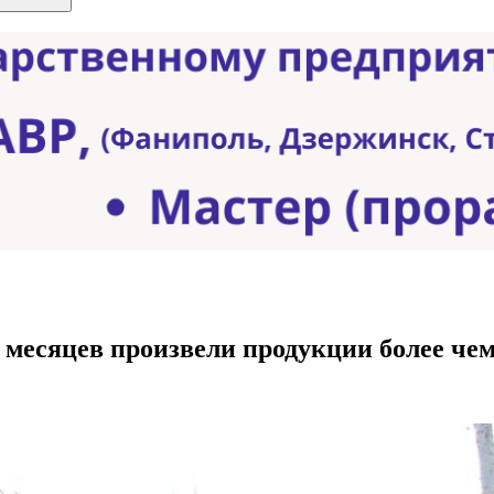
месяцев произвели продукции более чем 