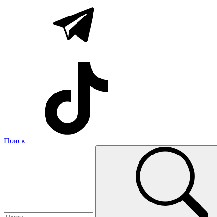
Поиск