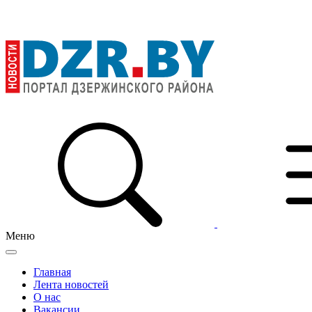
Меню
Главная
Лента новостей
О нас
Вакансии