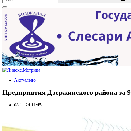
Актуально
Предприятия Дзержинского района за 9 
08.11.24 11:45