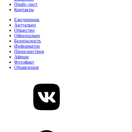
Прайс-лист
Контакты
Ежедневник
Актуально
Общество
Официально
Безопасность
Информатор
Происшествия
Афиша
Фотофакт
Объявления