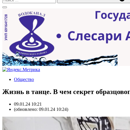
Общество
Жизнь в танце. В чем секрет образцово
09.01.24 10:21
(обновлено: 09.01.24 10:24)