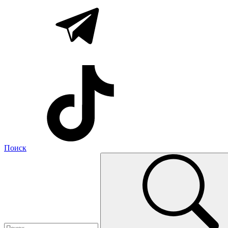
Поиск