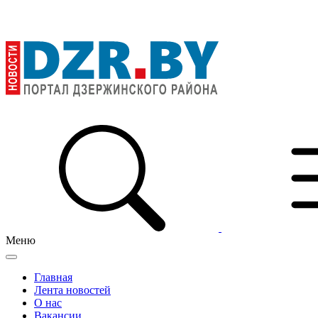
Меню
Главная
Лента новостей
О нас
Вакансии