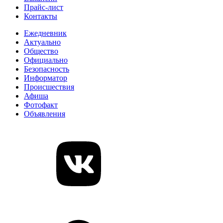
Прайс-лист
Контакты
Ежедневник
Актуально
Общество
Официально
Безопасность
Информатор
Происшествия
Афиша
Фотофакт
Объявления