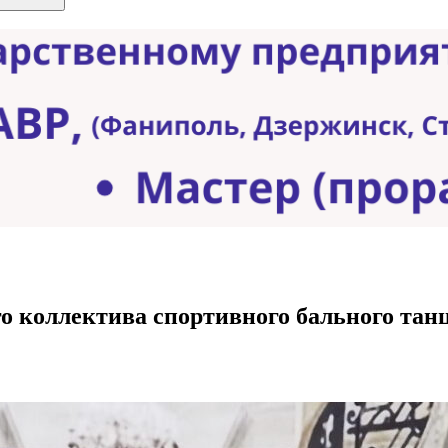
го коллектива спортивного бального тан