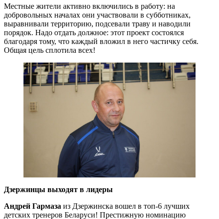
Местные жители активно включились в работу: на
добровольных началах они участвовали в субботниках,
выравнивали территорию, подсевали траву и наводили
порядок. Надо отдать должное: этот проект состоялся
благодаря тому, что каждый вложил в него частичку себя.
Общая цель сплотила всех!
Дзержинцы выходят в лидеры
Андрей Гармаза
из Дзержинска вошел в топ-6 лучших
детских тренеров Беларуси! Престижную номинацию