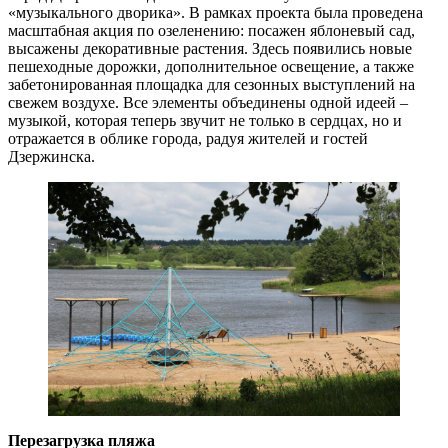
«музыкального дворика». В рамках проекта была проведена
масштабная акция по озеленению: посажен яблоневый сад,
высажены декоративные растения. Здесь появились новые
пешеходные дорожки, дополнительное освещение, а также
забетонированная площадка для сезонных выступлений на
свежем воздухе. Все элементы объединены одной идеей –
музыкой, которая теперь звучит не только в сердцах, но и
отражается в облике города, радуя жителей и гостей
Дзержинска.
Перезагрузка пляжа