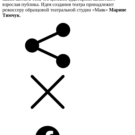
взрослая публика. Идея создания театра принадлежит
режиссеру образцовой театральной студии «Маяк»
Марине
Тимчук
.