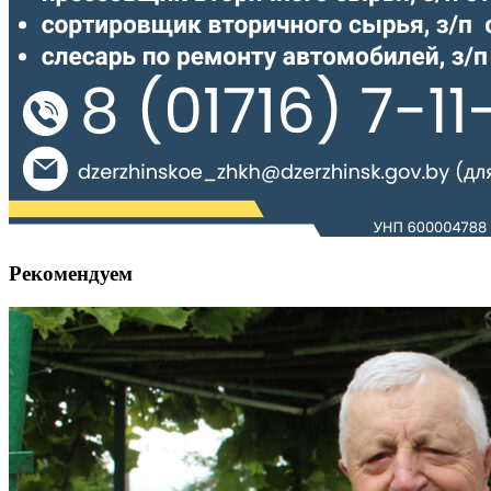
Рекомендуем