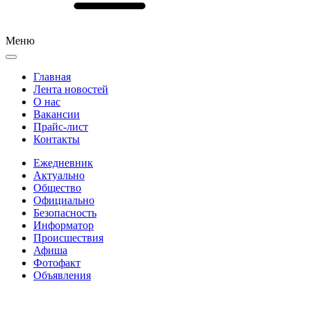
Меню
Главная
Лента новостей
О нас
Вакансии
Прайс-лист
Контакты
Ежедневник
Актуально
Общество
Официально
Безопасность
Информатор
Происшествия
Афиша
Фотофакт
Объявления