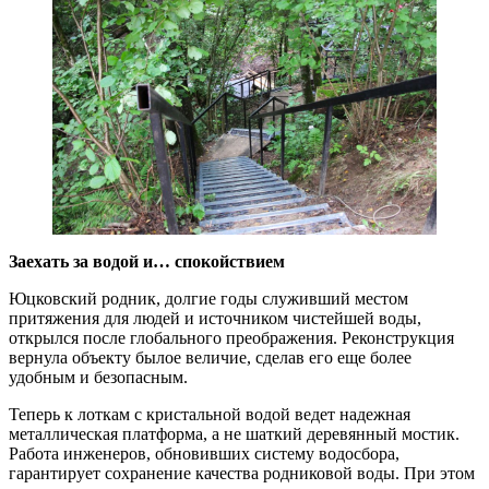
Заехать за водой и… спокойствием
Юцковский родник, долгие годы служивший местом
притяжения для людей и источником чистейшей воды,
открылся после глобального преображения. Реконструкция
вернула объекту былое величие, сделав его еще более
удобным и безопасным.
Теперь к лоткам с кристальной водой ведет надежная
металлическая платформа, а не шаткий деревянный мостик.
Работа инженеров, обновивших систему водосбора,
гарантирует сохранение качества родниковой воды. При этом