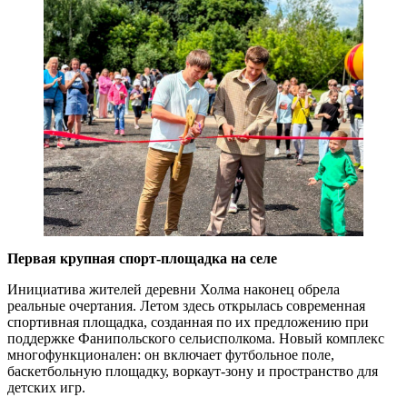
Первая крупная спорт-площадка на селе
Инициатива жителей деревни Холма наконец обрела
реальные очертания. Летом здесь открылась современная
спортивная площадка, созданная по их предложению при
поддержке Фанипольского сельисполкома. Новый комплекс
многофункционален: он включает футбольное поле,
баскетбольную площадку, воркаут-зону и пространство для
детских игр.