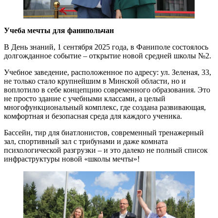
Учеба мечты для фанипольчан
В День знаний, 1 сентября 2025 года, в Фаниполе состоялось
долгожданное событие – открытие новой средней школы №2.
Учебное заведение, расположенное по адресу: ул. Зеленая, 33,
не только стало крупнейшим в Минской области, но и
воплотило в себе концепцию современного образования. Это
не просто здание с учебными классами, а целый
многофункциональный комплекс, где создана развивающая,
комфортная и безопасная среда для каждого ученика.
Бассейн, тир для биатлонистов, современный тренажерный
зал, спортивный зал с трибунами и даже комната
психологической разгрузки – и это далеко не полный список
инфраструктуры новой «школы мечты»!