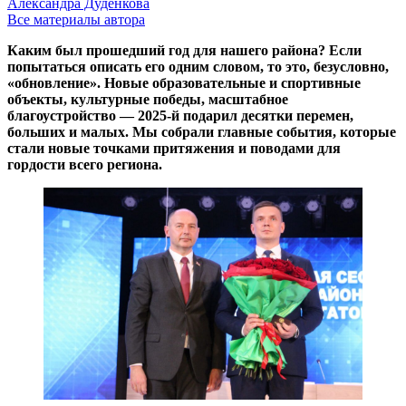
Александра Дуденкова
Все материалы автора
Каким был прошедший год для нашего района? Если
попытаться описать его одним словом, то это, безусловно,
«обновление». Новые образовательные и спортивные
объекты, культурные победы, масштабное
благоустройство — 2025-й подарил десятки перемен,
больших и малых. Мы собрали главные события, которые
стали новые точками притяжения и поводами для
гордости всего региона.