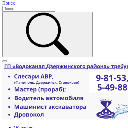
Поиск
Общество