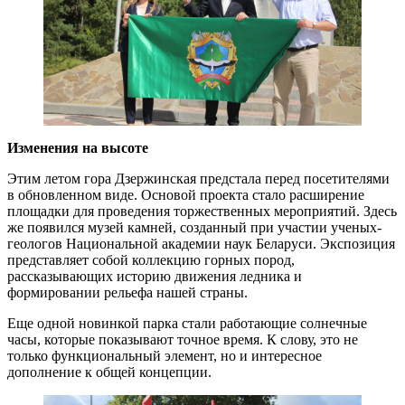
Изменения на высоте
Этим летом гора Дзержинская предстала перед посетителями
в обновленном виде. Основой проекта стало расширение
площадки для проведения торжественных мероприятий. Здесь
же появился музей камней, созданный при участии ученых-
геологов Национальной академии наук Беларуси. Экспозиция
представляет собой коллекцию горных пород,
рассказывающих историю движения ледника и
формировании рельефа нашей страны.
Еще одной новинкой парка стали работающие солнечные
часы, которые показывают точное время. К слову, это не
только функциональный элемент, но и интересное
дополнение к общей концепции.