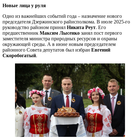
Новые лица у руля
Одно из важнейших событий года – назначение нового
председателя Дзержинского райисполкома. В июле 2025-го
руководство районом принял
Никита Реут
. Его
предшественник
Максим Лысенко
занял пост первого
заместителя министра природных ресурсов и охраны
окружающей среды. А в июне новым председателем
районного Совета депутатов был избран
Евгений
Скоробогатый
.