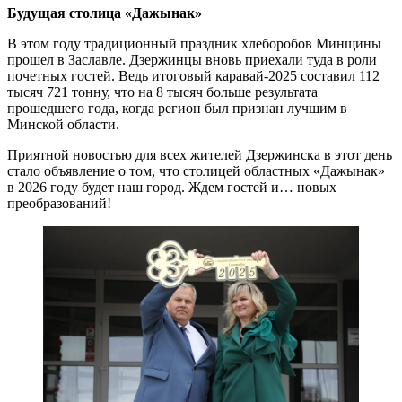
Будущая столица «Дажынак»
В этом году традиционный праздник хлеборобов Минщины
прошел в Заславле. Дзержинцы вновь приехали туда в роли
почетных гостей. Ведь итоговый каравай-2025 составил 112
тысяч 721 тонну, что на 8 тысяч больше результата
прошедшего года, когда регион был признан лучшим в
Минской области.
Приятной новостью для всех жителей Дзержинска в этот день
стало объявление о том, что столицей областных «Дажынак»
в 2026 году будет наш город. Ждем гостей и… новых
преобразований!