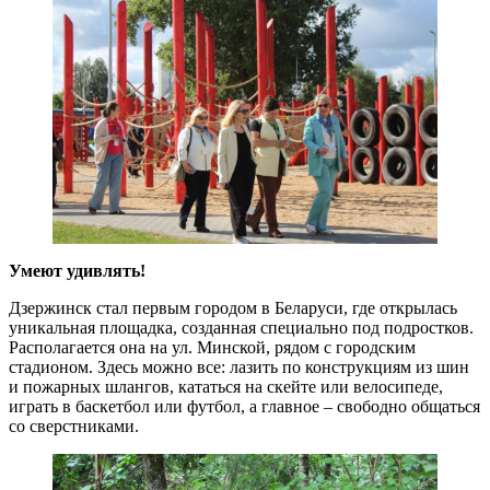
Умеют удивлять!
Дзержинск стал первым городом в Беларуси, где открылась
уникальная площадка, созданная специально под подростков.
Располагается она на ул. Минской, рядом с городским
стадионом. Здесь можно все: лазить по конструкциям из шин
и пожарных шлангов, кататься на скейте или велосипеде,
играть в баскетбол или футбол, а главное – свободно общаться
со сверстниками.