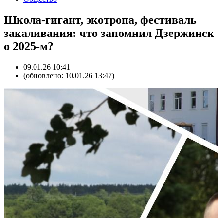
Школа-гигант, экотропа, фестиваль
закаливания: что запомнил Дзержинск
о 2025-м?
09.01.26 10:41
(обновлено: 10.01.26 13:47)