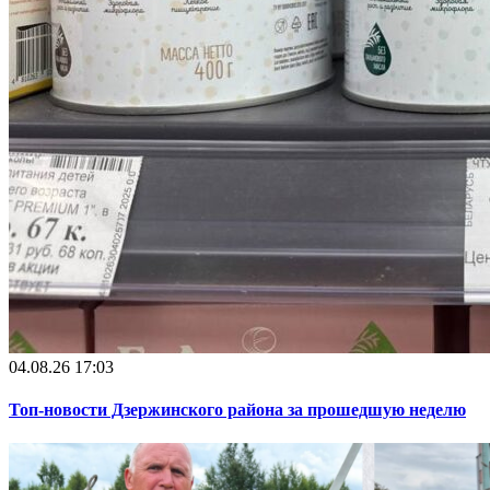
04.08.26 17:03
Топ-новости Дзержинского района за прошедшую неделю