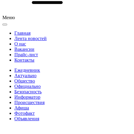
Меню
Главная
Лента новостей
О нас
Вакансии
Прайс-лист
Контакты
Ежедневник
Актуально
Общество
Официально
Безопасность
Информатор
Происшествия
Афиша
Фотофакт
Объявления