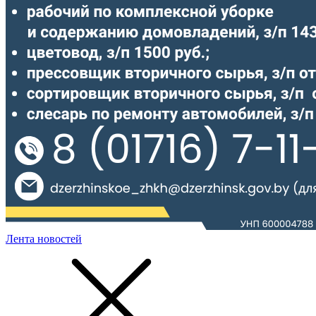
Лента новостей