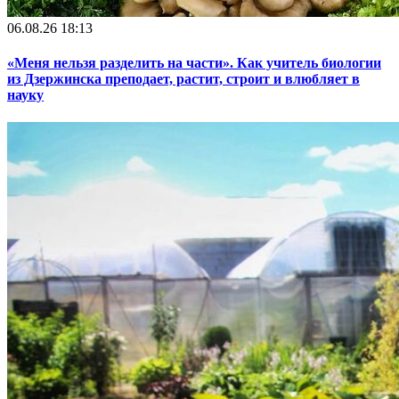
06.08.26 18:13
«Меня нельзя разделить на части». Как учитель биологии
из Дзержинска преподает, растит, строит и влюбляет в
науку