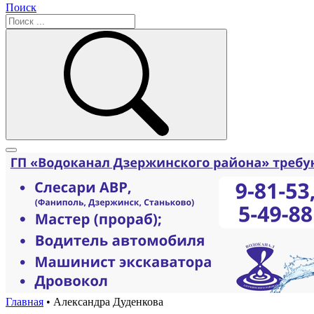
Поиск
Главная
•
Александра Дуденкова