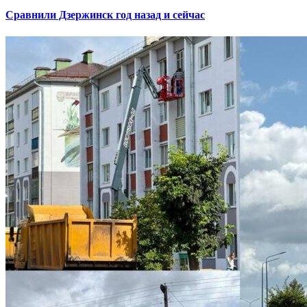
Сравнили Дзержинск год назад и сейчас