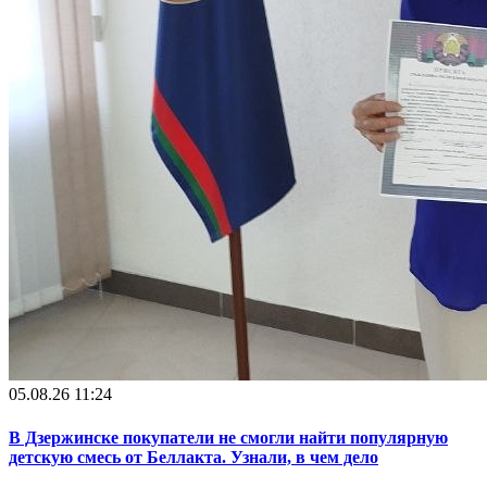
05.08.26 11:24
В Дзержинске покупатели не смогли найти популярную
детскую смесь от Беллакта. Узнали, в чем дело