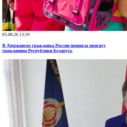
05.08.26 13:19
В Дзержинске гражданка России приняла присягу
гражданина Республики Беларусь