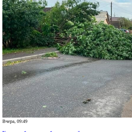
Вчера, 09:49