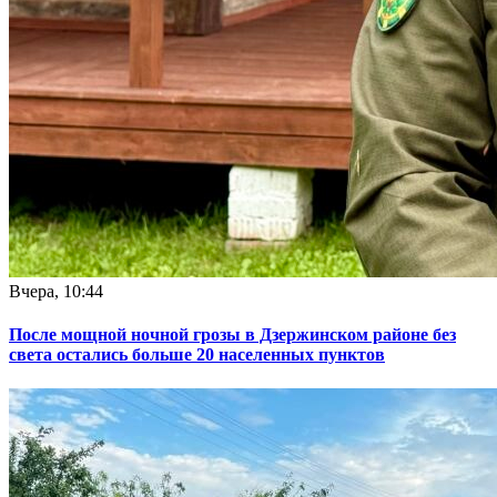
Вчера, 10:44
После мощной ночной грозы в Дзержинском районе без
света остались больше 20 населенных пунктов