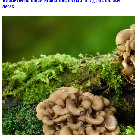
Какие необычные грибы можно найти в дзержинских
лесах