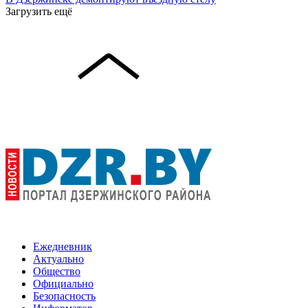
Загрузить ещё
Ежедневник
Актуально
Общество
Официально
Безопасность