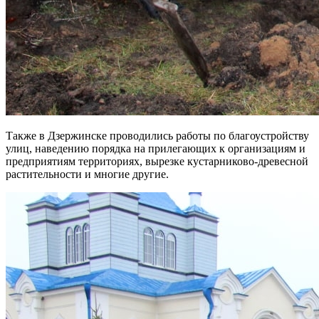
Также в Дзержинске проводились работы по благоустройству
улиц, наведению порядка на прилегающих к организациям и
предприятиям территориях, вырезке кустарниково-древесной
растительности и многие другие.