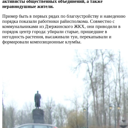
активисты общественных объединений, а также
неравнодушные жители.
Пример быть в первых рядах по благоустройству и наведению
порядка показали работники райисполкома. Совместно с
коммунальниками из Дзержинского ЖКХ, они приводили в
порядок центр города: убирали старые, пришедшие в
негодность растения, высаживали туи, перекапывали и
формировали композиционные клумбы.