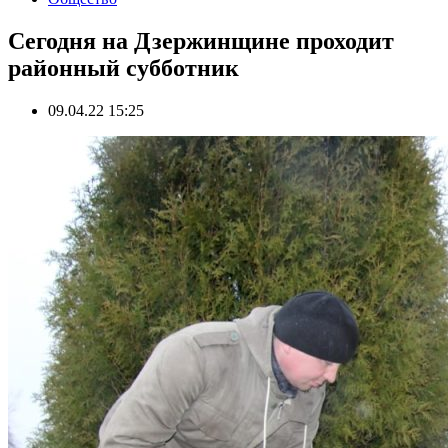
Сегодня на Дзержинщине проходит
районный субботник
09.04.22 15:25