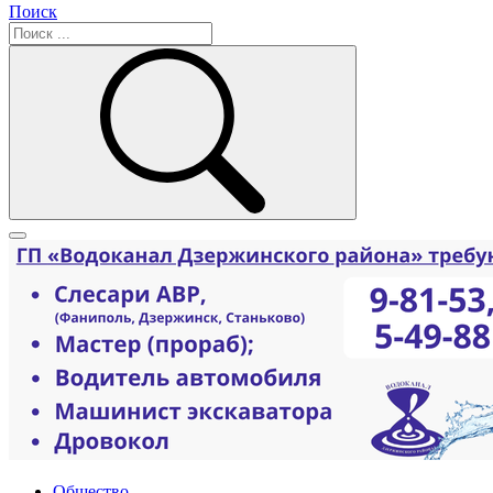
Поиск
Общество