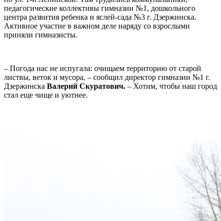
педагогические коллективы гимназии №1, дошкольного
центра развития ребенка и яслей-сада №3 г. Дзержинска.
Активное участие в важном деле наряду со взрослыми
приняли гимназисты.
– Погода нас не испугала: очищаем территорию от старой
листвы, веток и мусора, – сообщил директор гимназии №1 г.
Дзержинска
Валерий Скуратович.
– Хотим, чтобы наш город
стал еще чище и уютнее.