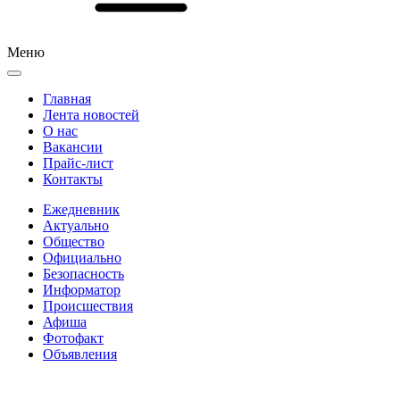
Меню
Главная
Лента новостей
О нас
Вакансии
Прайс-лист
Контакты
Ежедневник
Актуально
Общество
Официально
Безопасность
Информатор
Происшествия
Афиша
Фотофакт
Объявления