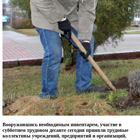
Вооружившись необходимым инвентарем, участие в
субботнем трудовом десанте сегодня приняли трудовые
коллективы учреждений, предприятий и организаций,