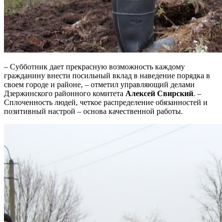
– Субботник дает прекрасную возможность каждому
гражданину внести посильный вклад в наведение порядка в
своем городе и районе, – отметил управляющий делами
Дзержинского районного комитета
Алексей Свирский
. –
Сплоченность людей, четкое распределение обязанностей и
позитивный настрой – основа качественной работы.