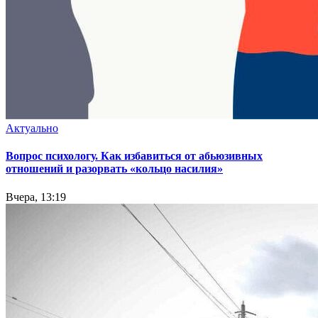
Актуально
Вопрос психологу. Как избавиться от абьюзивных
отношений и разорвать «кольцо насилия»
Вчера, 13:19