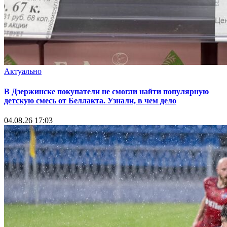
Актуально
В Дзержинске покупатели не смогли найти популярную
детскую смесь от Беллакта. Узнали, в чем дело
04.08.26 17:03