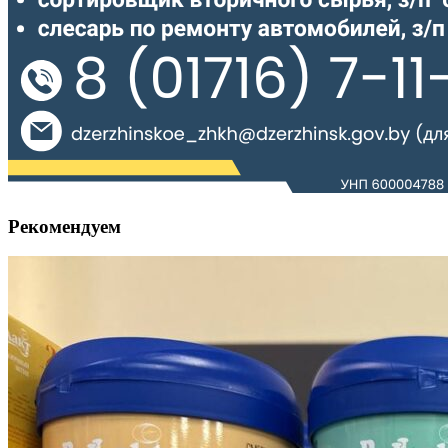
Рекомендуем