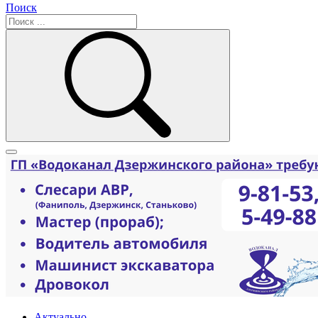
Поиск
Актуально