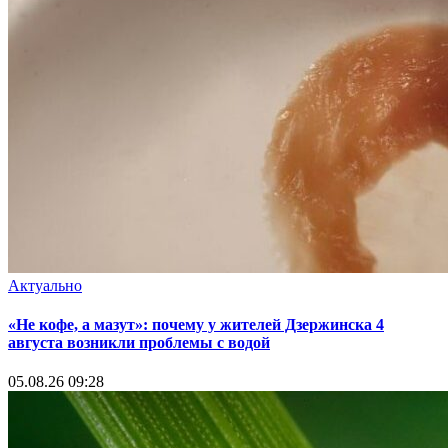
Актуально
«Не кофе, а мазут»: почему у жителей Дзержинска 4
августа возникли проблемы с водой
05.08.26 09:28