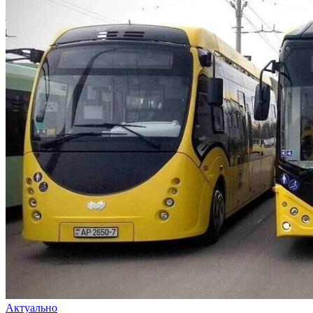
Актуально