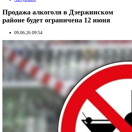
Продажа алкоголя в Дзержинском
районе будет ограничена 12 июня
09.06.26 09:54