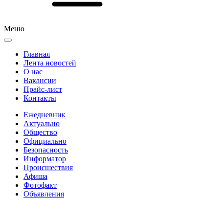
Меню
Главная
Лента новостей
О нас
Вакансии
Прайс-лист
Контакты
Ежедневник
Актуально
Общество
Официально
Безопасность
Информатор
Происшествия
Афиша
Фотофакт
Объявления