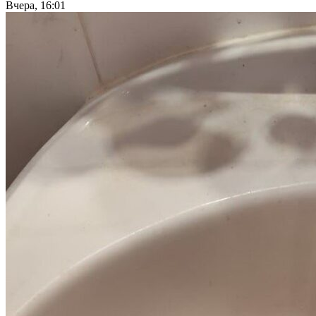
Вчера, 16:01