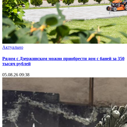
Актуально
Рядом с Дзержинском можно приобрести дом с баней за 350
тысяч рублей
05.08.26 09:38