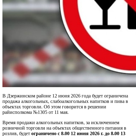
В Дзержинском районе 12 июня 2026 года будет ограничена
продажа алкогольных, слабоалкогольных напитков и пива в
объектах торговли. Об этом говорится в решении
райисполкома №1305 от 11 мая.
Время продажи алкогольных напитков, за исключением
розничной торговли на объектах общественного питания в
розлив, будет
ограничено
с 8.00 12 июня 2026 г. до 8.00 13