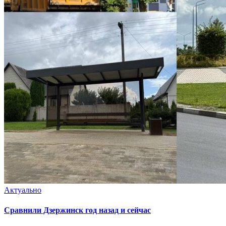
Актуально
Сравнили Дзержинск год назад и сейчас