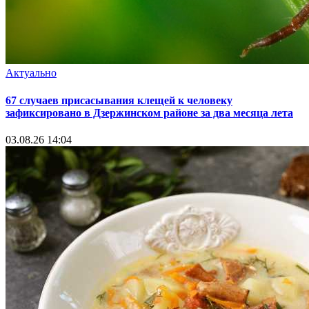
Актуально
67 случаев присасывания клещей к человеку
зафиксировано в Дзержинском районе за два месяца лета
03.08.26 14:04