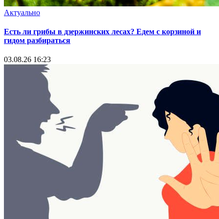
Актуально
Есть ли грибы в дзержинских лесах? Едем с корзиной и
гидом разбираться
03.08.26 16:23