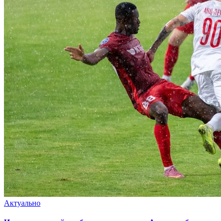
Актуально