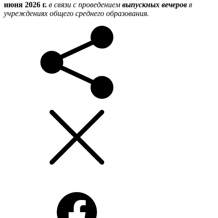
июня 2026 г.
в связи с проведением
выпускных вечеров
в
учреждениях общего среднего образования.