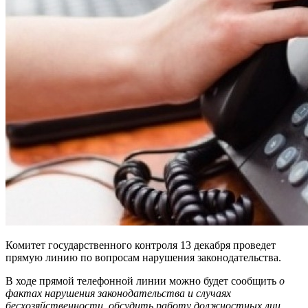
Комитет государственного контроля 13 декабря проведет
прямую линию по вопросам нарушения законодательства.
В ходе прямой телефонной линии можно будет сообщить
о
фактах нарушения законодательства и случаях
бесхозяйственности, обсудить работу должностных лиц