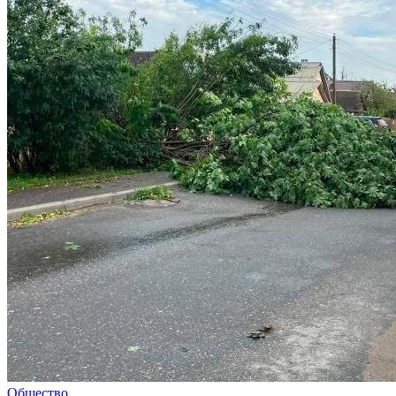
Общество