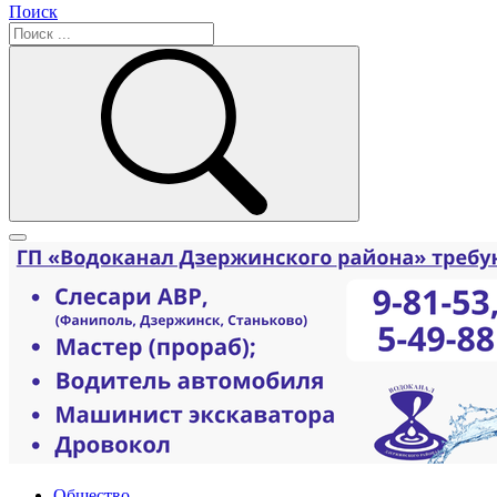
Поиск
Общество