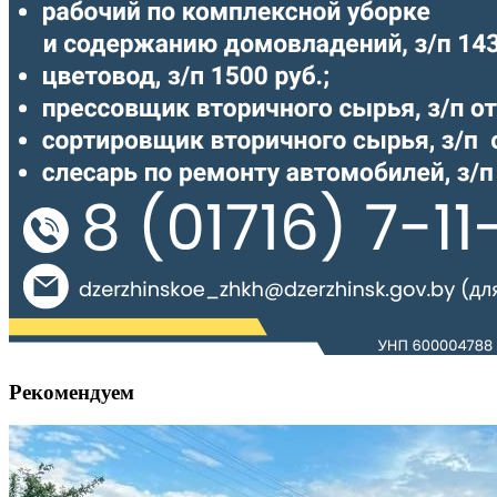
Рекомендуем