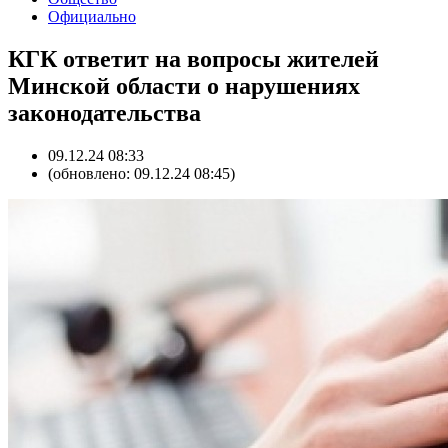
Официально
КГК ответит на вопросы жителей
Минской области о нарушениях
законодательства
09.12.24 08:33
(обновлено: 09.12.24 08:45)