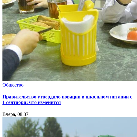
Общество
Правительство утвердило новации в школьном питании с
1 сентября: что изменится
Вчера, 08:37