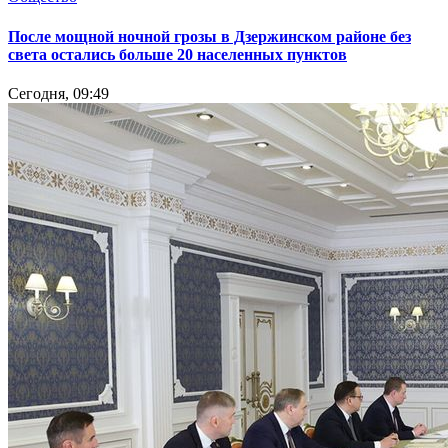
После мощной ночной грозы в Дзержинском районе без
света остались больше 20 населенных пунктов
Сегодня, 09:49