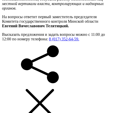
местной вертикали власти, контролирующих и надзорных
органов.
На вопросы ответит первый заместитель председателя
Комитета государственного контроля Минской области
Евгений Вячеславович Телятицкий.
Высказать предложения и задать вопросы можно с 11:00 до
12:00 по номеру телефона:
8 (017) 352-64-59.