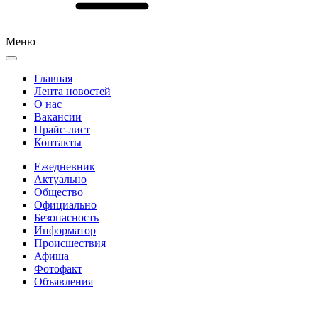
Меню
Главная
Лента новостей
О нас
Вакансии
Прайс-лист
Контакты
Ежедневник
Актуально
Общество
Официально
Безопасность
Информатор
Происшествия
Афиша
Фотофакт
Объявления