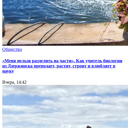
Общество
«Меня нельзя разделить на части». Как учитель биологии
из Дзержинска преподает, растит, строит и влюбляет в
науку
Вчера, 14:42