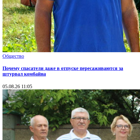
Общество
Почему спасатели даже в отпуске пересаживаются за
штурвал комбайна
05.08.26 11:05