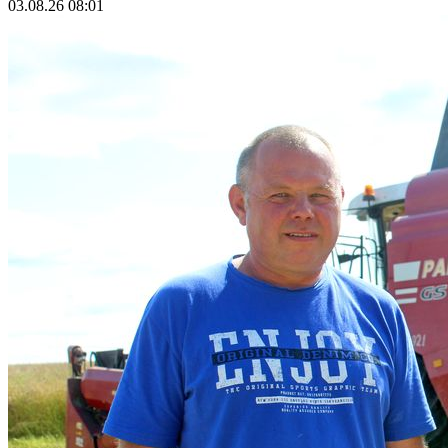
03.08.26 08:01