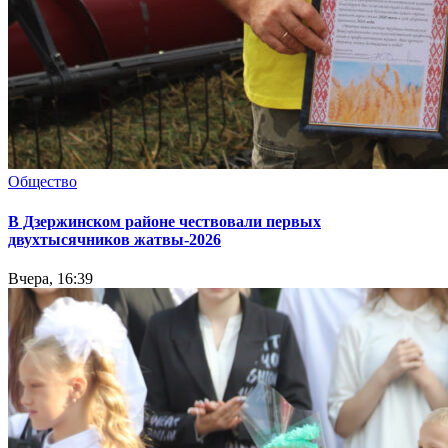
Общество
В Дзержинском районе чествовали первых
двухтысячников жатвы-2026
Вчера, 16:39