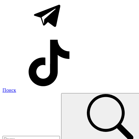
Поиск