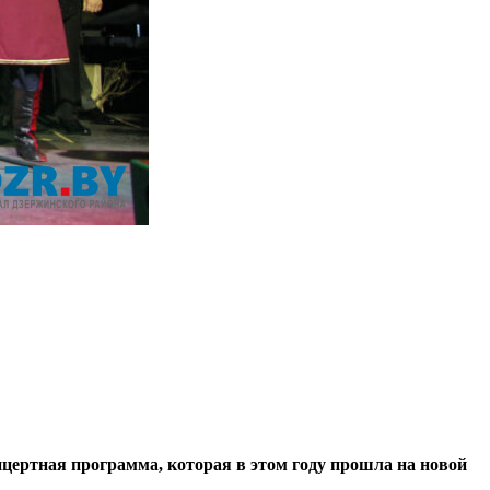
ертная программа, которая в этом году прошла на новой