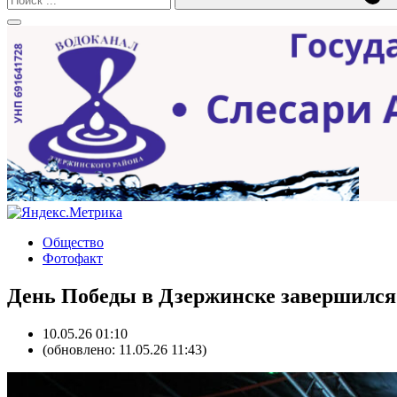
Общество
Фотофакт
День Победы в Дзержинске завершилс
10.05.26 01:10
(обновлено: 11.05.26 11:43)