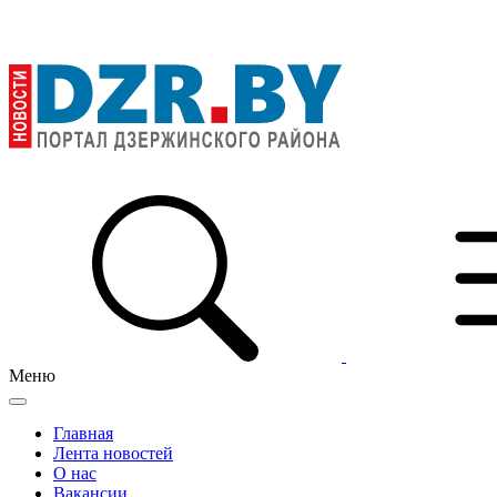
Меню
Главная
Лента новостей
О нас
Вакансии