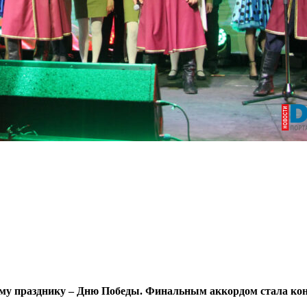
му празднику – Дню Победы. Финальным аккордом стала конц