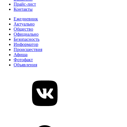
Прайс-лист
Контакты
Ежедневник
Актуально
Общество
Официально
Безопасность
Информатор
Происшествия
Афиша
Фотофакт
Объявления