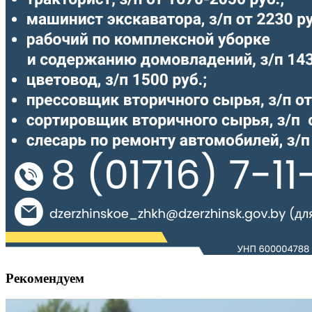
Рекомендуем