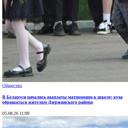
Общество
В Беларуси начались выплаты матпомощи к школе: куда
обращаться жителям Дзержинского района
05.08.26 11:09