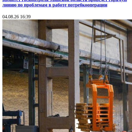
линию по проблемам в работе потребкооперации
04.08.26 16:39