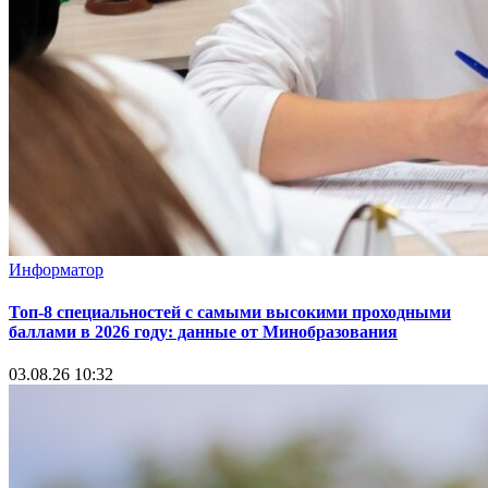
Информатор
Топ-8 специальностей с самыми высокими проходными
баллами в 2026 году: данные от Минобразования
03.08.26 10:32