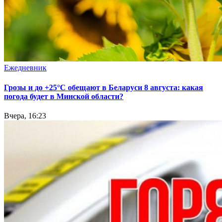
Ежедневник
Грозы и до +25°С обещают в Беларуси 8 августа: какая
погода будет в Минской области?
Вчера, 16:23