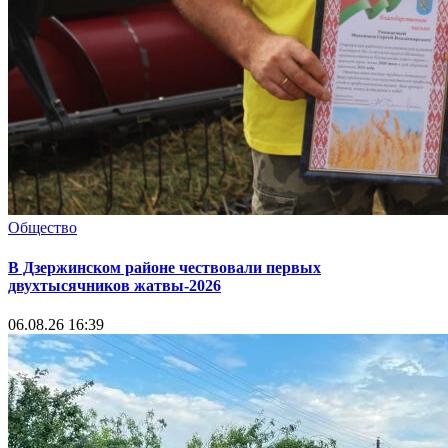
Общество
В Дзержинском районе чествовали первых
двухтысячников жатвы-2026
06.08.26 16:39