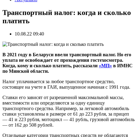
Транспортный налог: когда и сколько
платить
10.08.22 09:40
В 2021 году в Беларуси ввели транспортный налог. Но его
уплата не освобождает от прохождения гостехосмотра.
Когда, кому и сколько платить, рассказали
«МП»
в ИМНС
по Минской области.
Налог уплачивается за любое транспортное средство,
состоящее на учете в ГАИ, выпущенное начиная с 1991 года.
Ставки его зависят от разрешенной максимальной массы,
вместимости или определяются за одну единицу
транспортного средства. Например, за легковой автомобиль
ставки установлены в размере от 61 до 223 рубля, за прицеп
— 41 и 223 рубля, мотоцикл — 41 рубль, грузовой автомобиль
— от 162 до 508 рублей.
Отдельные категории транспортных средств не облагаются