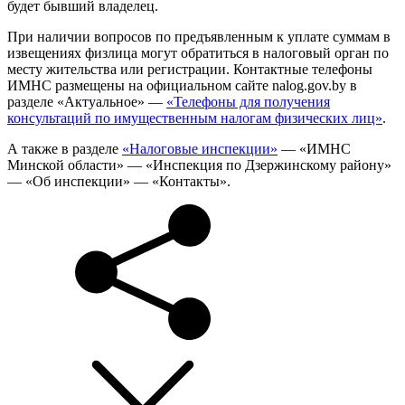
будет бывший владелец.
При наличии вопросов по предъявленным к уплате суммам в
извещениях физлица могут обратиться в налоговый орган по
месту жительства или регистрации. Контактные телефоны
ИМНС размещены на официальном сайте nalog.gov.by в
разделе «Актуальное» —
«Телефоны для получения
консультаций по имущественным налогам физических лиц»
.
А также в разделе
«Налоговые инспекции»
— «ИМНС
Минской области» — «Инспекция по Дзержинскому району»
— «Об инспекции» — «Контакты».