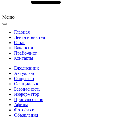
Меню
Главная
Лента новостей
О нас
Вакансии
Прайс-лист
Контакты
Ежедневник
Актуально
Общество
Официально
Безопасность
Информатор
Происшествия
Афиша
Фотофакт
Объявления