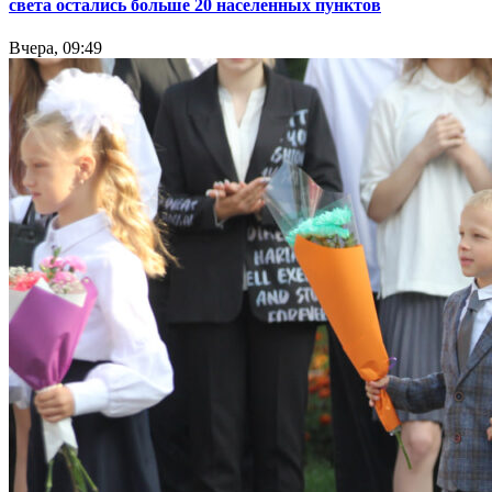
света остались больше 20 населенных пунктов
Вчера, 09:49