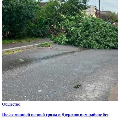
Общество
После мощной ночной грозы в Дзержинском районе без