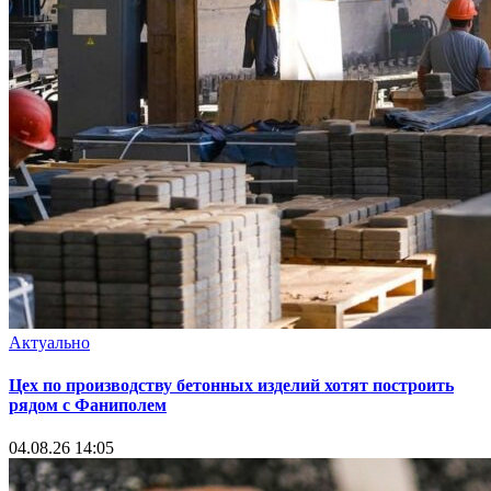
Актуально
Цех по производству бетонных изделий хотят построить
рядом с Фаниполем
04.08.26 14:05