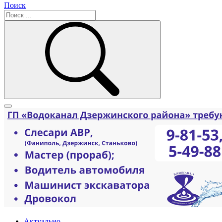
Поиск
Актуально