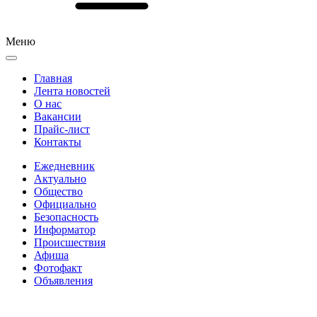
Меню
Главная
Лента новостей
О нас
Вакансии
Прайс-лист
Контакты
Ежедневник
Актуально
Общество
Официально
Безопасность
Информатор
Происшествия
Афиша
Фотофакт
Объявления