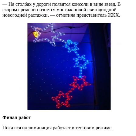
— На столбах у дороги появятся консоли в виде звезд. В
скором времени начнется монтаж новой светодиодной
новогодней растяжки, — отметила представитель ЖКХ.
Финал работ
Пока вся иллюминация работает в тестовом режиме.