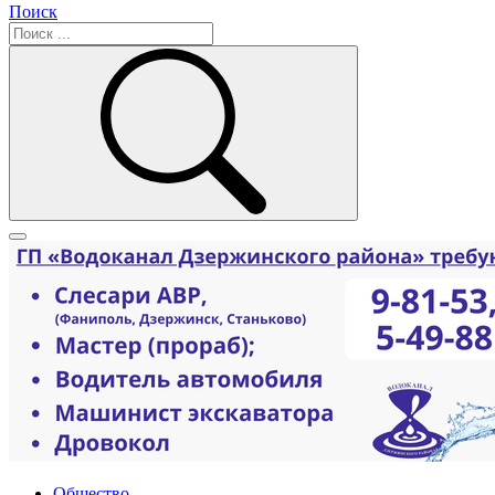
Поиск
Общество