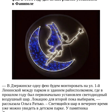
в Фаниполе
— В Дзержинске одну фею будем монтировать на ул. 1-й
Ленинской между парком и зданием райисполкомом, где в
прошлом году был первоначально установлен светодиодный
воздушный шар. Локацию для второй пока выбираем, —
рассказала Ольга Ратько. – Светящийся шар в вечернее время
уже можно увидеть в детском парке. У памятника