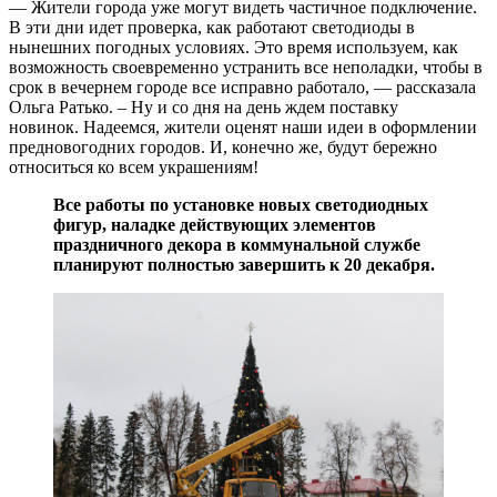
— Жители города уже могут видеть частичное подключение.
В эти дни идет проверка, как работают светодиоды в
нынешних погодных условиях. Это время используем, как
возможность своевременно устранить все неполадки, чтобы в
срок в вечернем городе все исправно работало, — рассказала
Ольга Ратько. – Ну и со дня на день ждем поставку
новинок. Надеемся, жители оценят наши идеи в оформлении
предновогодних городов. И, конечно же, будут бережно
относиться ко всем украшениям!
Все работы по установке новых светодиодных
фигур, наладке действующих элементов
праздничного декора в коммунальной службе
планируют полностью завершить к 20 декабря.