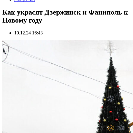
Как украсят Дзержинск и Фаниполь к
Новому году
10.12.24 16:43