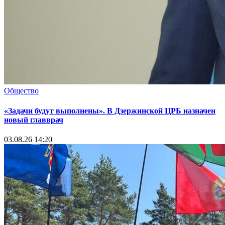
Общество
«Задачи будут выполнены». В Дзержинской ЦРБ назначен
новый главврач
03.08.26 14:20