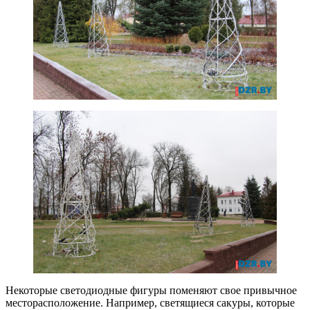
Некоторые светодиодные фигуры поменяют свое привычное
месторасположение. Например, светящиеся сакуры, которые