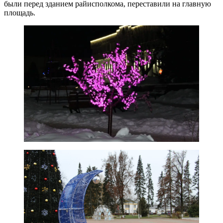
были перед зданием райисполкома, переставили на главную
площадь.