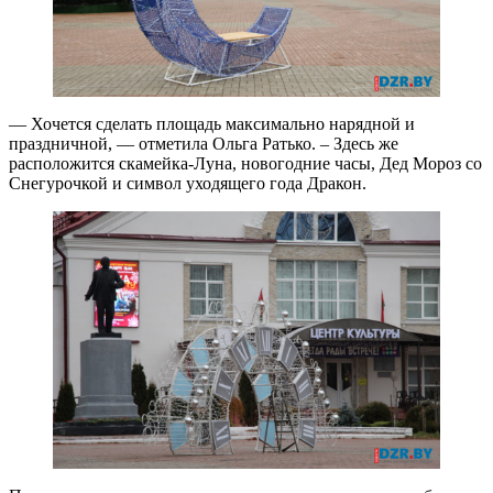
— Хочется сделать площадь максимально нарядной и
праздничной, — отметила Ольга Ратько. – Здесь же
расположится скамейка-Луна, новогодние часы, Дед Мороз со
Снегурочкой и символ уходящего года Дракон.