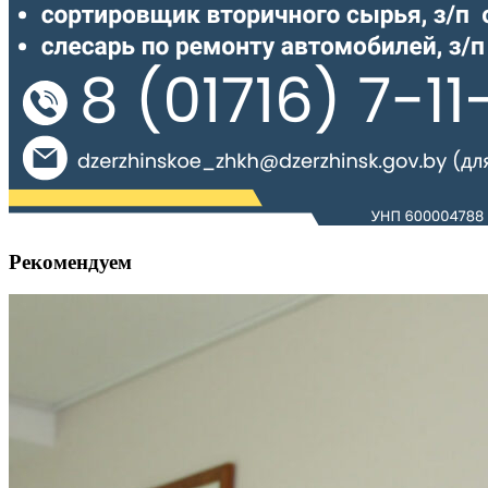
Рекомендуем