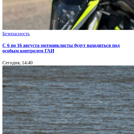
Безопасность
С 6 по 16 августа мотоциклисты будут находиться под
особым контролем ГАИ
Сегодня, 14:40