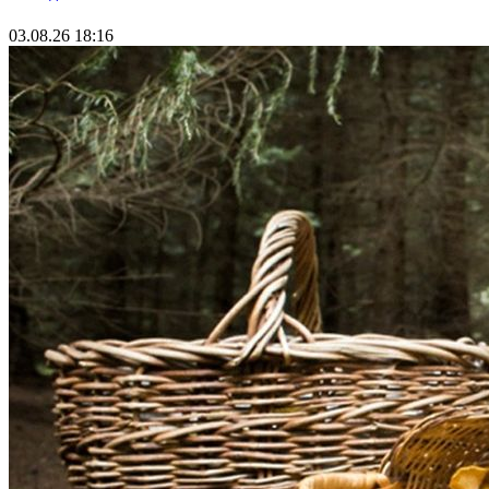
03.08.26 18:16