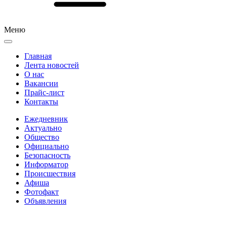
Меню
Главная
Лента новостей
О нас
Вакансии
Прайс-лист
Контакты
Ежедневник
Актуально
Общество
Официально
Безопасность
Информатор
Происшествия
Афиша
Фотофакт
Объявления