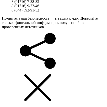
8 (01716) 7-38-35
8 (01716) 9-73-46
8 (044) 592-91-52
Помните: ваша безопасность — в ваших руках. Доверяйте
только официальной информации, полученной из
проверенных источников.