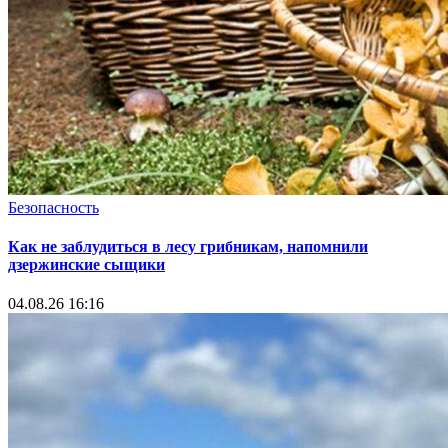
Безопасность
Как не заблудиться в лесу грибникам, напомнили
дзержинские сыщики
04.08.26 16:16