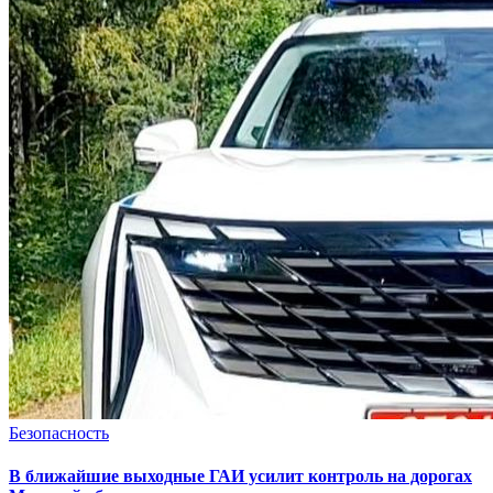
Безопасность
В ближайшие выходные ГАИ усилит контроль на дорогах