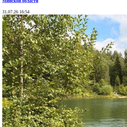
Минской области
31.07.26 16:54