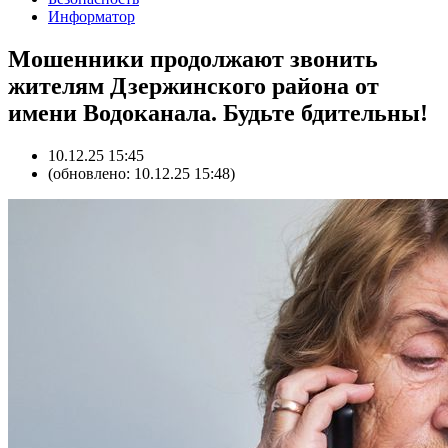
Информатор
Мошенники продолжают звонить
жителям Дзержинского района от
имени Водоканала. Будьте бдительны!
10.12.25 15:45
(обновлено: 10.12.25 15:48)