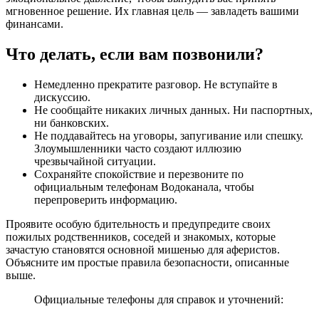
мгновенное решение. Их главная цель — завладеть вашими
финансами.
Что делать, если вам позвонили?
Немедленно прекратите разговор. Не вступайте в
дискуссию.
Не сообщайте никаких личных данных. Ни паспортных,
ни банковских.
Не поддавайтесь на уговоры, запугивание или спешку.
Злоумышленники часто создают иллюзию
чрезвычайной ситуации.
Сохраняйте спокойствие и перезвоните по
официальным телефонам Водоканала, чтобы
перепроверить информацию.
Проявите особую бдительность и предупредите своих
пожилых родственников, соседей и знакомых, которые
зачастую становятся основной мишенью для аферистов.
Объясните им простые правила безопасности, описанные
выше.
Официальные телефоны для справок и уточнений: