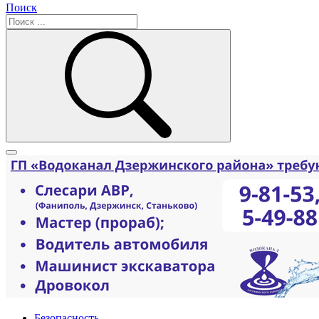
Поиск
Безопасность