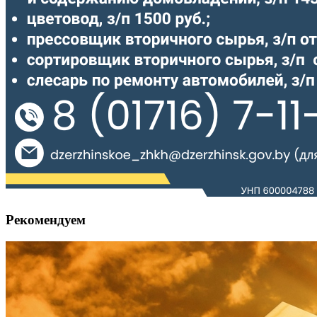
Рекомендуем