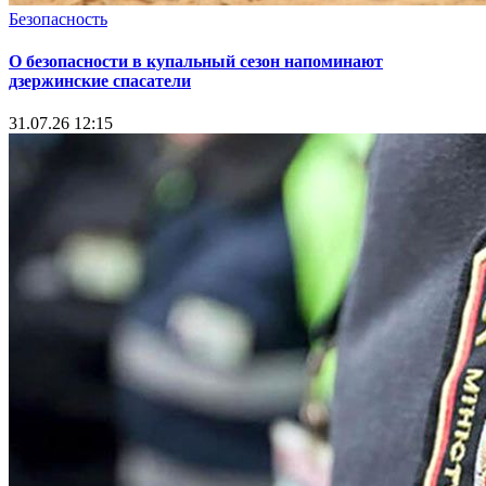
Безопасность
О безопасности в купальный сезон напоминают
дзержинские спасатели
31.07.26 12:15