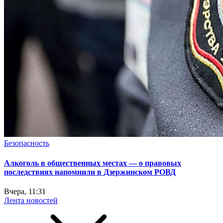
Безопасность
Алкоголь в общественных местах — о правовых
последствиях напомнили в Дзержинском РОВД
Вчера, 11:31
Лента новостей