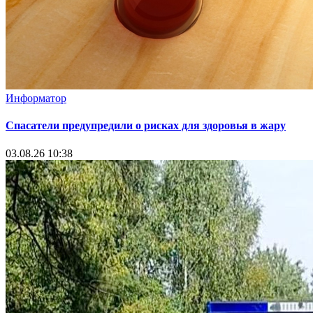
Информатор
Спасатели предупредили о рисках для здоровья в жару
03.08.26 10:38