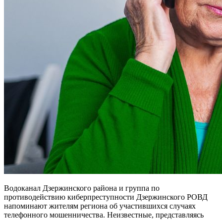
Водоканал Дзержинского района и группа по
противодействию киберпреступности Дзержинского РОВД
напоминают жителям региона об участившихся случаях
телефонного мошенничества. Неизвестные, представляясь