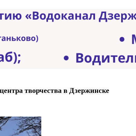
 центра творчества в Дзержинске