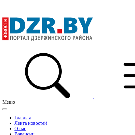
Меню
Главная
Лента новостей
О нас
Вакансии