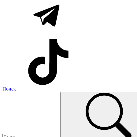
Поиск