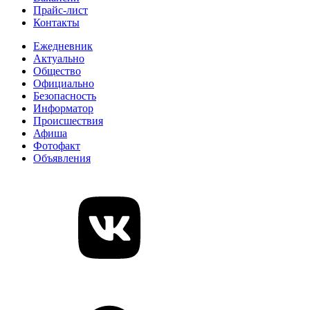
Прайс-лист
Контакты
Ежедневник
Актуально
Общество
Официально
Безопасность
Информатор
Происшествия
Афиша
Фотофакт
Объявления