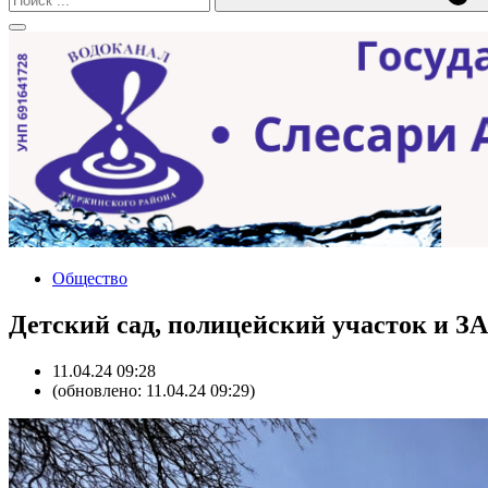
Общество
Детский сад, полицейский участок и ЗА
11.04.24 09:28
(обновлено: 11.04.24 09:29)