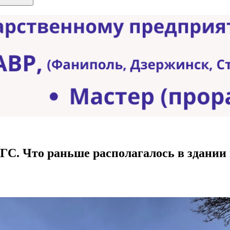
ГС. Что раньше располагалось в здании