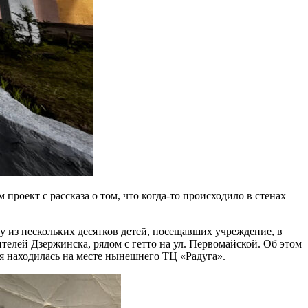
роект с рассказа о том, что когда-то происходило в стенах
у из нескольких десятков детей, посещавших учреждение, в
телей Дзержинска, рядом с гетто на ул. Первомайской. Об этом
ая находилась на месте нынешнего ТЦ «Радуга».