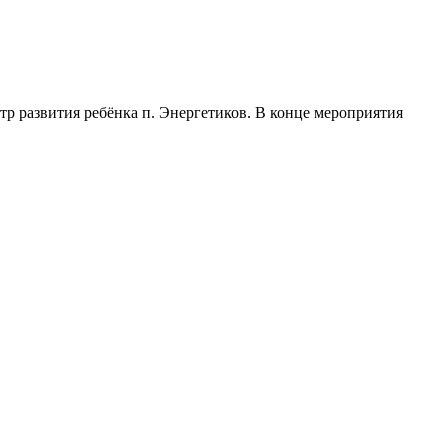
тр развития ребёнка п. Энергетиков. В конце мероприятия