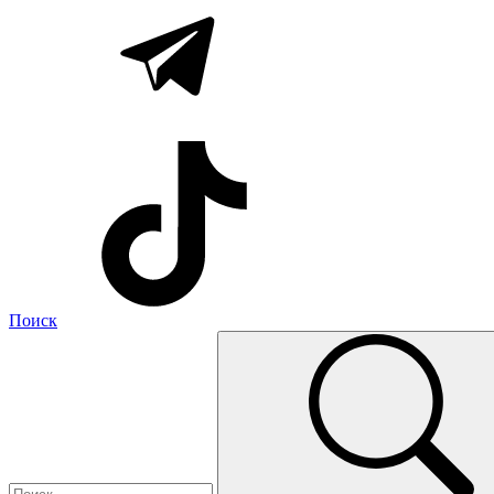
Поиск