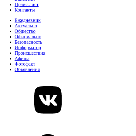
Прайс-лист
Контакты
Ежедневник
Актуально
Общество
Официально
Безопасность
Информатор
Происшествия
Афиша
Фотофакт
Объявления