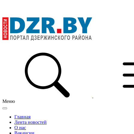
Меню
Главная
Лента новостей
О нас
Вакансии