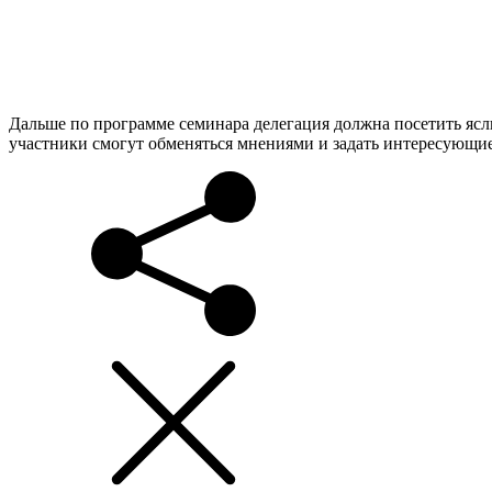
Дальше по программе семинара делегация должна посетить ясли
участники смогут обменяться мнениями и задать интересующие