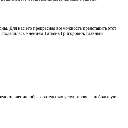
ны. Для нас это прекрасная возможность представить этот
, — поделилась мнением Татьяна Григорович, главный
редоставлению образовательных услуг, провела небольшую