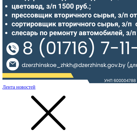
Лента новостей