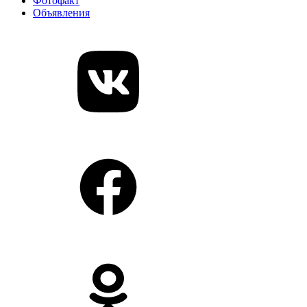
Фотофакт
Объявления