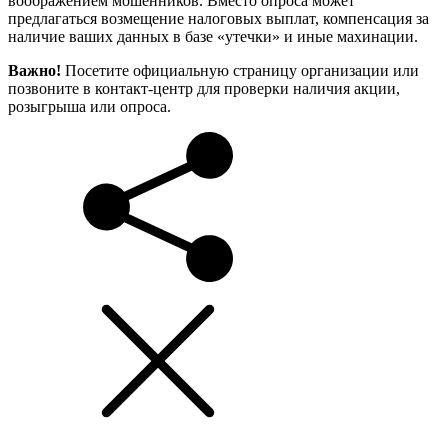
воображением мошенников. Вместо опроса может
предлагаться возмещение налоговых выплат, компенсация за
наличие ваших данных в базе «утечки» и иные махинации.
Важно!
Посетите официальную страницу организации или
позвоните в контакт-центр для проверки наличия акции,
розыгрыша или опроса.