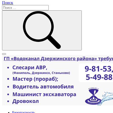
Поиск
Безопасность