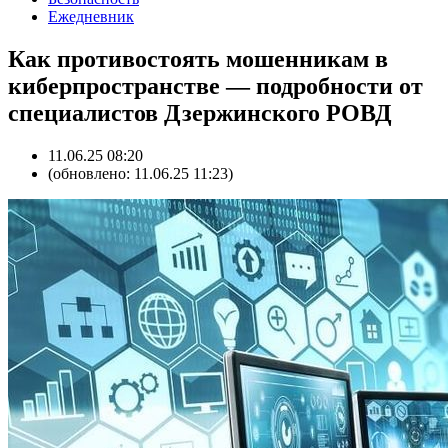
Ежедневник
Как противостоять мошенникам в
киберпространстве — подробности от
специалистов Дзержинского РОВД
11.06.25 08:20
(обновлено: 11.06.25 11:23)