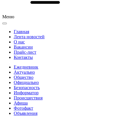
Меню
Главная
Лента новостей
О нас
Вакансии
Прайс-лист
Контакты
Ежедневник
Актуально
Общество
Официально
Безопасность
Информатор
Происшествия
Афиша
Фотофакт
Объявления