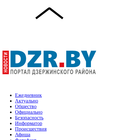
Ежедневник
Актуально
Общество
Официально
Безопасность
Информатор
Происшествия
Афиша