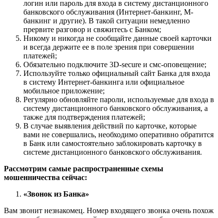
логин или пароль для входа в систему дистанционного
банковского обслуживания (Интернет-банкинг, М-
банкинг и другие). В такой ситуации немедленно
прервите разговор и свяжитесь с Банком;
Никому и никогда не сообщайте данные своей карточки
и всегда держите ее в поле зрения при совершении
платежей;
Обязательно подключите 3D-secure и смс-оповещение;
Используйте только официальный сайт Банка для входа
в систему Интернет-банкинга или официальное
мобильное приложение;
Регулярно обновляйте пароли, используемые для входа в
систему дистанционного банковского обслуживания, а
также для подтверждения платежей;
В случае выявления действий по карточке, которые
вами не совершались, необходимо оперативно обратится
в Банк или самостоятельно заблокировать карточку в
системе дистанционного банковского обслуживания.
Рассмотрим самые распространенные схемы
мошенничества сейчас:
«Звонок из Банка»
Вам звонит незнакомец. Номер входящего звонка очень похож