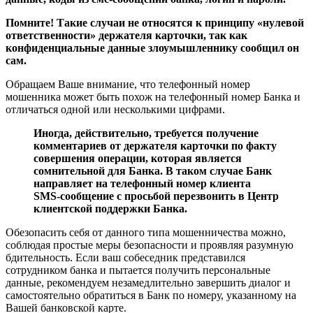
Помните! Такие случаи не относятся к принципу «нулевой
ответственности» держателя карточки, так как
конфиденциальные данные злоумышленнику сообщил он
сам.
Обращаем Ваше внимание, что телефонный номер
мошенника может быть похож на телефонный номер Банка и
отличаться одной или несколькими цифрами.
Иногда, действительно, требуется получение
комментариев от держателя карточки по факту
совершения операции, которая является
сомнительной для Банка. В таком случае Банк
направляет на телефонный номер клиента
SMS-сообщение с просьбой перезвонить в Центр
клиентской поддержки Банка.
Обезопасить себя от данного типа мошенничества можно,
соблюдая простые меры безопасности и проявляя разумную
бдительность. Если ваш собеседник представился
сотрудником банка и пытается получить персональные
данные, рекомендуем незамедлительно завершить диалог и
самостоятельно обратиться в Банк по номеру, указанному на
Вашей банковской карте.