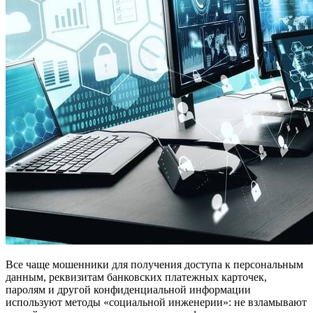
Все чаще мошенники для получения доступа к персональным
данным, реквизитам банковских платежных карточек,
паролям и другой конфиденциальной информации
используют методы «социальной инженерии»: не взламывают