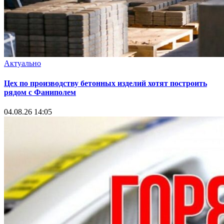
Актуально
Цех по производству бетонных изделий хотят построить
рядом с Фаниполем
04.08.26 14:05