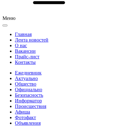
Меню
Главная
Лента новостей
О нас
Вакансии
Прайс-лист
Контакты
Ежедневник
Актуально
Общество
Официально
Безопасность
Информатор
Происшествия
Афиша
Фотофакт
Объявления