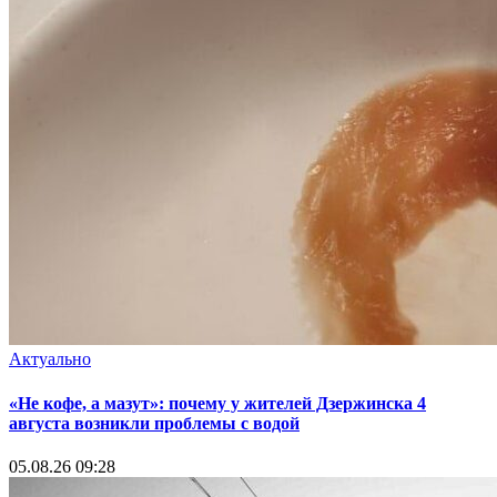
Актуально
«Не кофе, а мазут»: почему у жителей Дзержинска 4
августа возникли проблемы с водой
05.08.26 09:28