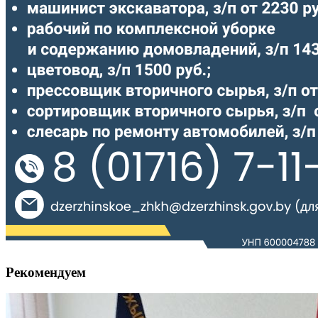
Рекомендуем