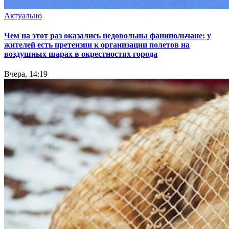
Актуально
Чем на этот раз оказались недовольны фанипольчане: у
жителей есть претензии к организации полетов на
воздушных шарах в окрестностях города
Вчера, 14:19