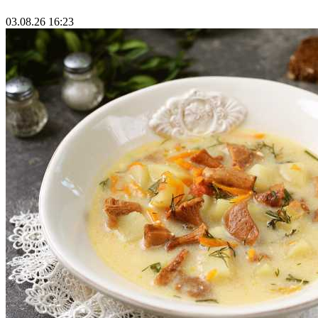
03.08.26 16:23