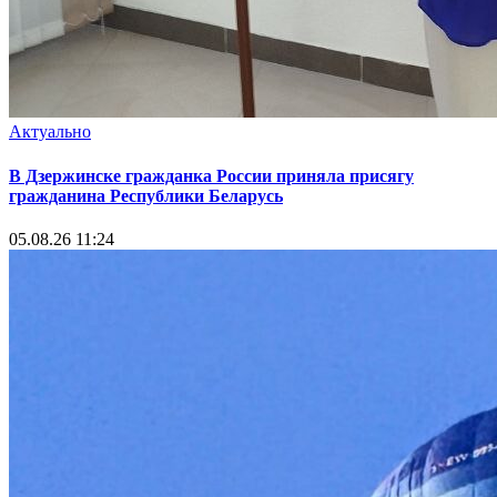
Актуально
В Дзержинске гражданка России приняла присягу
гражданина Республики Беларусь
05.08.26 11:24