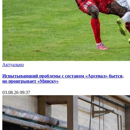
Актуально
Испытывающий проблемы с составом «Арсенал» бьется,
но проигрывает «Минску»
03.08.26 09:37