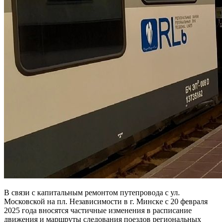
В связи с капитальным ремонтом путепровода с ул.
Московской на пл. Независимости в г. Минске с 20 февраля
2025 года вносятся частичные изменения в расписание
движения и маршруты следования поездов региональных