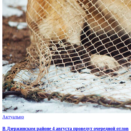
Актуально
В Дзержинском районе 4 августа проведут очередной отлов