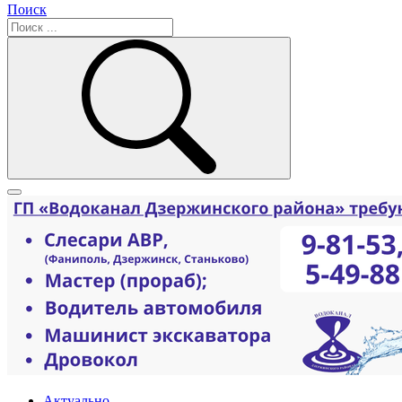
Поиск
Актуально