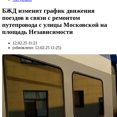
БЖД изменит график движения
поездов в связи с ремонтом
путепровода с улицы Московской на
площадь Независимости
12.02.25 11:21
(обновлено: 12.02.25 11:25)