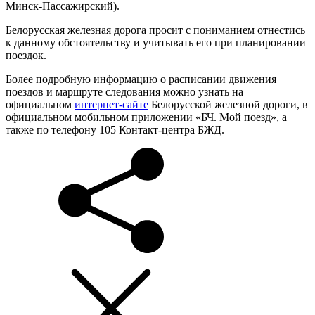
Минск-Пассажирский).
Белорусская железная дорога просит с пониманием отнестись
к данному обстоятельству и учитывать его при планировании
поездок.
Более подробную информацию о расписании движения
поездов и маршруте следования можно узнать на
официальном
интернет-сайте
Белорусской железной дороги, в
официальном мобильном приложении «БЧ. Мой поезд», а
также по телефону 105 Контакт-центра БЖД.