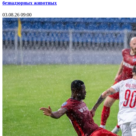
безнадзорных животных
03.08.26 09:00