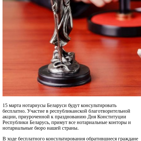
15 марта нотариусы Беларуси будут консультировать
бесплатно. Участие в республиканской благотворительной
акции, приуроченной к празднованию Дня Конституции
Республики Беларусь, примут все нотариальные конторы и
нотариальные бюро нашей страны.
В ходе бесплатного консультирования обратившиеся граждане