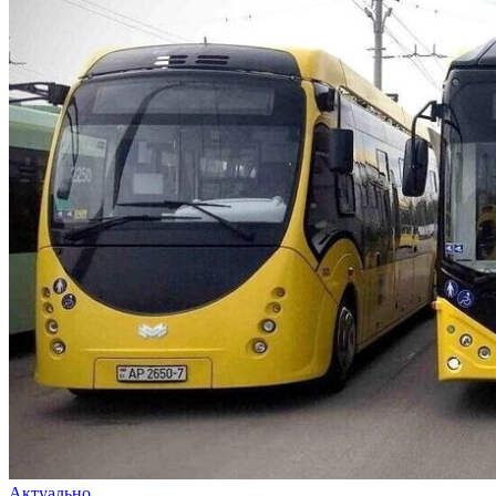
Актуально