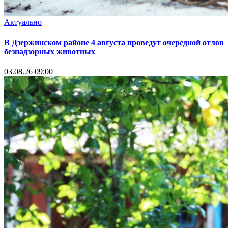
Актуально
В Дзержинском районе 4 августа проведут очередной отлов
безнадзорных животных
03.08.26 09:00