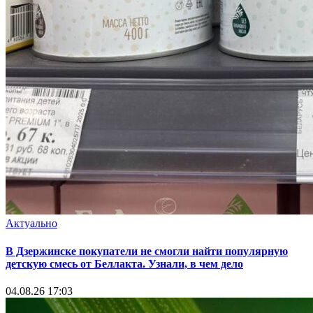
Актуально
В Дзержинске покупатели не смогли найти популярную
детскую смесь от Беллакта. Узнали, в чем дело
04.08.26 17:03