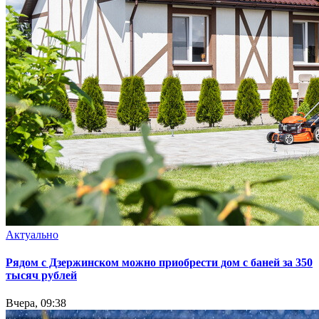
Актуально
Рядом с Дзержинском можно приобрести дом с баней за 350
тысяч рублей
Вчера, 09:38