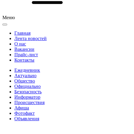
Меню
Главная
Лента новостей
О нас
Вакансии
Прайс-лист
Контакты
Ежедневник
Актуально
Общество
Официально
Безопасность
Информатор
Происшествия
Афиша
Фотофакт
Объявления