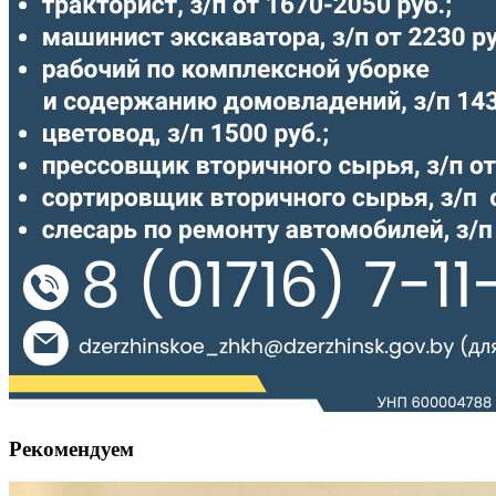
Рекомендуем