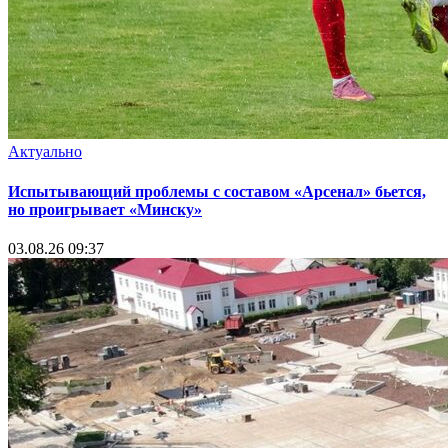
Актуально
Испытывающий проблемы с составом «Арсенал» бьется,
но проигрывает «Минску»
03.08.26 09:37