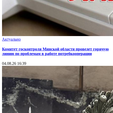
Актуально
Комитет госконтроля Минской области проведет горячую
линию по проблемам в работе потребкооперации
04.08.26 16:39