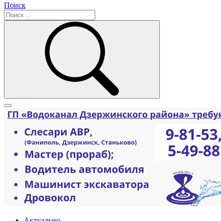
Поиск
Актуально