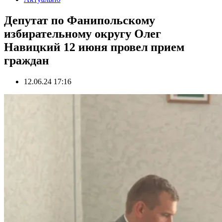
Депутат по Фанипольскому
избирательному округу Олег
Навицкий 12 июня провел прием
граждан
12.06.24 17:16