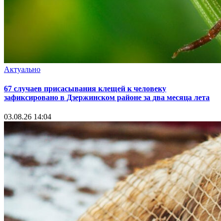
Актуально
67 случаев присасывания клещей к человеку
зафиксировано в Дзержинском районе за два месяца лета
03.08.26 14:04