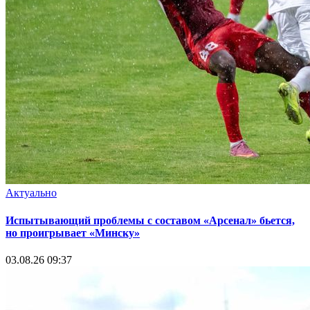
Актуально
Испытывающий проблемы с составом «Арсенал» бьется,
но проигрывает «Минску»
03.08.26 09:37