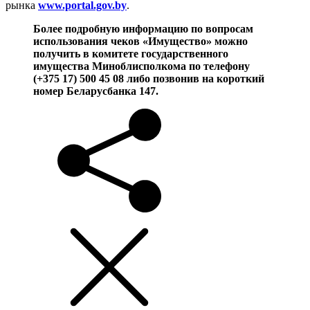
рынка
www.portal.gov.by
.
Более подробную информацию по вопросам
использования чеков «Имущество» можно
получить в комитете государственного
имущества Миноблисполкома по телефону
(+375 17) 500 45 08 либо позвонив на короткий
номер Беларусбанка 147.