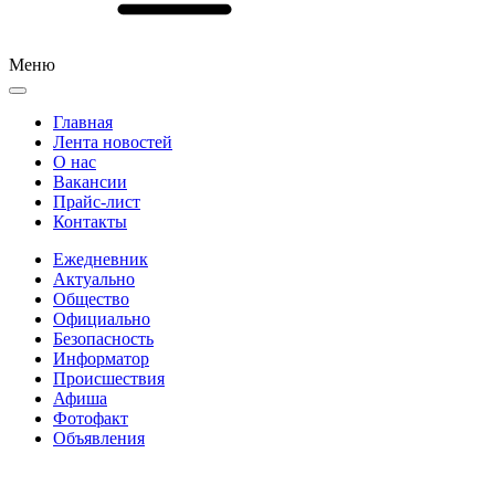
Меню
Главная
Лента новостей
О нас
Вакансии
Прайс-лист
Контакты
Ежедневник
Актуально
Общество
Официально
Безопасность
Информатор
Происшествия
Афиша
Фотофакт
Объявления