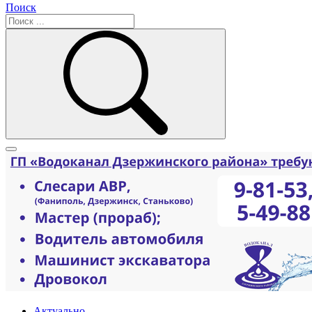
Поиск
Актуально