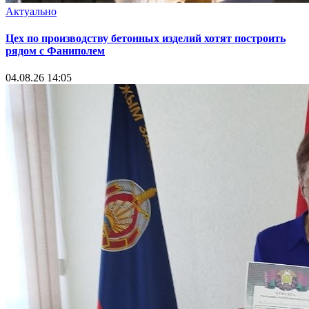
Актуально
Цех по производству бетонных изделий хотят построить
рядом с Фаниполем
04.08.26 14:05