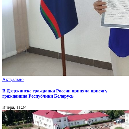
Актуально
В Дзержинске гражданка России приняла присягу
гражданина Республики Беларусь
Вчера, 11:24