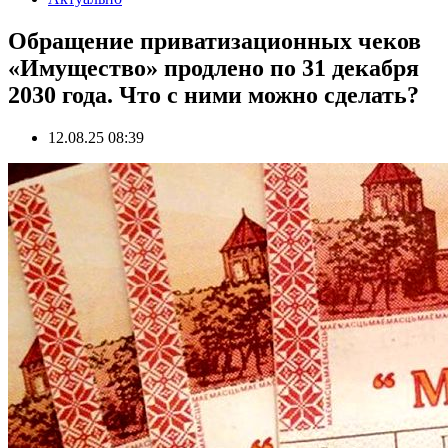
Обращение приватизационных чеков
«Имущество» продлено по 31 декабря
2030 года. Что с ними можно сделать?
12.08.25 08:39