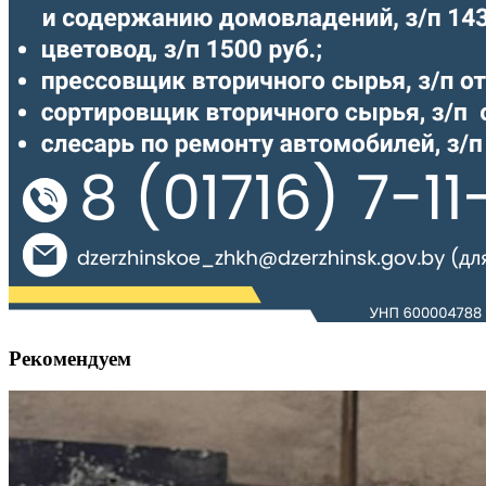
Рекомендуем