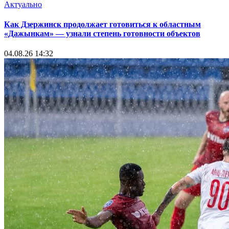
Актуально
Как Дзержинск продолжает готовиться к областным
«Дажынкам» — узнали степень готовности объектов
04.08.26 14:32