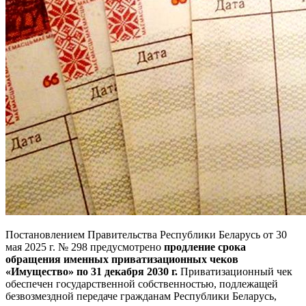
Постановлением Правительства Республики Беларусь от 30
мая 2025 г. № 298 предусмотрено
продление срока
обращения именных приватизационных чеков
«Имущество» по 31 декабря 2030 г.
Приватизационный чек
обеспечен государственной собственностью, подлежащей
безвозмездной передаче гражданам Республики Беларусь,