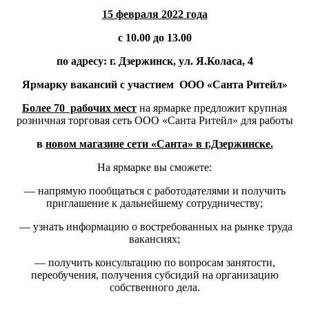
15 февраля 2022 года
с 10.00 до 13.00
по адресу: г. Дзержинск, ул. Я.Коласа, 4
Ярмарку вакансий
с участием ООО «Санта Ритейл»
Более 70 рабочих мест
на ярмарке предложит крупная
розничная торговая сеть ООО «Санта Ритейл» для работы
в
новом магазине сети «Санта» в г.Дзержинске.
На ярмарке вы сможете:
— напрямую пообщаться с работодателями и получить
приглашение к дальнейшему сотрудничеству;
— узнать информацию о востребованных на рынке труда
вакансиях;
— получить консультацию по вопросам занятости,
переобучения, получения субсидий на организацию
собственного дела.