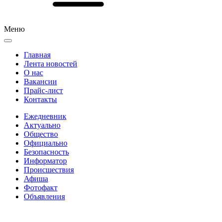
Меню
Главная
Лента новостей
О нас
Вакансии
Прайс-лист
Контакты
Ежедневник
Актуально
Общество
Официально
Безопасность
Информатор
Происшествия
Афиша
Фотофакт
Объявления