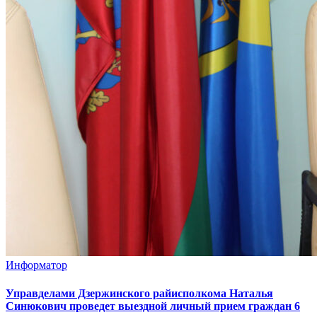
Информатор
Управделами Дзержинского райисполкома Наталья
Синюкович проведет выездной личный прием граждан 6