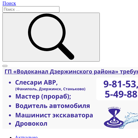
Поиск
Актуально