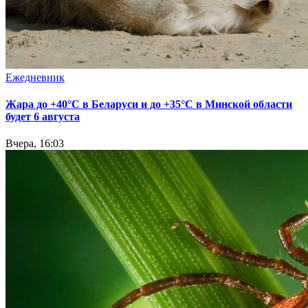
Ежедневник
Жара до +40°С в Беларуси и до +35°С в Минской области
будет 6 августа
Вчера, 16:03