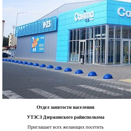
Отдел занятости населения
УТЗСЗ Дзержинского райисполкома
Приглашает всех желающих посетить