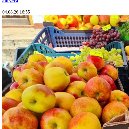
августа
04.08.26 16:55