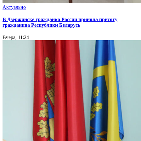
Актуально
В Дзержинске гражданка России приняла присягу
гражданина Республики Беларусь
Вчера, 11:24