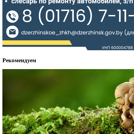
Рекомендуем