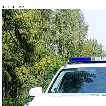
03.08.26 14:04