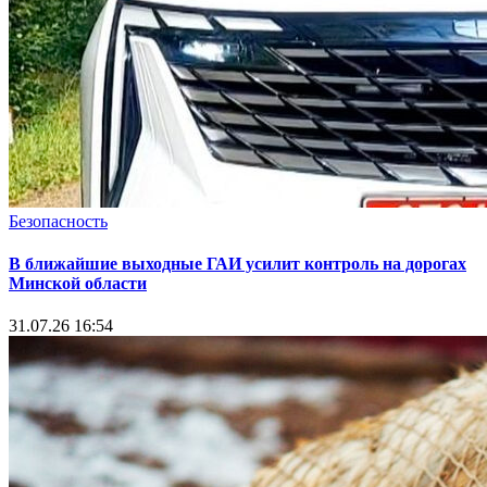
Безопасность
В ближайшие выходные ГАИ усилит контроль на дорогах
Минской области
31.07.26 16:54