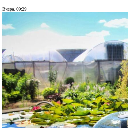
Вчера, 09:29