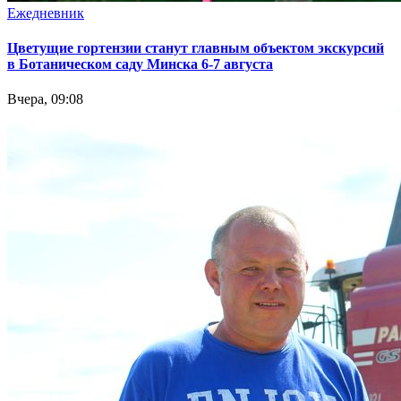
Ежедневник
Цветущие гортензии станут главным объектом экскурсий
в Ботаническом саду Минска 6-7 августа
Вчера, 09:08