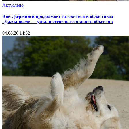
Актуально
Как Дзержинск продолжает готовиться к областным
«Дажынкам» — узнали степень готовности объектов
04.08.26 14:32