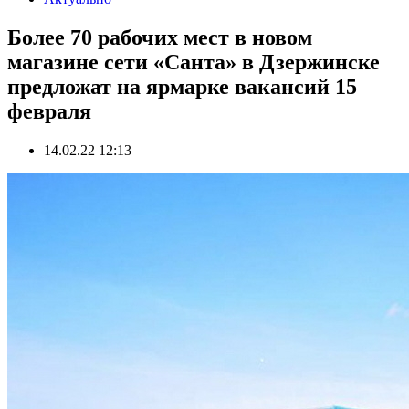
Более 70 рабочих мест в новом
магазине сети «Санта» в Дзержинске
предложат на ярмарке вакансий 15
февраля
14.02.22 12:13