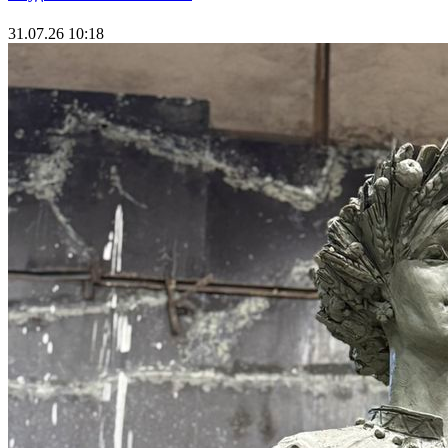
31.07.26 10:18