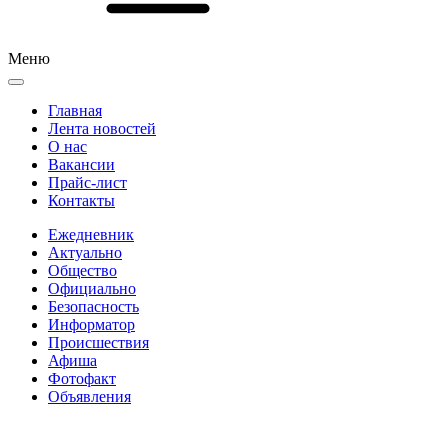
Меню
Главная
Лента новостей
О нас
Вакансии
Прайс-лист
Контакты
Ежедневник
Актуально
Общество
Официально
Безопасность
Информатор
Происшествия
Афиша
Фотофакт
Объявления