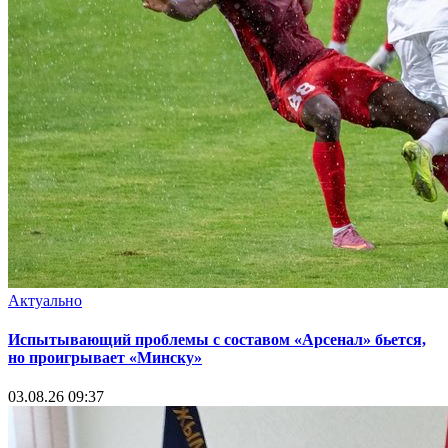
Актуально
Испытывающий проблемы с составом «Арсенал» бьется,
но проигрывает «Минску»
03.08.26 09:37