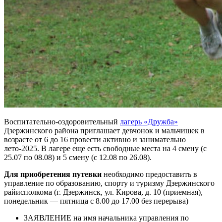
Воспитательно-оздоровительный
лагерь «Дружба»
Дзержинского района приглашает девчонок и мальчишек в
возрасте от 6 до 16 провести активно и занимательно
лето-2025. В лагере еще есть свободные места на 4 смену (с
25.07 по 08.08) и 5 смену (с 12.08 по 26.08).
Для приобретения путевки
необходимо предоставить в
управление по образованию, спорту и туризму Дзержинского
райисполкома (г. Дзержинск, ул. Кирова, д. 10 (приемная),
понедельник — пятница с 8.00 до 17.00 без перерыва)
ЗАЯВЛЕНИЕ на имя начальника управления по