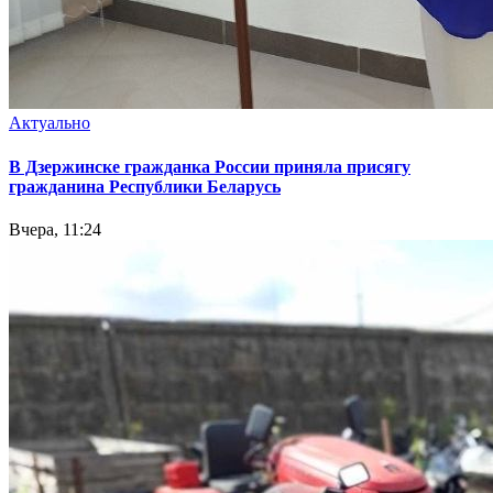
Актуально
В Дзержинске гражданка России приняла присягу
гражданина Республики Беларусь
Вчера, 11:24