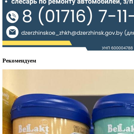
Рекомендуем