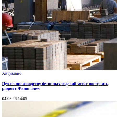
Актуально
Цех по производству бетонных изделий хотят построить
рядом с Фаниполем
04.08.26 14:05