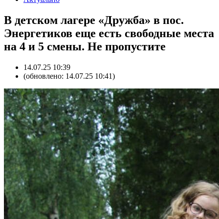
В детском лагере «Дружба» в пос.
Энергетиков еще есть свободные места
на 4 и 5 смены. Не пропустите
14.07.25 10:39
(обновлено: 14.07.25 10:41)