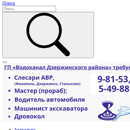
Поиск
Актуально