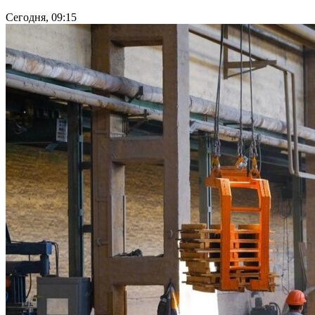
Сегодня, 09:15