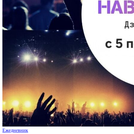
Ежедневник