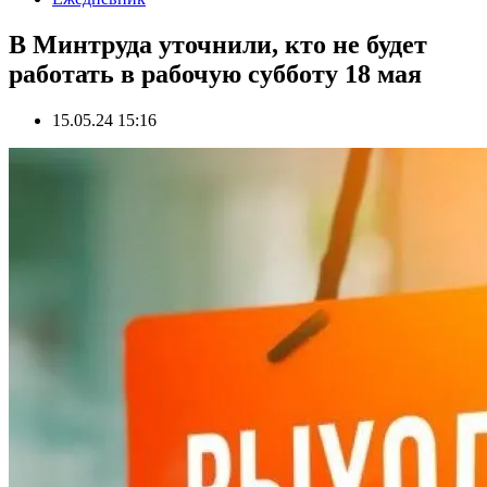
В Минтруда уточнили, кто не будет
работать в рабочую субботу 18 мая
15.05.24 15:16