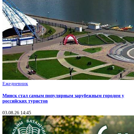
Ежедневник
Минск стал самым популярным зарубежным городом у
российских туристов
03.08.26 14:45