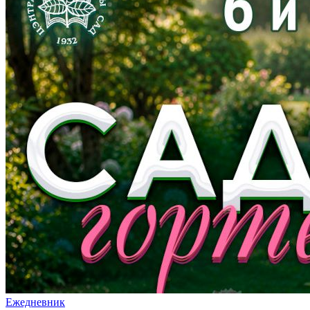
Ежедневник