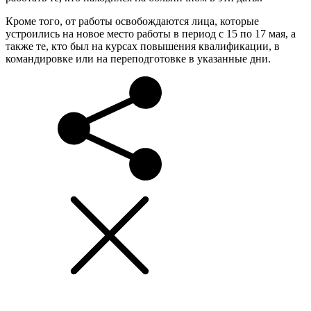
Кроме того, от работы освобождаются лица, которые
устроились на новое место работы в период с 15 по 17 мая, а
также те, кто был на курсах повышения квалификации, в
командировке или на переподготовке в указанные дни.