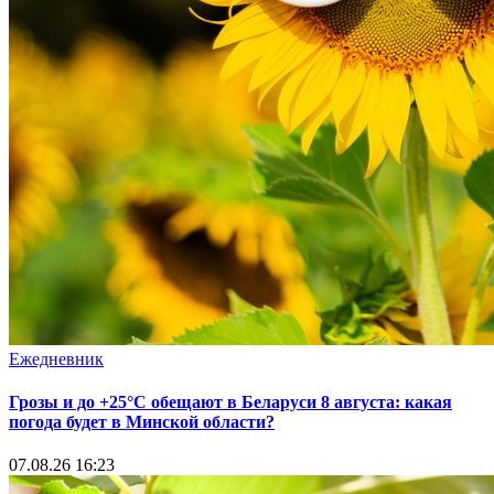
Ежедневник
Грозы и до +25°С обещают в Беларуси 8 августа: какая
погода будет в Минской области?
07.08.26 16:23