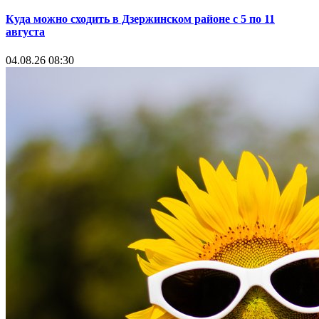
Куда можно сходить в Дзержинском районе с 5 по 11
августа
04.08.26 08:30