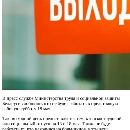
В пресс-службе Министерства труда и социальной защиты
Беларуси сообщили, кто не будет работать в предстоящую
рабочую субботу 18 мая.
Так, выходной день предоставляется тем, кто взял трудовой
или социальный отпуск на 13 и 18 мая. Также не будут
работать те, кто находился на больничном в эти даты.