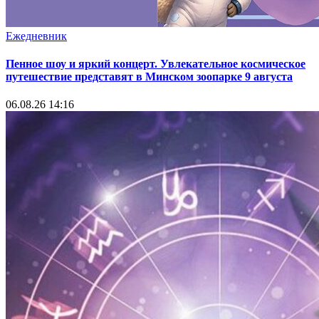
Ежедневник
Пенное шоу и яркий концерт. Увлекательное космическое
путешествие представят в Минском зоопарке 9 августа
06.08.26 14:16