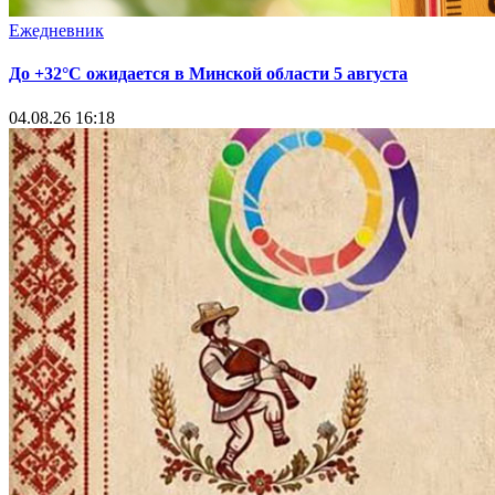
Ежедневник
До +32°С ожидается в Минской области 5 августа
04.08.26 16:18