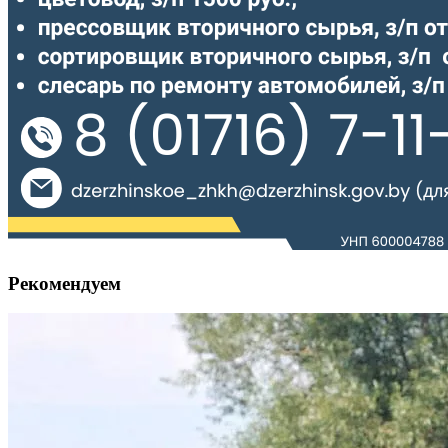
Рекомендуем