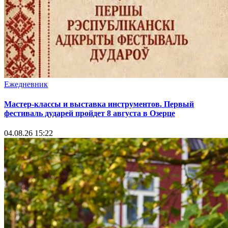
Ежедневник
Мастер-классы и выставка инструментов. Первый
фестиваль дударей пройдет 8 августа в Озерце
04.08.26 15:22