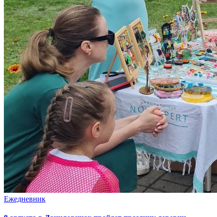
Ежедневник