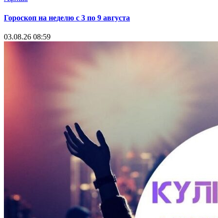
Гороскоп на неделю с 3 по 9 августа
03.08.26 08:59