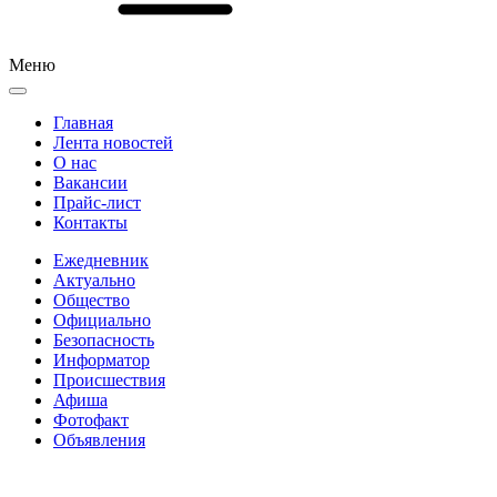
Меню
Главная
Лента новостей
О нас
Вакансии
Прайс-лист
Контакты
Ежедневник
Актуально
Общество
Официально
Безопасность
Информатор
Происшествия
Афиша
Фотофакт
Объявления