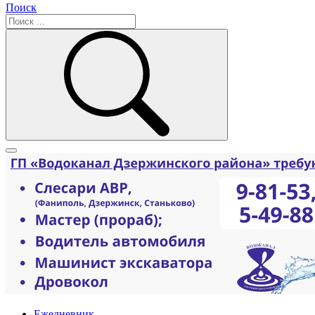
Поиск
Ежедневник