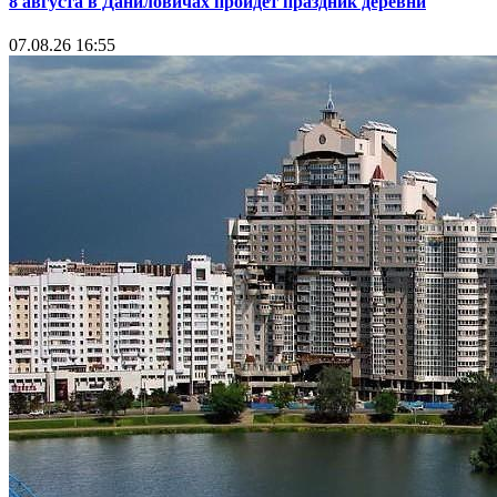
8 августа в Даниловичах пройдет праздник деревни
07.08.26 16:55