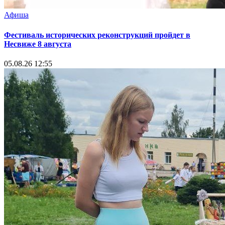
Афиша
Фестиваль исторических реконструкций пройдет в
Несвиже 8 августа
05.08.26 12:55