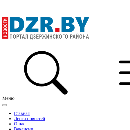
Меню
Главная
Лента новостей
О нас
Вакансии