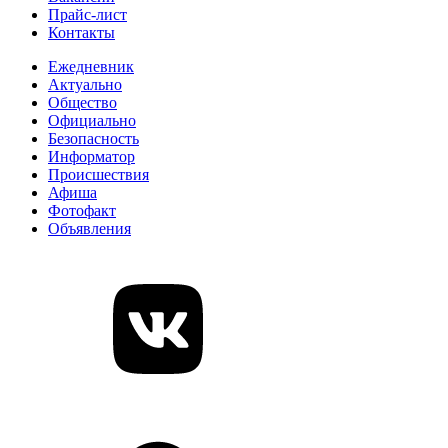
Прайс-лист
Контакты
Ежедневник
Актуально
Общество
Официально
Безопасность
Информатор
Происшествия
Афиша
Фотофакт
Объявления