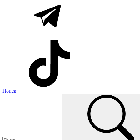
Поиск