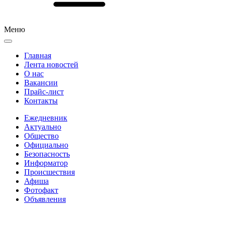
Меню
Главная
Лента новостей
О нас
Вакансии
Прайс-лист
Контакты
Ежедневник
Актуально
Общество
Официально
Безопасность
Информатор
Происшествия
Афиша
Фотофакт
Объявления