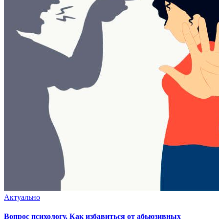
Актуально
Вопрос психологу. Как избавиться от абьюзивных