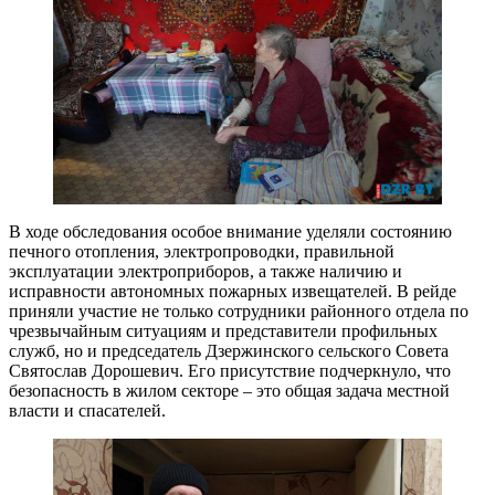
В ходе обследования особое внимание уделяли состоянию
печного отопления, электропроводки, правильной
эксплуатации электроприборов, а также наличию и
исправности автономных пожарных извещателей. В рейде
приняли участие не только сотрудники районного отдела по
чрезвычайным ситуациям и представители профильных
служб, но и председатель Дзержинского сельского Совета
Святослав Дорошевич. Его присутствие подчеркнуло, что
безопасность в жилом секторе – это общая задача местной
власти и спасателей. ​