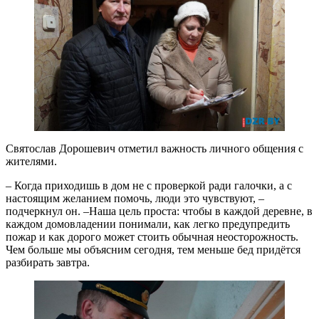
Святослав Дорошевич отметил важность личного общения с
жителями.
– Когда приходишь в дом не с проверкой ради галочки, а с
настоящим желанием помочь, люди это чувствуют, –
подчеркнул он. –Наша цель проста: чтобы в каждой деревне, в
каждом домовладении понимали, как легко предупредить
пожар и как дорого может стоить обычная неосторожность.
Чем больше мы объясним сегодня, тем меньше бед придётся
разбирать завтра.