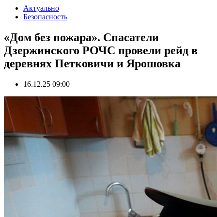
Актуально
Безопасность
«Дом без пожара». Спасатели
Дзержинского РОЧС провели рейд в
деревнях Петковичи и Ярошовка
16.12.25 09:00