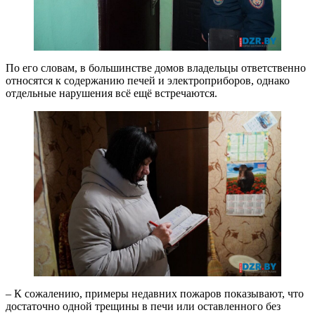
По его словам, в большинстве домов владельцы ответственно
относятся к содержанию печей и электроприборов, однако
отдельные нарушения всё ещё встречаются.
– К сожалению, примеры недавних пожаров показывают, что
достаточно одной трещины в печи или оставленного без