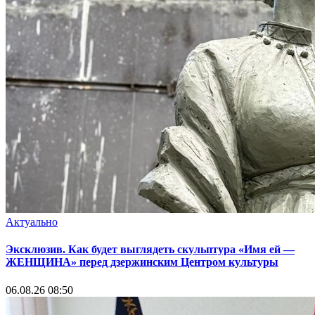
Актуально
Эксклюзив. Как будет выглядеть скульптура «Имя ей —
ЖЕНЩИНА» перед дзержинским Центром культуры
06.08.26 08:50