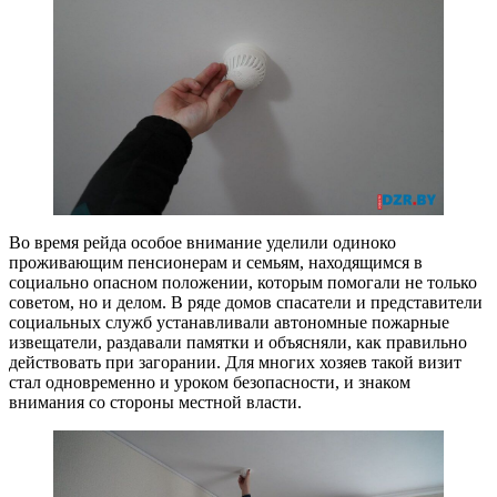
Во время рейда особое внимание уделили одиноко
проживающим пенсионерам и семьям, находящимся в
социально опасном положении, которым помогали не только
советом, но и делом. В ряде домов спасатели и представители
социальных служб устанавливали автономные пожарные
извещатели, раздавали памятки и объясняли, как правильно
действовать при загорании. Для многих хозяев такой визит
стал одновременно и уроком безопасности, и знаком
внимания со стороны местной власти. ​