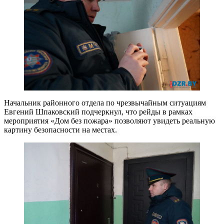
Начальник районного отдела по чрезвычайным ситуациям
Евгений Шпаковский подчеркнул, что рейды в рамках
мероприятия «Дом без пожара» позволяют увидеть реальную
картину безопасности на местах.​