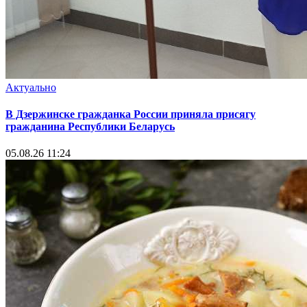
Актуально
В Дзержинске гражданка России приняла присягу
гражданина Республики Беларусь
05.08.26 11:24