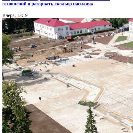
отношений и разорвать «кольцо насилия»
Вчера, 13:19