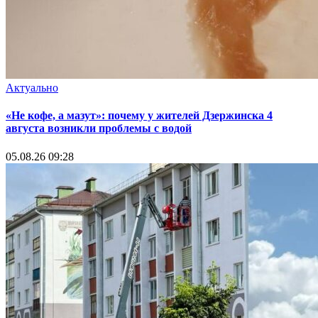
Актуально
«Не кофе, а мазут»: почему у жителей Дзержинска 4
августа возникли проблемы с водой
05.08.26 09:28