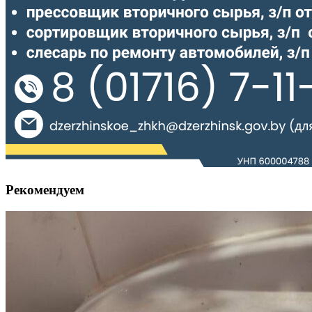
Рекомендуем