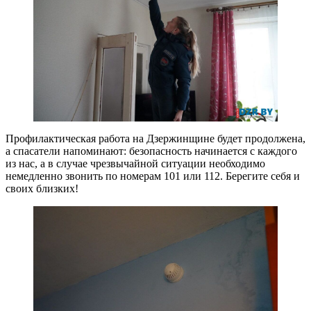
Профилактическая работа на Дзержинщине будет продолжена,
а спасатели напоминают: безопасность начинается с каждого
из нас, а в случае чрезвычайной ситуации необходимо
немедленно звонить по номерам 101 или 112. Берегите себя и
своих близких!