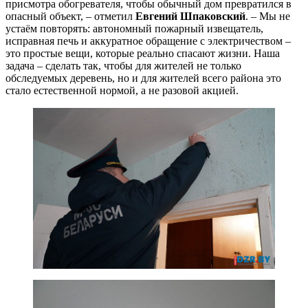
присмотра обогревателя, чтобы обычный дом превратился в
опасный объект, – отметил
Евгений Шпаковский
. – Мы не
устаём повторять: автономный пожарный извещатель,
исправная печь и аккуратное обращение с электричеством –
это простые вещи, которые реально спасают жизни. Наша
задача – сделать так, чтобы для жителей не только
обследуемых деревень, но и для жителей всего района это
стало естественной нормой, а не разовой акцией.