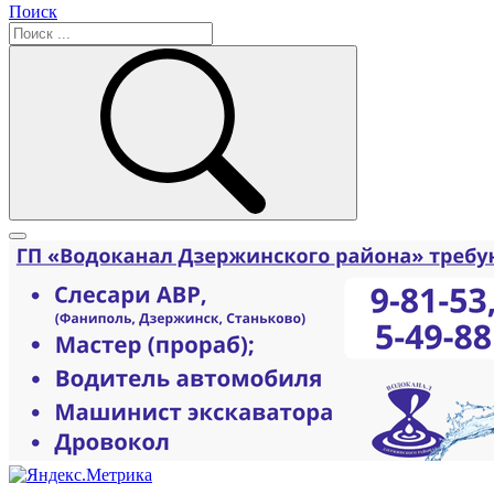
Поиск