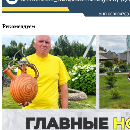
Рекомендуем