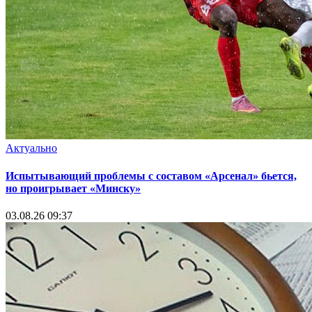
Актуально
Испытывающий проблемы с составом «Арсенал» бьется,
но проигрывает «Минску»
03.08.26 09:37