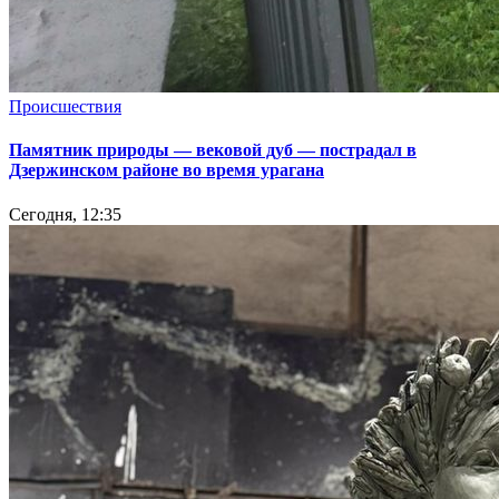
Происшествия
Памятник природы — вековой дуб — пострадал в
Дзержинском районе во время урагана
Сегодня, 12:35