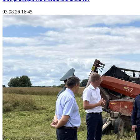
03.08.26 16:45