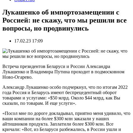
Лукашенко об импортозамещении с
Россией: не скажу, что мы решили все
вопросы, но продвинулись
17.02.23 17:09
Встреча президентов Беларуси и России Александра
Лукашенко и Владимира Путина проходит в подмосковном
Ново-Огарево.
Александр Лукашенко особо подчеркнул, что по итогам 2022
года Россия и Беларусь имеют беспрецедентный оборот
товарами и услугами: «$50 млрд. Около $44 млрд, как Вы
сказали, по товарам. И еще услуги».
«Посол мне по дороге докладывал, приятно меня удивило, что
ваши компании на более $300 млн заказали у наших
айтишников продукта. Заплатили более $300 млн. Все
кричали: «Вот, из Беларуси разбежались, в России ушли и