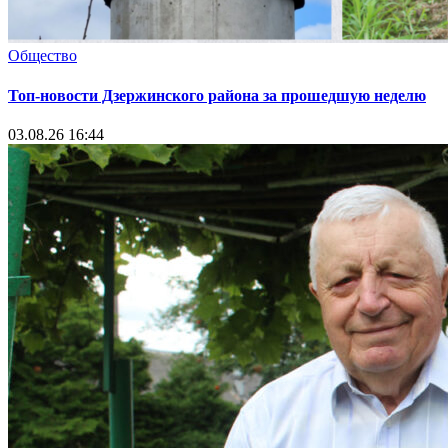
Общество
Топ-новости Дзержинского района за прошедшую неделю
03.08.26 16:44