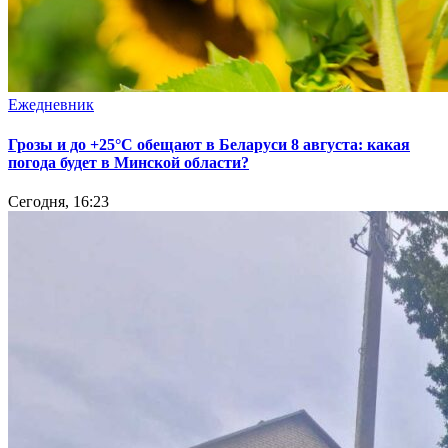
Ежедневник
Грозы и до +25°С обещают в Беларуси 8 августа: какая
погода будет в Минской области?
Сегодня, 16:23