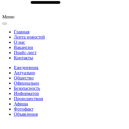
Меню
Главная
Лента новостей
О нас
Вакансии
Прайс-лист
Контакты
Ежедневник
Актуально
Общество
Официально
Безопасность
Информатор
Происшествия
Афиша
Фотофакт
Объявления