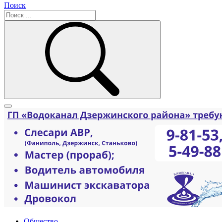
Поиск
Общество