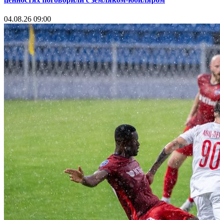
04.08.26 09:00