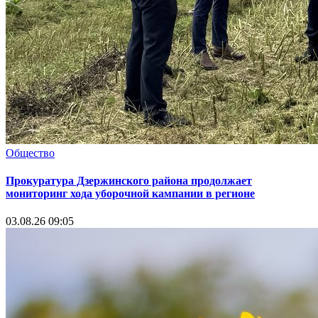
Общество
Прокуратура Дзержинского района продолжает
мониторинг хода уборочной кампании в регионе
03.08.26 09:05