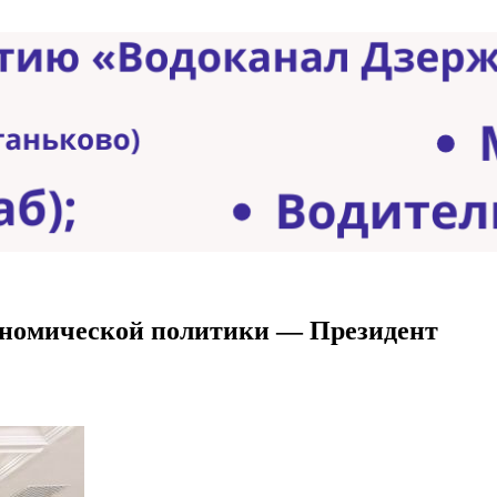
кономической политики — Президент