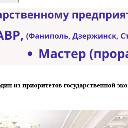
дин из приоритетов государственной э