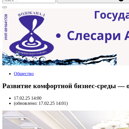
Общество
Развитие комфортной бизнес-среды — о
17.02.25 14:00
(обновлено: 17.02.25 14:01)