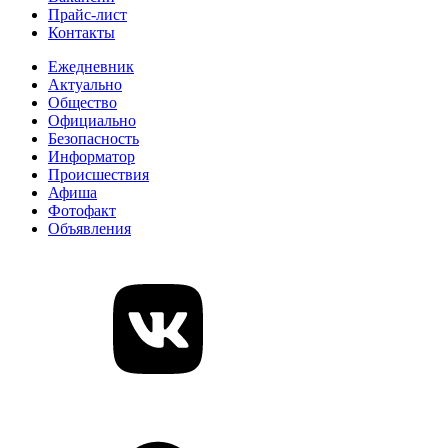
Прайс-лист
Контакты
Ежедневник
Актуально
Общество
Официально
Безопасность
Информатор
Происшествия
Афиша
Фотофакт
Объявления