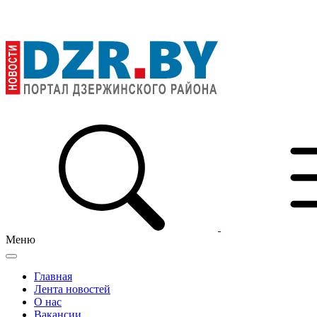
Меню
Главная
Лента новостей
О нас
Вакансии