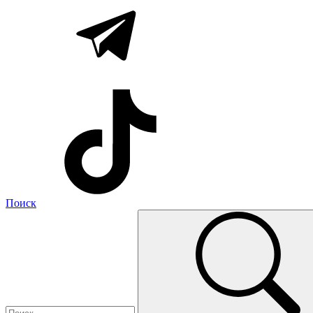
Поиск