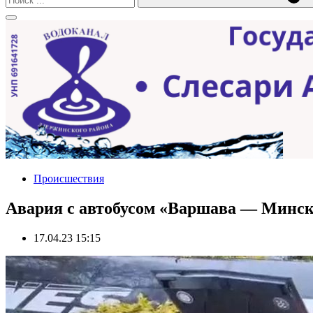
Происшествия
Авария с автобусом «Варшава — Минск»
17.04.23 15:15