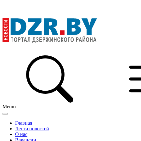
Меню
Главная
Лента новостей
О нас
Вакансии