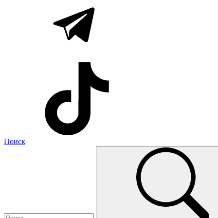
Поиск