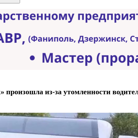
 произошла из-за утомленности водите