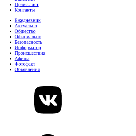
Прайс-лист
Контакты
Ежедневник
Актуально
Общество
Официально
Безопасность
Информатор
Происшествия
Афиша
Фотофакт
Объявления