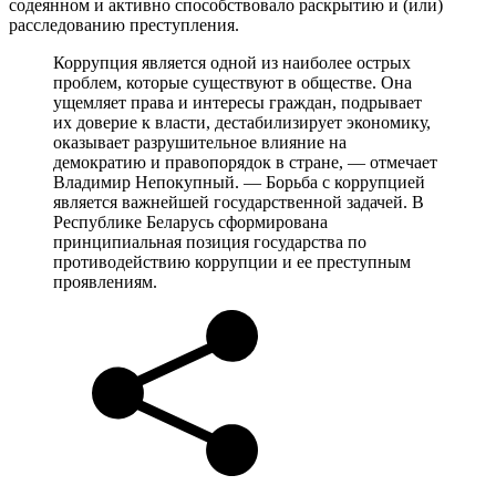
содеянном и активно способствовало раскрытию и (или)
расследованию преступления.
Коррупция является одной из наиболее острых
проблем, которые существуют в обществе. Она
ущемляет права и интересы граждан, подрывает
их доверие к власти, дестабилизирует экономику,
оказывает разрушительное влияние на
демократию и правопорядок в стране, — отмечает
Владимир Непокупный. — Борьба с коррупцией
является важнейшей государственной задачей. В
Республике Беларусь сформирована
принципиальная позиция государства по
противодействию коррупции и ее преступным
проявлениям.