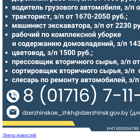
Лента новостей