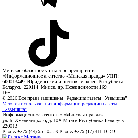
Минское областное унитарное предприятие
«Информационное агентство «Минская правда» УНП:
600013449. Юридический и почтовый адрес: Республика
Беларусь, 220114, Минск, пр. Независимости 169
16+
© 2026 Все права защищены | Редакция газеты "Узвышша"
Условия использования информации редакции газеты
"Узвышша"
Информационное агентство «Минская правда»
ул. Б. Хмельницкого, д. 10А
Минск
Республика Беларусь
220013
Phone:
+375 (44) 551-02-59
Phone:
+375 (17) 311-16-59