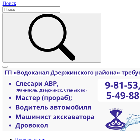
Поиск
Происшествия