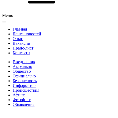
Меню
Главная
Лента новостей
О нас
Вакансии
Прайс-лист
Контакты
Ежедневник
Актуально
Общество
Официально
Безопасность
Информатор
Происшествия
Афиша
Фотофакт
Объявления