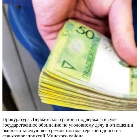
Прокуратура Дзержинского района поддержала в суде
государственное обвинение по уголовному делу в отношении
бывшего заведующего ремонтной мастерской одного из
сельхозпредприятий Минского района.