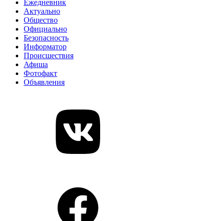
Ежедневник
Актуально
Общество
Официально
Безопасность
Информатор
Происшествия
Афиша
Фотофакт
Объявления