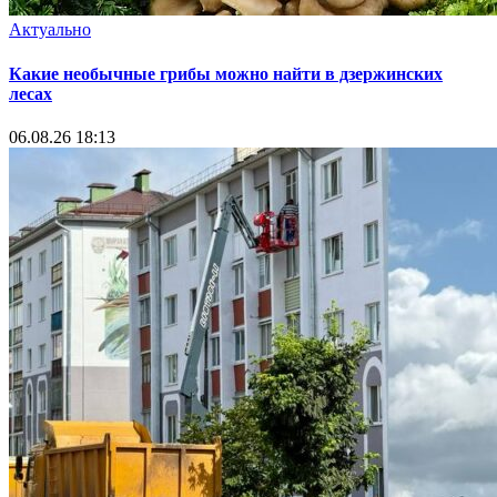
Актуально
Какие необычные грибы можно найти в дзержинских
лесах
06.08.26 18:13