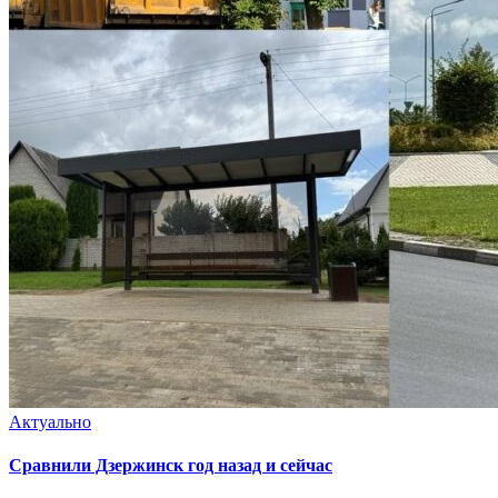
Актуально
Сравнили Дзержинск год назад и сейчас