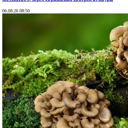
06.08.26 08:50