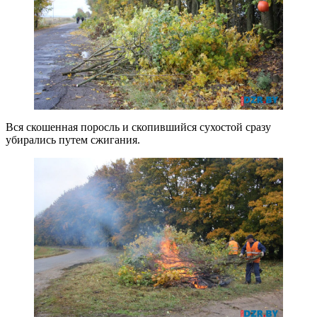
Вся скошенная поросль и скопившийся сухостой сразу
убирались путем сжигания.