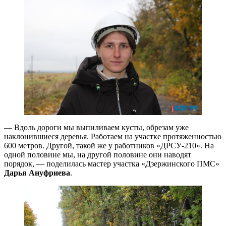
— Вдоль дороги мы выпиливаем кусты, обрезам уже
наклонившиеся деревья. Работаем на участке протяженностью
600 метров. Другой, такой же у работников «ДРСУ-210». На
одной половине мы, на другой половине они наводят
порядок, — поделилась мастер участка «Дзержинского ПМС»
Дарья Ануфриева
.