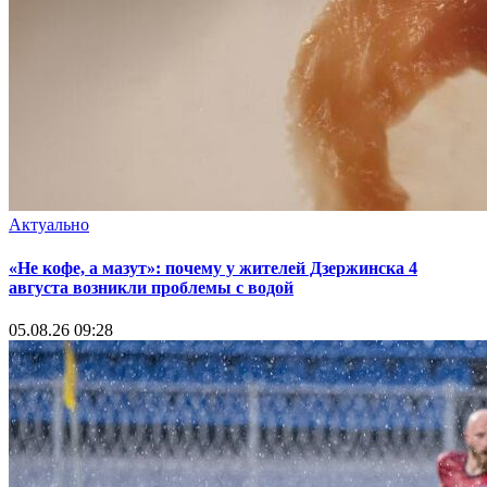
Актуально
«Не кофе, а мазут»: почему у жителей Дзержинска 4
августа возникли проблемы с водой
05.08.26 09:28