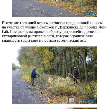
В течение трех дней велась расчистка придорожной полосы
на участке от улицы Советской г. Дзержинска до поселка Лес-
Гай. Специалисты провели обрезку разросшейся древесно-
кустарниковой растительности, которая ограничивала
видимость водителям и портила эстетический вид.