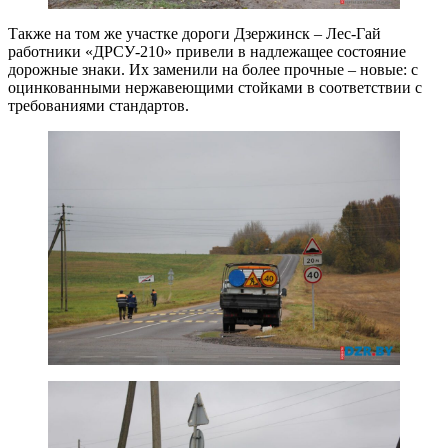
Также на том же участке дороги Дзержинск – Лес-Гай
работники «ДРСУ-210» привели в надлежащее состояние
дорожные знаки. Их заменили на более прочные – новые: с
оцинкованными нержавеющими стойками в соответствии с
требованиями стандартов.