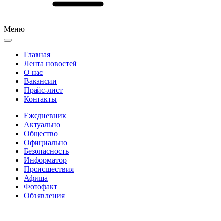
Меню
Главная
Лента новостей
О нас
Вакансии
Прайс-лист
Контакты
Ежедневник
Актуально
Общество
Официально
Безопасность
Информатор
Происшествия
Афиша
Фотофакт
Объявления