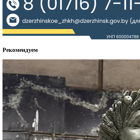
Рекомендуем