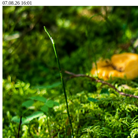
07.08.26 16:01