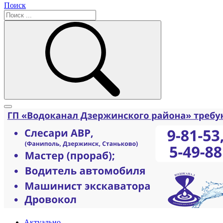
Поиск
Актуально