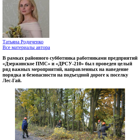
Татьяна Родиченко
Все материалы автора
В рамках районного субботника работниками предприятий
«Дзержинское ПМС» и «ДРСУ-210» был проведен целый
ряд важных мероприятий, направленных на наведение
порядка и безопасности на подъездной дороге к поселку
Лес-Гай.