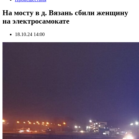
На мосту в д. Вязань сбили женщину
на электросамокате
18.10.24 14:00