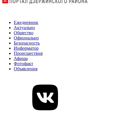
Ежедневник
Актуально
Общество
Официально
Безопасность
Информатор
Происшествия
Афиша
Фотофакт
Объявления