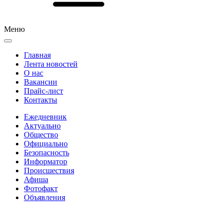
Меню
Главная
Лента новостей
О нас
Вакансии
Прайс-лист
Контакты
Ежедневник
Актуально
Общество
Официально
Безопасность
Информатор
Происшествия
Афиша
Фотофакт
Объявления