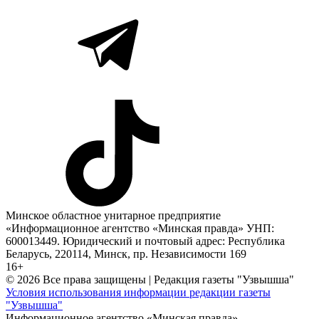
Минское областное унитарное предприятие
«Информационное агентство «Минская правда» УНП:
600013449. Юридический и почтовый адрес: Республика
Беларусь, 220114, Минск, пр. Независимости 169
16+
© 2026 Все права защищены | Редакция газеты "Узвышша"
Условия использования информации редакции газеты
"Узвышша"
Информационное агентство «Минская правда»