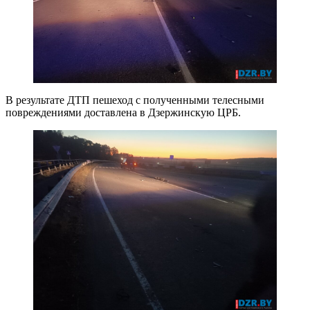
В результате ДТП пешеход с полученными телесными
повреждениями доставлена в Дзержинскую ЦРБ.