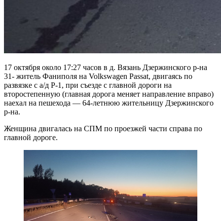
17 октября около 17:27 часов в д. Вязань Дзержинского р-на
31- житель Фаниполя на Volkswagen Passat, двигаясь по
развязке с а/д Р-1, при съезде с главной дороги на
второстепенную (главная дорога меняет направление вправо)
наехал на пешехода — 64-летнюю жительницу Дзержинского
р-на.
Женщина двигалась на СПМ по проезжей части справа по
главной дороге.