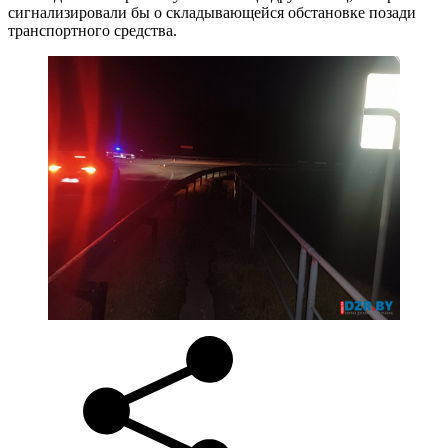
сигнализировали бы о складывающейся обстановке позади
транспортного средства.