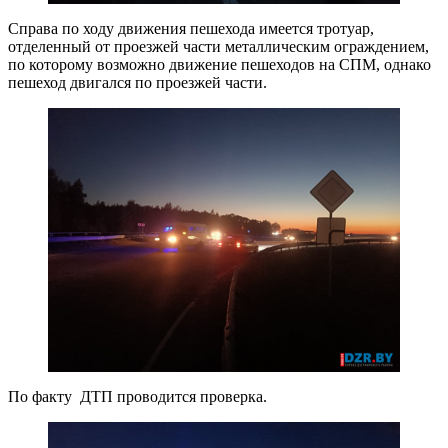
Справа по ходу движения пешехода имеется тротуар,
отделенный от проезжей части металлическим ограждением,
по которому возможно движение пешеходов на СПМ, однако
пешеход двигался по проезжей части.
По факту ДТП проводится проверка.