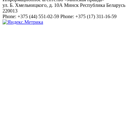
ул. Б. Хмельницкого, д. 10А
Минск
Республика Беларусь
220013
Phone:
+375 (44) 551-02-59
Phone:
+375 (17) 311-16-59