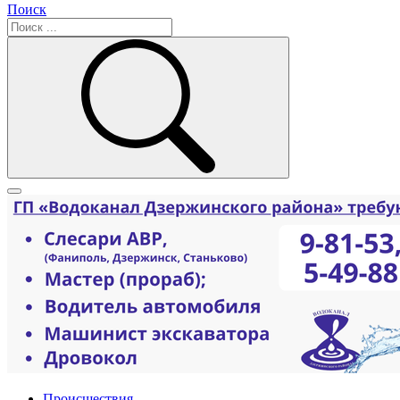
Поиск
Происшествия