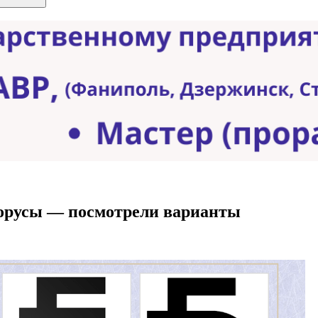
орусы — посмотрели варианты