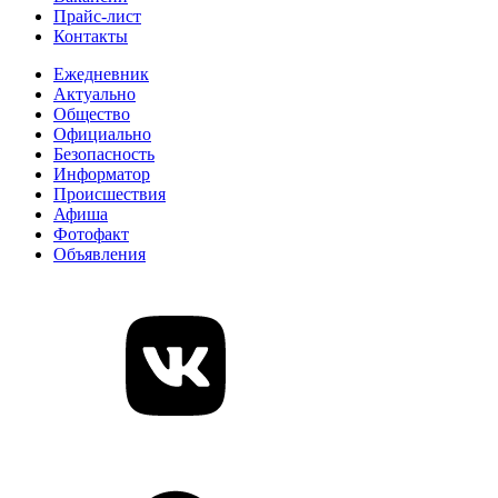
Прайс-лист
Контакты
Ежедневник
Актуально
Общество
Официально
Безопасность
Информатор
Происшествия
Афиша
Фотофакт
Объявления