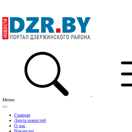
Меню
Главная
Лента новостей
О нас
Вакансии