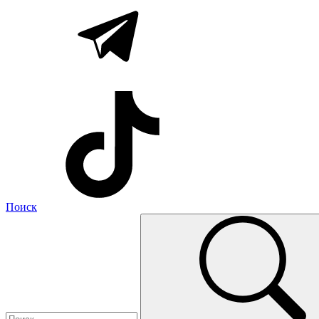
Поиск