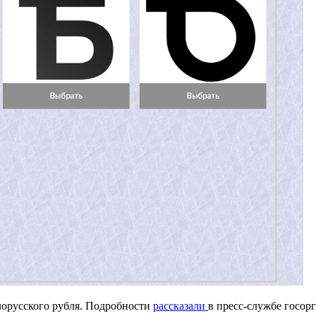
лорусского рубля. Подробности
рассказали
в пресс-службе госорг