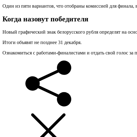
Один из пяти вариантов, что отобраны комиссией для финала, 
Когда назовут победителя
Новый графический знак белорусского рубля определят на осн
Итоги объявят не позднее 31 декабря.
Ознакомиться с работами-финалистами и отдать свой голос з