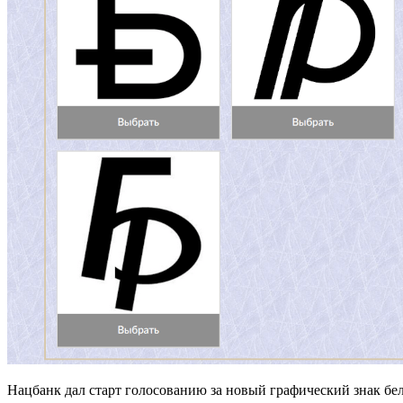
Нацбанк дал старт голосованию за новый графический знак бе