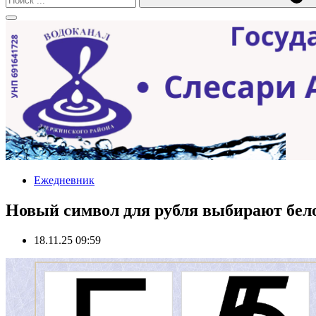
Ежедневник
Новый символ для рубля выбирают бел
18.11.25 09:59