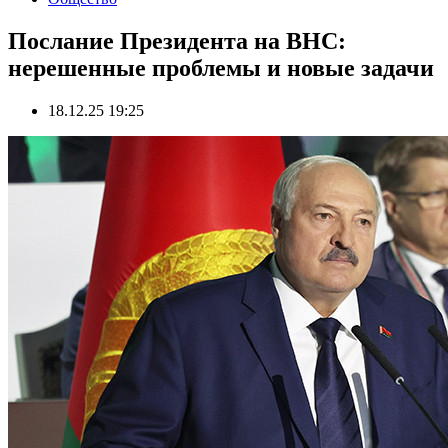
Послание Президента на ВНС:
нерешенные проблемы и новые задачи
18.12.25 19:25