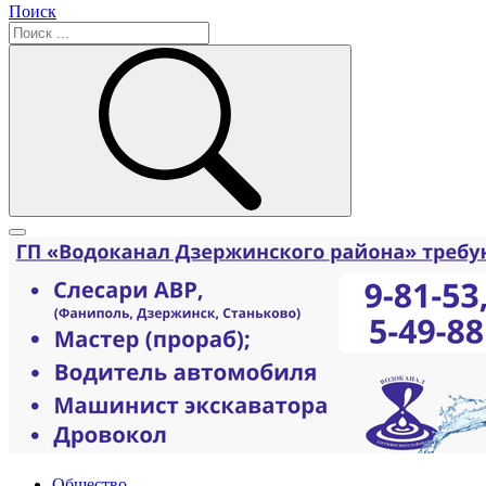
Поиск
Общество