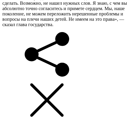
сделать. Возможно, не нашел нужных слов. Я знаю, с чем вы
абсолютно точно согласитесь и примете сердцем. Мы, наше
поколение, не можем переложить нерешенные проблемы и
вопросы на плечи наших детей. Не имеем на это права», —
сказал глава государства.