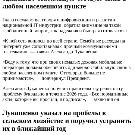
любом населенном пункте
Глава государства, говоря о цифровизации и развитии
национальной IT-индустрии, обратил внимание на такой
злободневный вопрос, как надежная и быстрая сотовая связь.
«К ней есть вопросы по всей стране. Семейные расходы на
интернет уже сопоставимы с прочими коммунальными
платежами», — заявил Александр Лукашенко.
«Веду к тому, что при своих немалых доходах мобильные
операторы должны обеспечить одинаково стабильную связь в
любом населенном пункте. Отговорки больше не
принимаются», — подчеркнул Президент.
Александр Лукашенко поручил правительству решить эту
проблему буквально в течение 2026 года. «Все нормативные
акты, которые вы просили, я подписал», — заключил он.
Лукашенко указал на пробелы в
сельском хозяйстве и поручил устранить
их в ближайший год