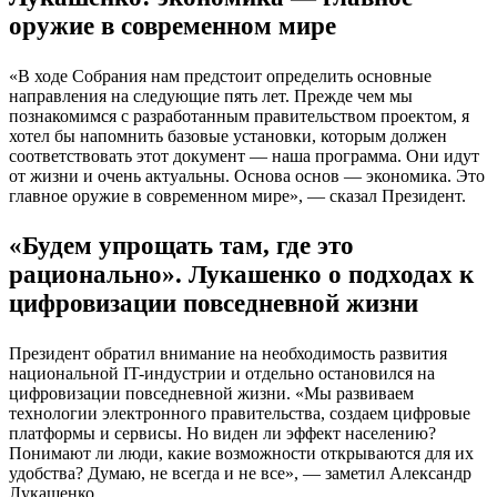
оружие в современном мире
«В ходе Собрания нам предстоит определить основные
направления на следующие пять лет. Прежде чем мы
познакомимся с разработанным правительством проектом, я
хотел бы напомнить базовые установки, которым должен
соответствовать этот документ — наша программа. Они идут
от жизни и очень актуальны. Основа основ — экономика. Это
главное оружие в современном мире», — сказал Президент.
«Будем упрощать там, где это
рационально». Лукашенко о подходах к
цифровизации повседневной жизни
Президент обратил внимание на необходимость развития
национальной IT-индустрии и отдельно остановился на
цифровизации повседневной жизни. «Мы развиваем
технологии электронного правительства, создаем цифровые
платформы и сервисы. Но виден ли эффект населению?
Понимают ли люди, какие возможности открываются для их
удобства? Думаю, не всегда и не все», — заметил Александр
Лукашенко.