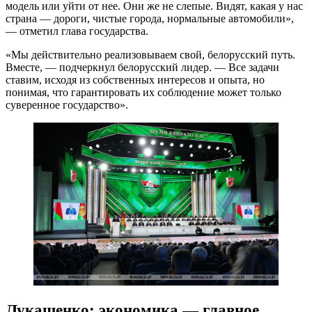
модель или уйти от нее. Они же не слепые. Видят, какая у нас
страна — дороги, чистые города, нормальные автомобили»,
— отметил глава государства.
«Мы действительно реализовываем свой, белорусский путь.
Вместе, — подчеркнул белорусский лидер. — Все задачи
ставим, исходя из собственных интересов и опыта, но
понимая, что гарантировать их соблюдение может только
суверенное государство».
Лукашенко: экономика — главное