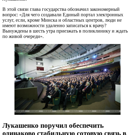
В этой связи глава государства обозначил закономерный
вопрос: «Для чего создавали Единый портал электронных
услуг, если, кроме Минска и областных центров, люди не
имеют возможности удаленно записаться к врачу?
Вынуждены в шесть утра приезжать в поликлинику и ждать
по живой очереди».
Лукашенко поручил обеспечить
одинаково стабильную сотовую связь в