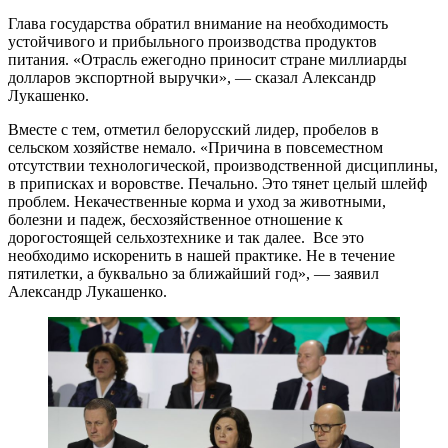
Глава государства обратил внимание на необходимость
устойчивого и прибыльного производства продуктов
питания. «Отрасль ежегодно приносит стране миллиарды
долларов экспортной выручки», — сказал Александр
Лукашенко.
Вместе с тем, отметил белорусский лидер, пробелов в
сельском хозяйстве немало. «Причина в повсеместном
отсутствии технологической, производственной дисциплины,
в приписках и воровстве. Печально. Это тянет целый шлейф
проблем. Некачественные корма и уход за животными,
болезни и падеж, бесхозяйственное отношение к
дорогостоящей сельхозтехнике и так далее. Все это
необходимо искоренить в нашей практике. Не в течение
пятилетки, а буквально за ближайший год», — заявил
Александр Лукашенко.