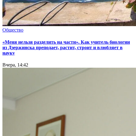
Общество
«Меня нельзя разделить на части». Как учитель биологии
из Дзержинска преподает, растит, строит и влюбляет в
науку
Вчера, 14:42