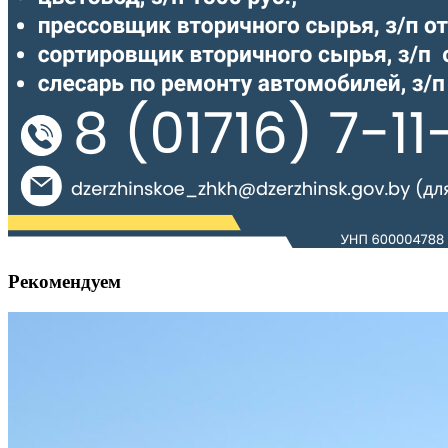
Рекомендуем