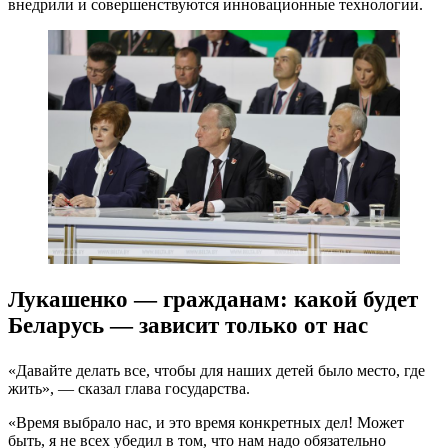
внедрили и совершенствуются инновационные технологии.
Лукашенко — гражданам: какой будет
Беларусь — зависит только от нас
«Давайте делать все, чтобы для наших детей было место, где
жить», — сказал глава государства.
«Время выбрало нас, и это время конкретных дел! Может
быть, я не всех убедил в том, что нам надо обязательно