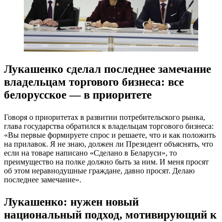
Лукашенко сделал последнее замечание
владельцам торгового бизнеса: все
белорусское — в приоритете
Говоря о приоритетах в развитии потребительского рынка,
глава государства обратился к владельцам торгового бизнеса:
«Вы первые формируете спрос и решаете, что и как положить
на прилавок. Я не знаю, должен ли Президент объяснять, что
если на товаре написано «Сделано в Беларуси», то
преимущество на полке должно быть за ним. И меня просят
об этом неравнодушные граждане, давно просят. Делаю
последнее замечание».
Лукашенко: нужен новый
национальный подход, мотивирующий к