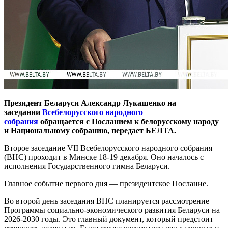
Президент Беларуси Александр Лукашенко на
заседании
Всебелорусского народного
собрания
обращается с Посланием к белорусскому народу
и Национальному собранию, передает БЕЛТА.
Второе заседание VII Всебелорусского народного собрания
(ВНС) проходит в Минске 18-19 декабря. Оно началось с
исполнения Государственного гимна Беларуси.
Главное событие первого дня — президентское Послание.
Во второй день заседания ВНС планируется рассмотрение
Программы социально-экономического развития Беларуси на
2026-2030 годы. Это главный документ, который предстоит