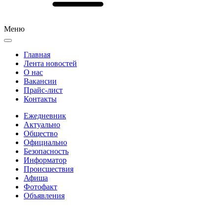
Меню
Главная
Лента новостей
О нас
Вакансии
Прайс-лист
Контакты
Ежедневник
Актуально
Общество
Официально
Безопасность
Информатор
Происшествия
Афиша
Фотофакт
Объявления