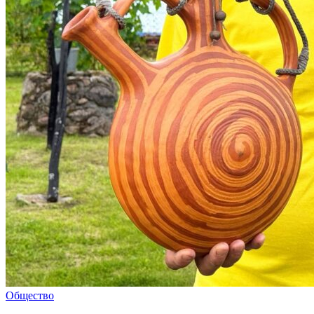
Общество