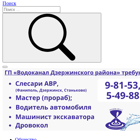
Поиск
Общество