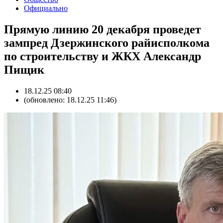
Официально
Прямую линию 20 декабря проведет
зампред Дзержинского райисполкома
по строительству и ЖКХ Александр
Пищик
18.12.25 08:40
(обновлено: 18.12.25 11:46)