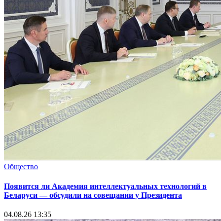
Общество
Появится ли Академия интеллектуальных технологий в
Беларуси — обсудили на совещании у Президента
04.08.26 13:35