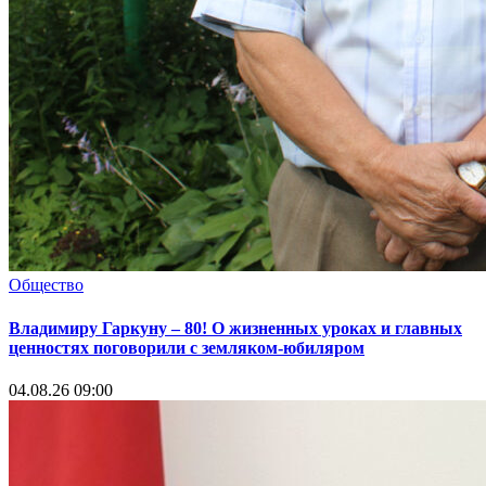
Общество
Владимиру Гаркуну – 80! О жизненных уроках и главных
ценностях поговорили с земляком-юбиляром
04.08.26 09:00