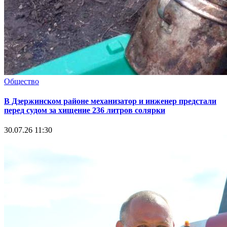
Общество
В Дзержинском районе механизатор и инженер предстали
перед судом за хищение 236 литров солярки
30.07.26 11:30