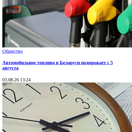
Общество
Автомобильное топливо в Беларуси подорожает с 5
августа
03.08.26 13:24