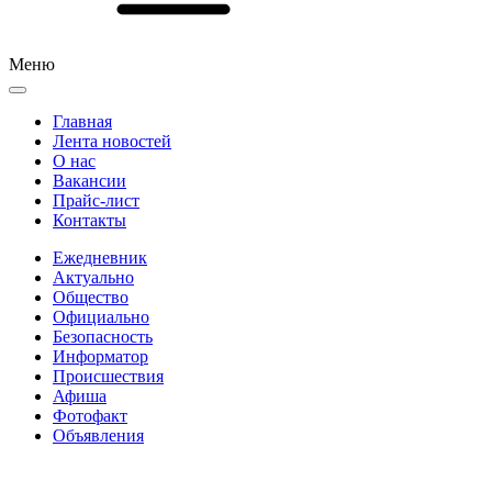
Меню
Главная
Лента новостей
О нас
Вакансии
Прайс-лист
Контакты
Ежедневник
Актуально
Общество
Официально
Безопасность
Информатор
Происшествия
Афиша
Фотофакт
Объявления