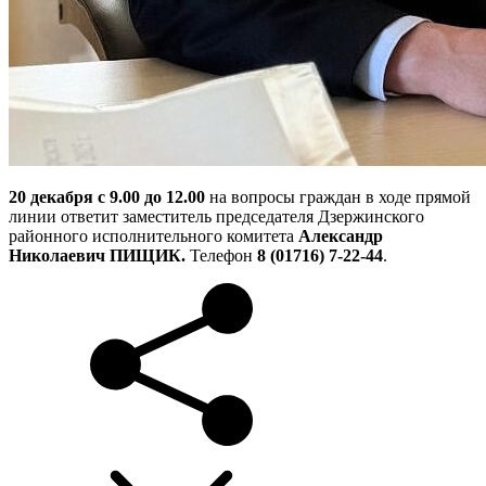
20 декабря с 9.00 до 12.00
на вопросы граждан в ходе прямой
линии ответит заместитель председателя Дзержинского
районного исполнительного комитета
Александр
Николаевич ПИЩИК.
Телефон
8 (01716) 7-22-44
.