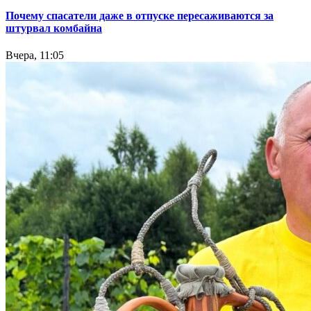
Почему спасатели даже в отпуске пересаживаются за
штурвал комбайна
Вчера, 11:05