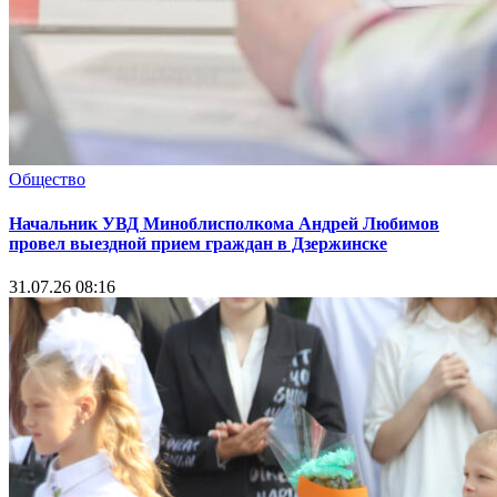
Общество
Начальник УВД Миноблисполкома Андрей Любимов
провел выездной прием граждан в Дзержинске
31.07.26 08:16