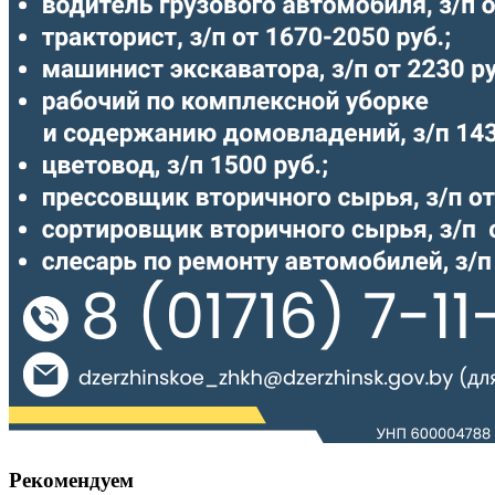
Рекомендуем