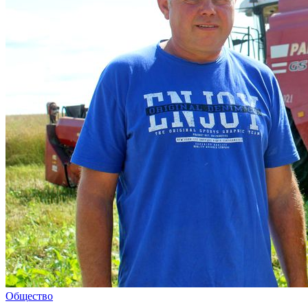
Общество