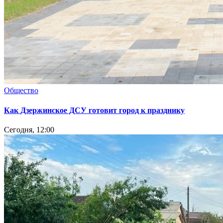
Общество
Как Дзержинское ДСУ готовит город к празднику
Сегодня, 12:00