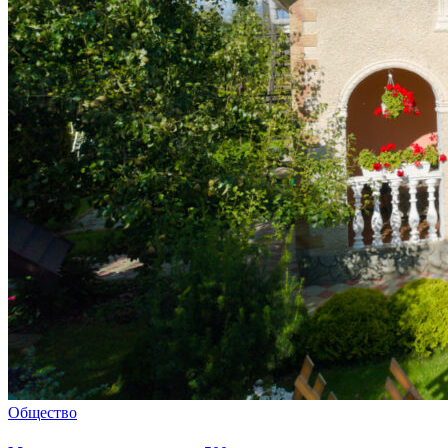
Общество