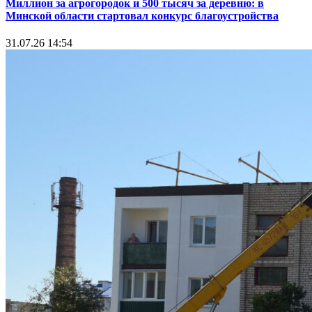
Миллион за агрогородок и 500 тысяч за деревню: в
Минской области стартовал конкурс благоустройства
31.07.26 14:54