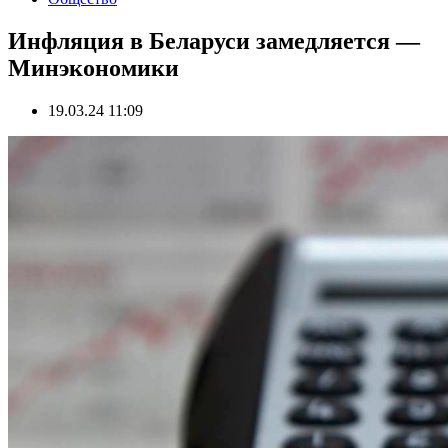
Инфляция в Беларуси замедляется —
Минэкономики
19.03.24 11:09