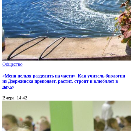
Общество
«Меня нельзя разделить на части». Как учитель биологии
из Дзержинска преподает, растит, строит и влюбляет в
науку
Вчера, 14:42