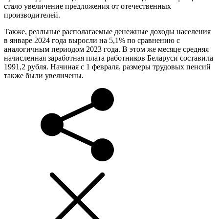
стало увеличение предложения от отечественных
производителей.
Также, реальные располагаемые денежные доходы населения
в январе 2024 года выросли на 5,1% по сравнению с
аналогичным периодом 2023 года. В этом же месяце средняя
начисленная заработная плата работников Беларуси составила
1991,2 рубля. Начиная с 1 февраля, размеры трудовых пенсий
также были увеличены.