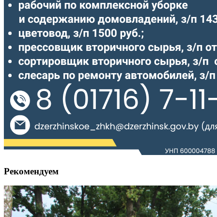
Рекомендуем