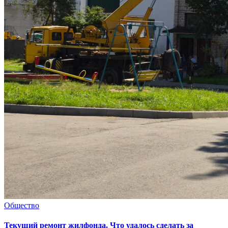
Общество
Текущий ремонт жилфонда. Что удалось сделать за