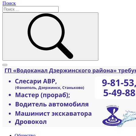
Поиск
Общество