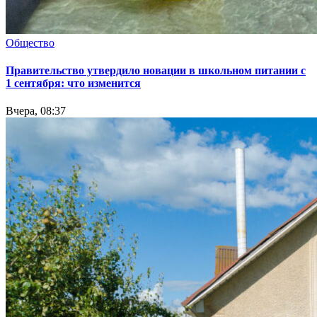
Общество
Правительство утвердило новации в школьном питании с
1 сентября: что изменится
Вчера, 08:37