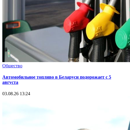
Общество
Автомобильное топливо в Беларуси подорожает с 5
августа
03.08.26 13:24