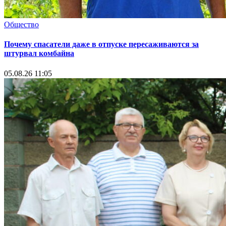
Общество
Почему спасатели даже в отпуске пересаживаются за
штурвал комбайна
05.08.26 11:05