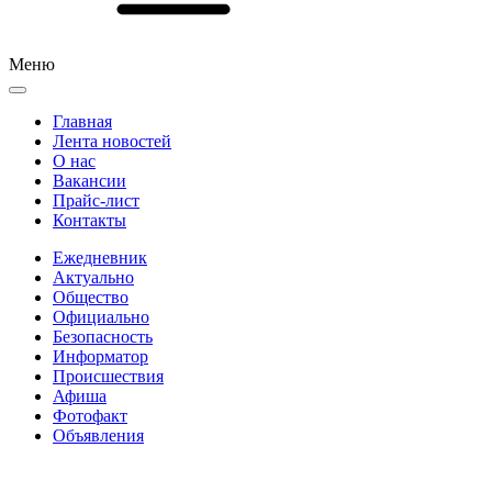
Меню
Главная
Лента новостей
О нас
Вакансии
Прайс-лист
Контакты
Ежедневник
Актуально
Общество
Официально
Безопасность
Информатор
Происшествия
Афиша
Фотофакт
Объявления