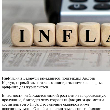
Инфляция в Беларуси замедляется, подтвердил Андрей
Картун, первый заместитель министра экономики, во время
брифинга для журналистов.
В частности, наблюдается низкий рост цен на плодоовощную
продукцию, благодаря чему годовая инфляция за два месяца
составила всего 1,7%. Это значение оказалось ниже
прогнозируемого. Одной из причин замедления инфляции