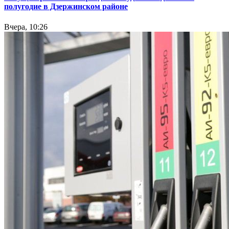
полугодие в Дзержинском районе
Вчера, 10:26