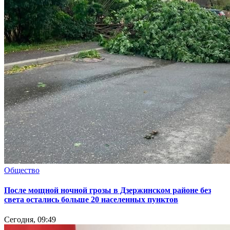
Общество
После мощной ночной грозы в Дзержинском районе без
света остались больше 20 населенных пунктов
Сегодня, 09:49