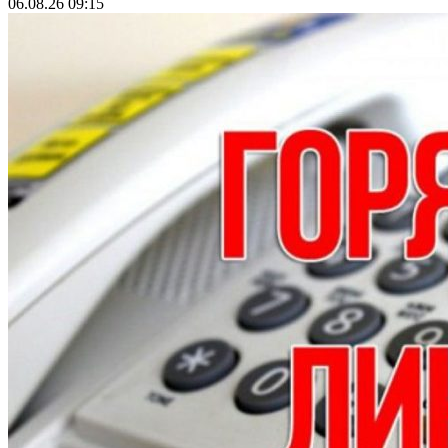
06.08.26 09:15