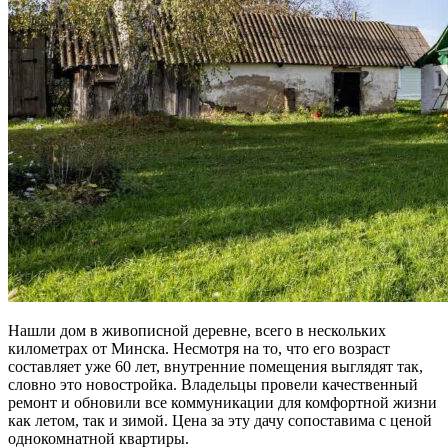
Нашли дом в живописной деревне, всего в нескольких
километрах от Минска. Несмотря на то, что его возраст
составляет уже 60 лет, внутренние помещения выглядят так,
словно это новостройка. Владельцы провели качественный
ремонт и обновили все коммуникации для комфортной жизни
как летом, так и зимой. Цена за эту дачу сопоставима с ценой
однокомнатной квартиры.