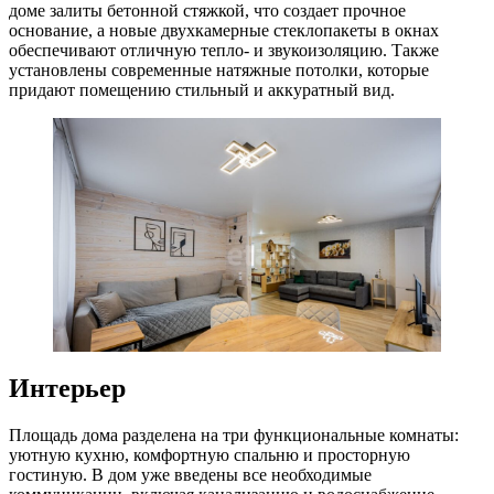
доме залиты бетонной стяжкой, что создает прочное
основание, а новые двухкамерные стеклопакеты в окнах
обеспечивают отличную тепло- и звукоизоляцию. Также
установлены современные натяжные потолки, которые
придают помещению стильный и аккуратный вид.
Интерьер
Площадь дома разделена на три функциональные комнаты:
уютную кухню, комфортную спальню и просторную
гостиную. В дом уже введены все необходимые