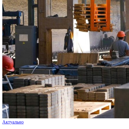
Актуально