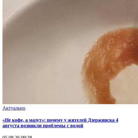
Актуально
«Не кофе, а мазут»: почему у жителей Дзержинска 4
августа возникли проблемы с водой
05.08.26 09:28