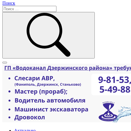
Поиск
Актуально