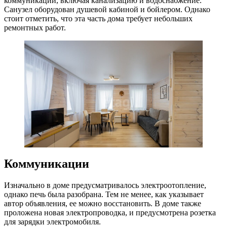
коммуникации, включая канализацию и водоснабжение.
Санузел оборудован душевой кабиной и бойлером. Однако
стоит отметить, что эта часть дома требует небольших
ремонтных работ.
Коммуникации
Изначально в доме предусматривалось электроотопление,
однако печь была разобрана. Тем не менее, как указывает
автор объявления, ее можно восстановить. В доме также
проложена новая электропроводка, и предусмотрена розетка
для зарядки электромобиля.