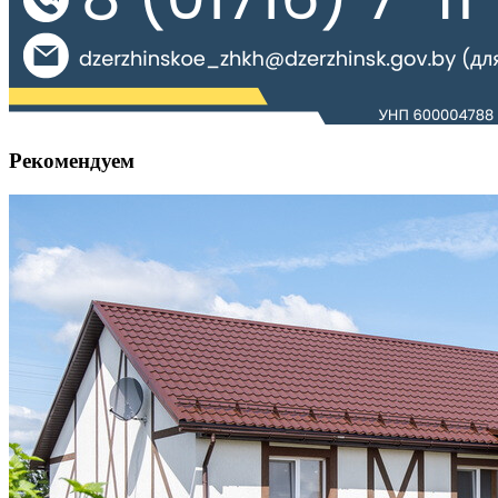
Рекомендуем