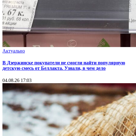
Актуально
В Дзержинске покупатели не смогли найти популярную
детскую смесь от Беллакта. Узнали, в чем дело
04.08.26 17:03