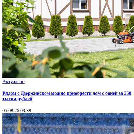
Актуально
Рядом с Дзержинском можно приобрести дом с баней за 350
тысяч рублей
05.08.26 09:38