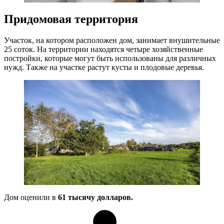
Придомовая территория
Участок, на котором расположен дом, занимает внушительные
25 соток. На территории находятся четыре хозяйственные
постройки, которые могут быть использованы для различных
нужд. Также на участке растут кусты и плодовые деревья.
Дом оценили в
61 тысячу долларов.