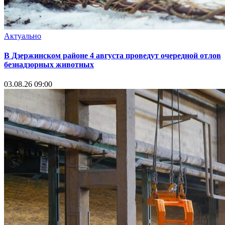
Актуально
В Дзержинском районе 4 августа проведут очередной отлов
безнадзорных животных
03.08.26 09:00