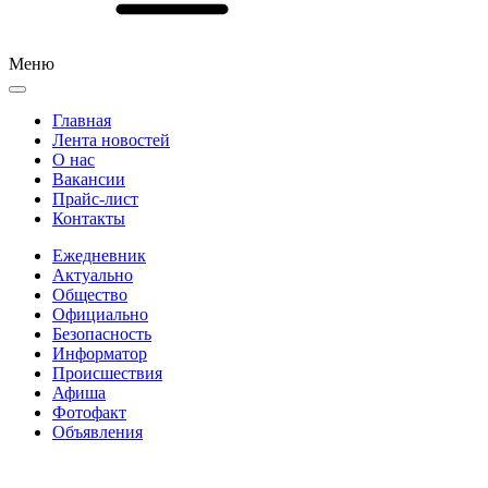
Меню
Главная
Лента новостей
О нас
Вакансии
Прайс-лист
Контакты
Ежедневник
Актуально
Общество
Официально
Безопасность
Информатор
Происшествия
Афиша
Фотофакт
Объявления