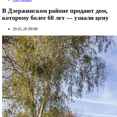
В Дзержинском районе продают дом,
которому более 60 лет — узнали цену
20.01.26 09:08