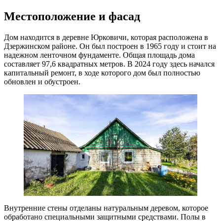
Местоположение и фасад
Дом находится в деревне Юрковичи, которая расположена в
Дзержинском районе. Он был построен в 1965 году и стоит на
надежном ленточном фундаменте. Общая площадь дома
составляет 97,6 квадратных метров. В 2024 году здесь начался
капитальный ремонт, в ходе которого дом был полностью
обновлен и обустроен.
Внутренние стены отделаны натуральным деревом, которое
обработано специальными защитными средствами. Полы в