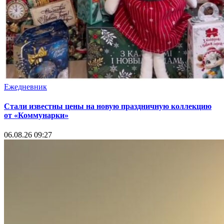
Ежедневник
Стали известны цены на новую праздничную коллекцию
от «Коммунарки»
06.08.26 09:27