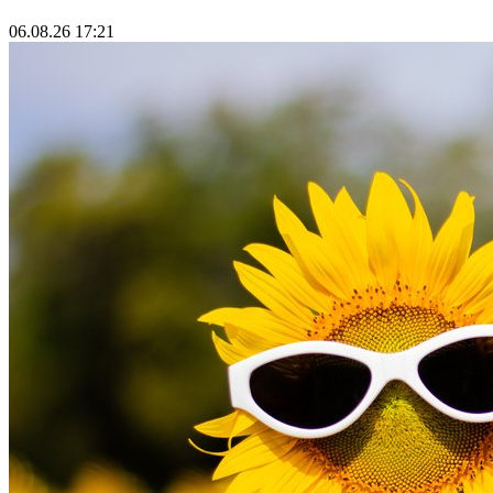
06.08.26 17:21