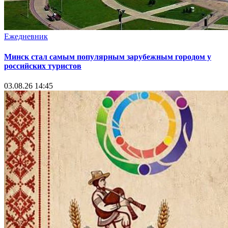
Ежедневник
Минск стал самым популярным зарубежным городом у
российских туристов
03.08.26 14:45