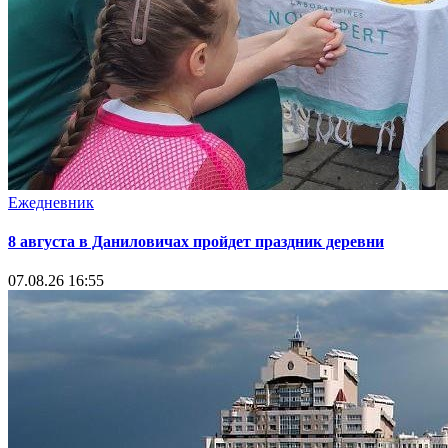
Ежедневник
8 августа в Даниловичах пройдет праздник деревни
07.08.26 16:55