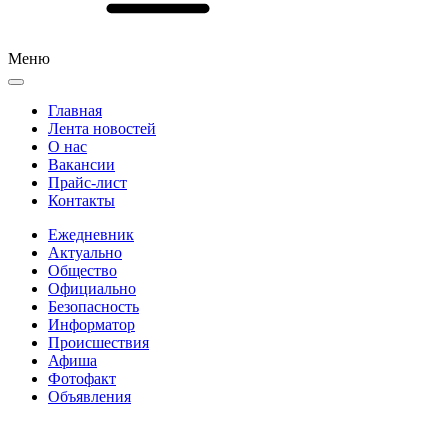
Меню
Главная
Лента новостей
О нас
Вакансии
Прайс-лист
Контакты
Ежедневник
Актуально
Общество
Официально
Безопасность
Информатор
Происшествия
Афиша
Фотофакт
Объявления