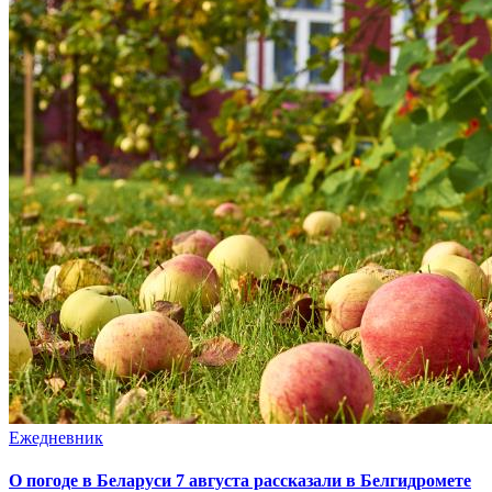
Ежедневник
О погоде в Беларуси 7 августа рассказали в Белгидромете