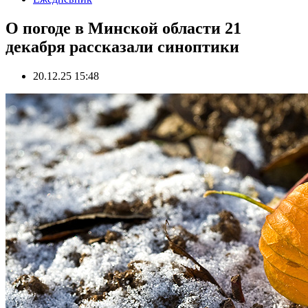
О погоде в Минской области 21
декабря рассказали синоптики
20.12.25 15:48