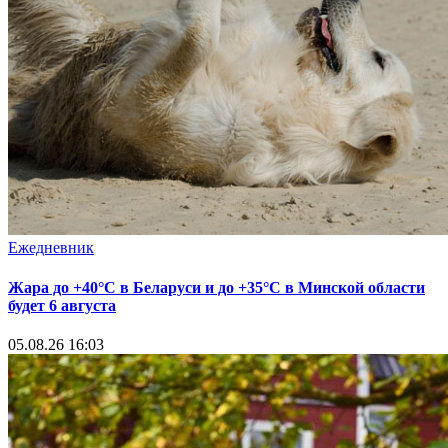
Ежедневник
Жара до +40°С в Беларуси и до +35°С в Минской области
будет 6 августа
05.08.26 16:03