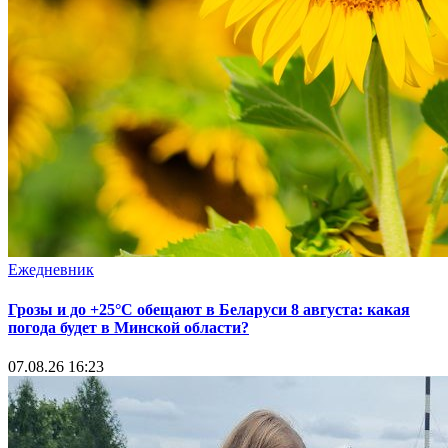
Ежедневник
Грозы и до +25°С обещают в Беларуси 8 августа: какая
погода будет в Минской области?
07.08.26 16:23