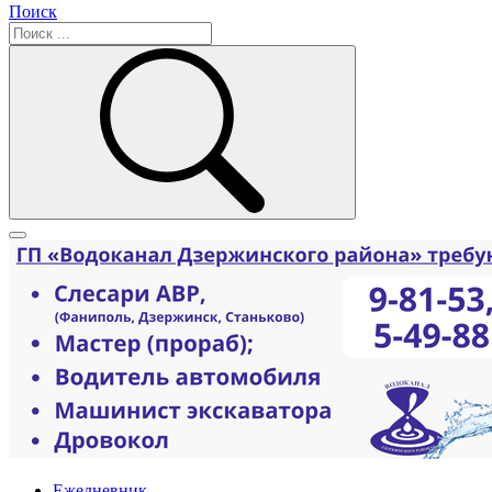
Поиск
Ежедневник