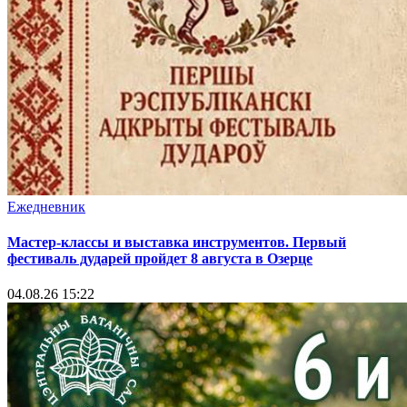
Ежедневник
Мастер-классы и выставка инструментов. Первый
фестиваль дударей пройдет 8 августа в Озерце
04.08.26 15:22