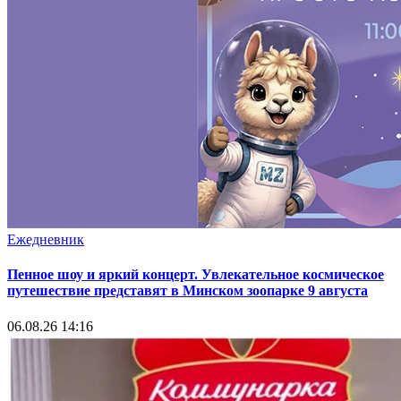
Ежедневник
Пенное шоу и яркий концерт. Увлекательное космическое
путешествие представят в Минском зоопарке 9 августа
06.08.26 14:16