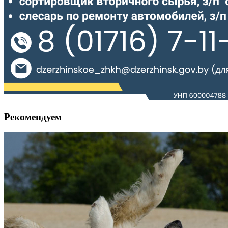
Рекомендуем