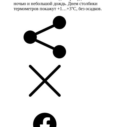
ночью и небольшой дождь. Днем столбики
термометров покажут +1…+3°С, без осадков.