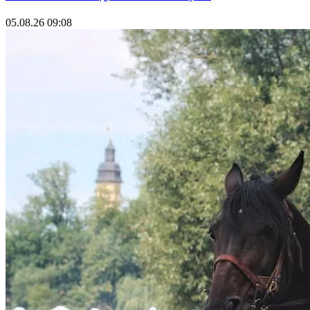
05.08.26 09:08