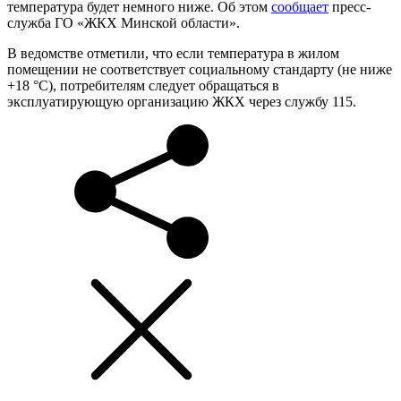
температура будет немного ниже. Об этом
сообщает
пресс-
служба ГО «ЖКХ Минской области».
В ведомстве отметили, что если температура в жилом
помещении не соответствует социальному стандарту (не ниже
+18 °C), потребителям следует обращаться в
эксплуатирующую организацию ЖКХ через службу 115.