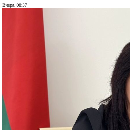
Вчера, 08:37