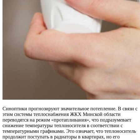
Синоптики прогнозируют значительное потепление. В связи с
этим системы теплоснабжения ЖКХ Минской области
переводятся на режим «протапливания», что подразумевает
снижение температуры теплоносителя в соответствии с
температурными графиками. Это означает, что теплоноситель
продолжит поступать в радиаторы в квартирах, но его