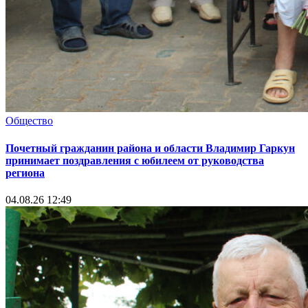
Общество
Почетный гражданин района и области Владимир Гаркун
принимает поздравления с юбилеем от руководства
региона
04.08.26 12:49