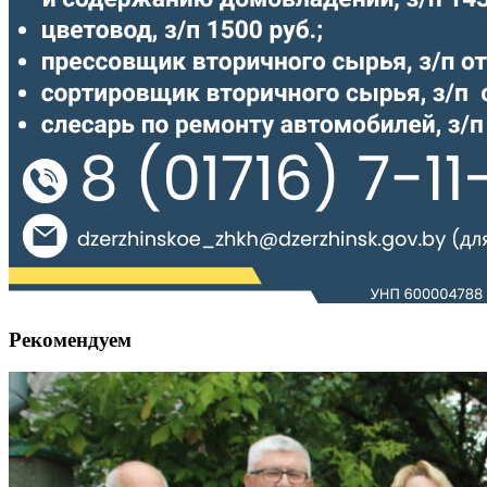
Рекомендуем