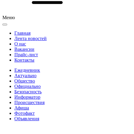
Меню
Главная
Лента новостей
О нас
Вакансии
Прайс-лист
Контакты
Ежедневник
Актуально
Общество
Официально
Безопасность
Информатор
Происшествия
Афиша
Фотофакт
Объявления