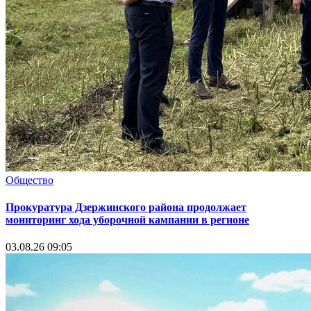
Общество
Прокуратура Дзержинского района продолжает
мониторинг хода уборочной кампании в регионе
03.08.26 09:05