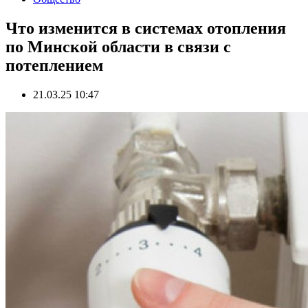
Что изменится в системах отопления
по Минской области в связи с
потеплением
21.03.25 10:47