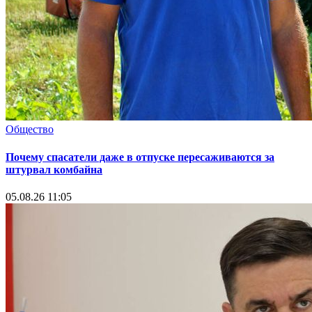
Общество
Почему спасатели даже в отпуске пересаживаются за
штурвал комбайна
05.08.26 11:05