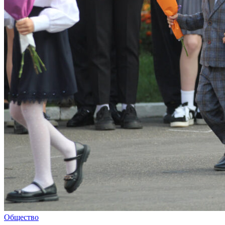
Общество