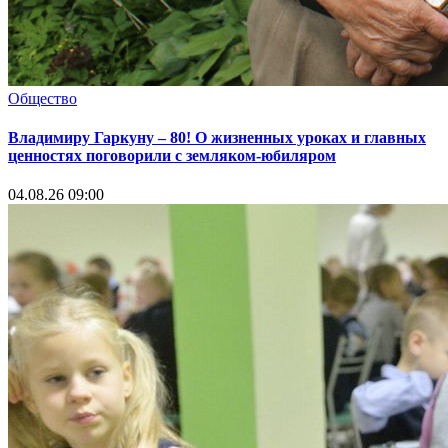
Общество
Владимиру Гаркуну – 80! О жизненных уроках и главных
ценностях поговорили с земляком-юбиляром
04.08.26 09:00