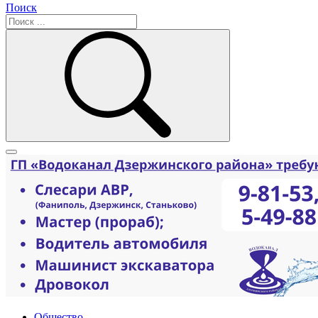
Поиск
Общество