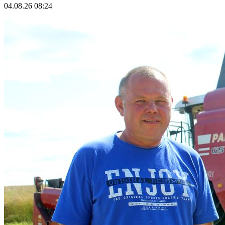
04.08.26 08:24