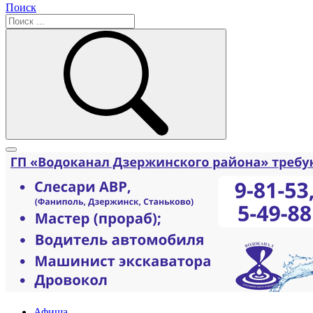
Поиск
Афиша