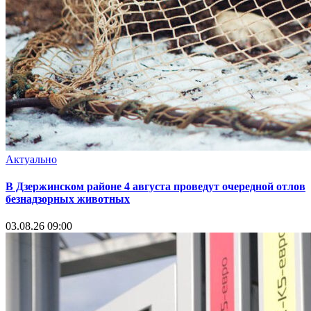
Актуально
В Дзержинском районе 4 августа проведут очередной отлов
безнадзорных животных
03.08.26 09:00