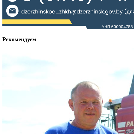
Рекомендуем