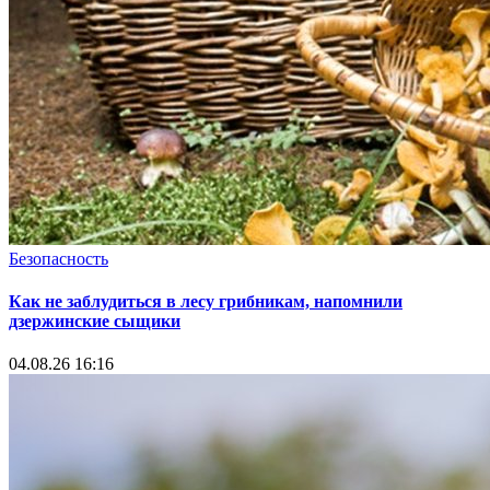
Безопасность
Как не заблудиться в лесу грибникам, напомнили
дзержинские сыщики
04.08.26 16:16