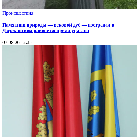
Происшествия
Памятник природы — вековой дуб — пострадал в
Дзержинском районе во время урагана
07.08.26 12:35