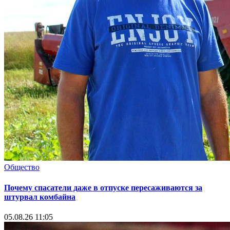
Общество
Почему спасатели даже в отпуске пересаживаются за
штурвал комбайна
05.08.26 11:05