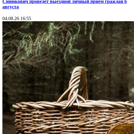
Синюкович проведет выездной личный прием граждан 6
августа
04.08.26 16:55