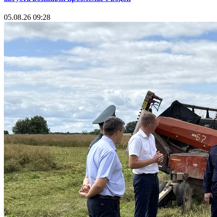
05.08.26 09:28