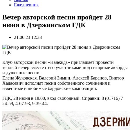
Ежедневник
Вечер авторской песни пройдет 28
июня в Дзержинском ГДК
21.06.23 12:38
Клуб авторской песни «Надежда» приглашает провести
теплый вечер вместе с его участниками под гитарные аккорды
и душевные песни.
Елена Жуковская, Валерий Зимин, Алексей Баранов, Виктор
Хадасевич исполнят песни собственного сочинения и
известные и любимые бардовские композиции.
ГДК, 28 июня в 18.00, вход свободный. Справки: 8 (01716) 7-
24-59, 4-67-93, 9-39-44.