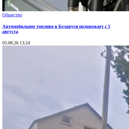
Общество
Автомобильное топливо в Беларуси подорожает с 5
августа
03.08.26 13:24