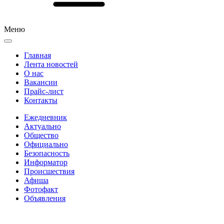
Меню
Главная
Лента новостей
О нас
Вакансии
Прайс-лист
Контакты
Ежедневник
Актуально
Общество
Официально
Безопасность
Информатор
Происшествия
Афиша
Фотофакт
Объявления