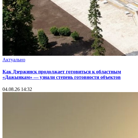
Актуально
Как Дзержинск продолжает готовиться к областным
«Дажынкам» — узнали степень готовности объектов
04.08.26 14:32