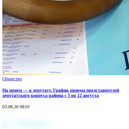
Общество
На прием — к депутату. График приема представителей
депутатского корпуса района с 5 по 12 августа
03.08.26 08:01