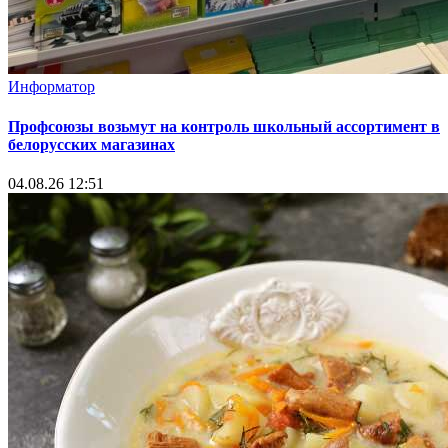
Информатор
Профсоюзы возьмут на контроль школьный ассортимент в
белорусских магазинах
04.08.26 12:51