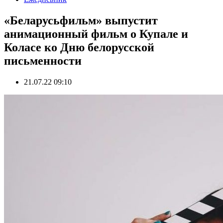
«Беларусьфильм» выпустит
анимационный фильм о Купале и
Коласе ко Дню белорусской
письменности
21.07.22 09:10