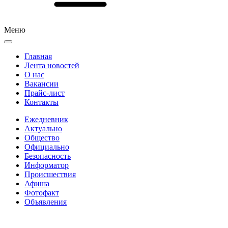
Меню
Главная
Лента новостей
О нас
Вакансии
Прайс-лист
Контакты
Ежедневник
Актуально
Общество
Официально
Безопасность
Информатор
Происшествия
Афиша
Фотофакт
Объявления