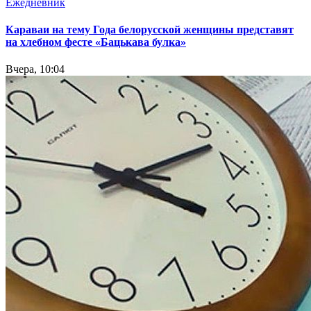
Ежедневник
Караваи на тему Года белорусской женщины представят
на хлебном фесте «Бацькава булка»
Вчера, 10:04