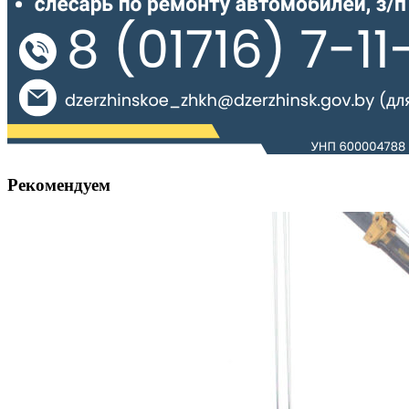
Рекомендуем