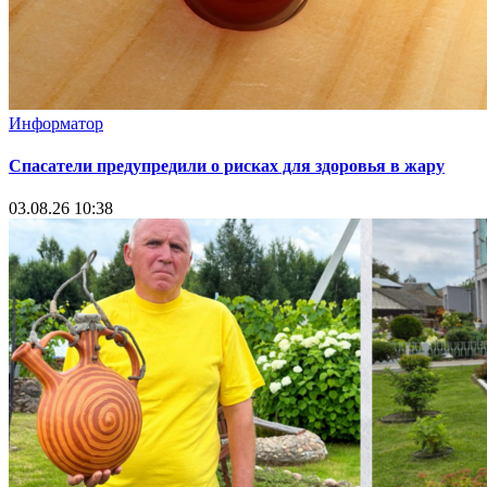
Информатор
Спасатели предупредили о рисках для здоровья в жару
03.08.26 10:38