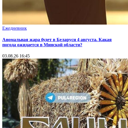
Ежедневник
Аномальная жара будет в Беларуси 4 августа. Какая
погода ожидается в Минской области?
03.08.26 16:45