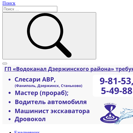
Поиск
Ежедневник