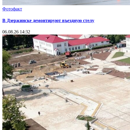
Фотофакт
В Дзержинске демонтируют въездную стелу
06.08.26 14:32