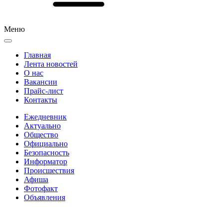
Меню
Главная
Лента новостей
О нас
Вакансии
Прайс-лист
Контакты
Ежедневник
Актуально
Общество
Официально
Безопасность
Информатор
Происшествия
Афиша
Фотофакт
Объявления