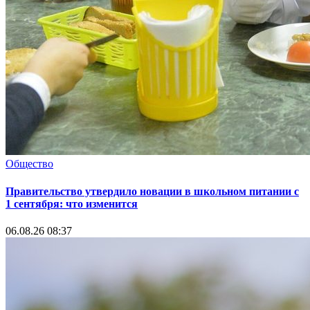
Общество
Правительство утвердило новации в школьном питании с
1 сентября: что изменится
06.08.26 08:37