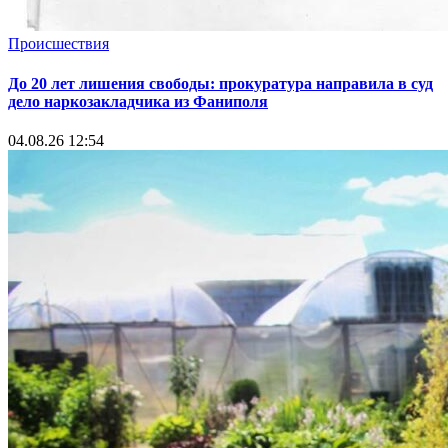
Происшествия
До 20 лет лишения свободы: прокуратура направила в суд
дело наркозакладчика из Фаниполя
04.08.26 12:54