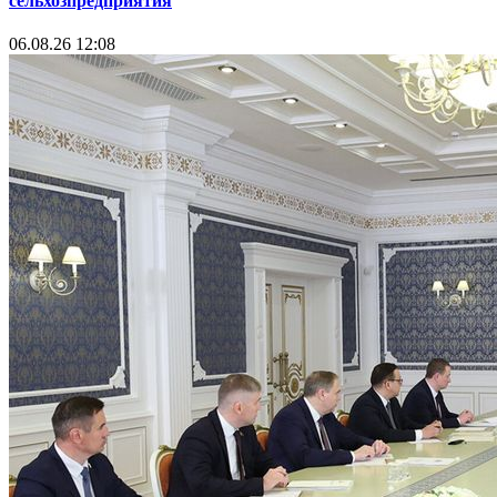
сельхозпредприятия
06.08.26 12:08