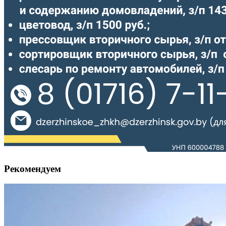
Рекомендуем