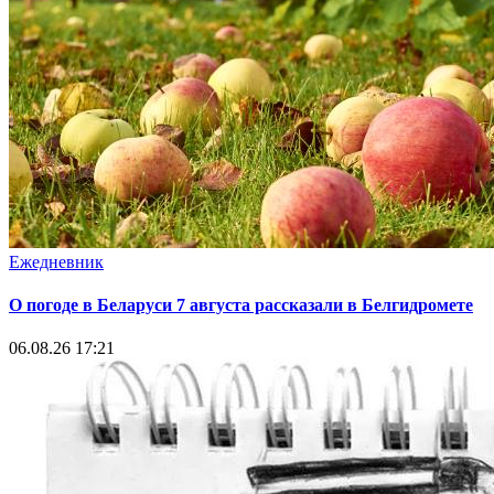
Ежедневник
О погоде в Беларуси 7 августа рассказали в Белгидромете
06.08.26 17:21