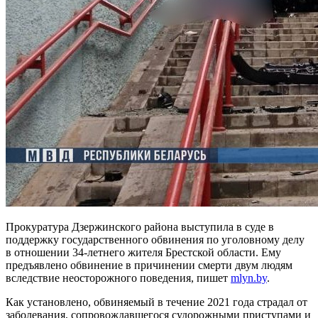
Прокуратура Дзержинского района выступила в суде в
поддержку государственного обвинения по уголовному делу
в отношении 34-летнего жителя Брестской области. Ему
предъявлено обвинение в причинении смерти двум людям
вследствие неосторожного поведения, пишет
mlyn.by
.
Как установлено, обвиняемый в течение 2021 года страдал от
заболевания, сопровождавшегося судорожными приступами и