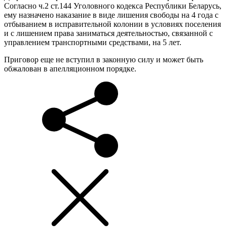
Согласно ч.2 ст.144 Уголовного кодекса Республики Беларусь,
ему назначено наказание в виде лишения свободы на 4 года с
отбыванием в исправительной колонии в условиях поселения
и с лишением права заниматься деятельностью, связанной с
управлением транспортными средствами, на 5 лет.
Приговор еще не вступил в законную силу и может быть
обжалован в апелляционном порядке.