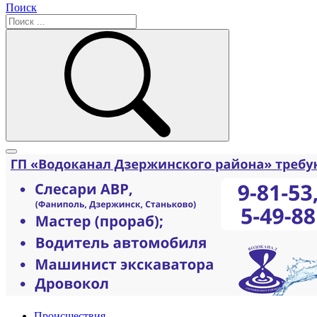
Поиск
Происшествия