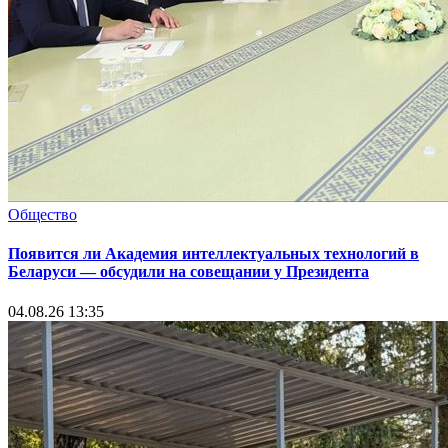
Общество
Появится ли Академия интеллектуальных технологий в
Беларуси — обсудили на совещании у Президента
04.08.26 13:35