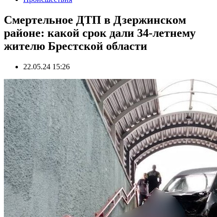
Смертельное ДТП в Дзержинском
районе: какой срок дали 34-летнему
жителю Брестской области
22.05.24 15:26