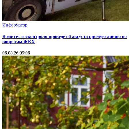
Информатор
Комитет госконтроля проведет 6 августа прямую линию по
вопросам ЖКХ
06.08.26 09:06