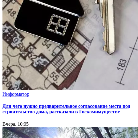
Информатор
Для чего нужно предварительное согласование места под
строительство дома, рассказали в Госкомимуществе
Вчера, 10:05