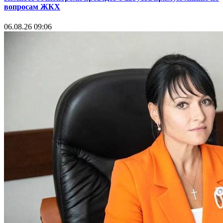
вопросам ЖКХ
06.08.26 09:06