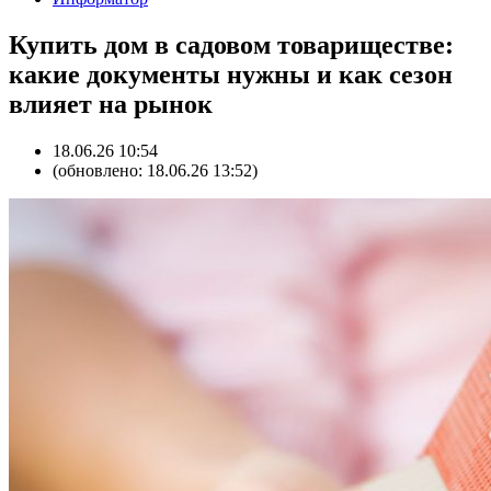
Купить дом в садовом товариществе:
какие документы нужны и как сезон
влияет на рынок
18.06.26 10:54
(обновлено: 18.06.26 13:52)