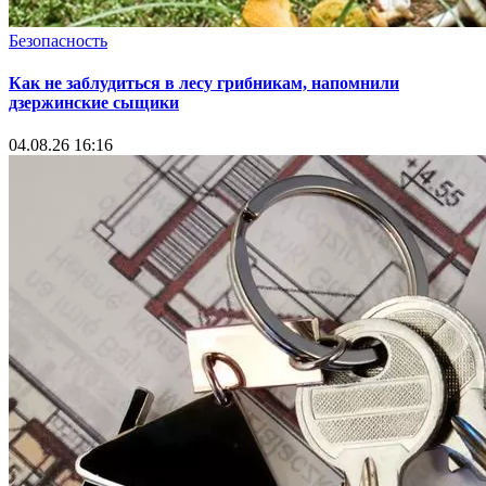
Безопасность
Как не заблудиться в лесу грибникам, напомнили
дзержинские сыщики
04.08.26 16:16