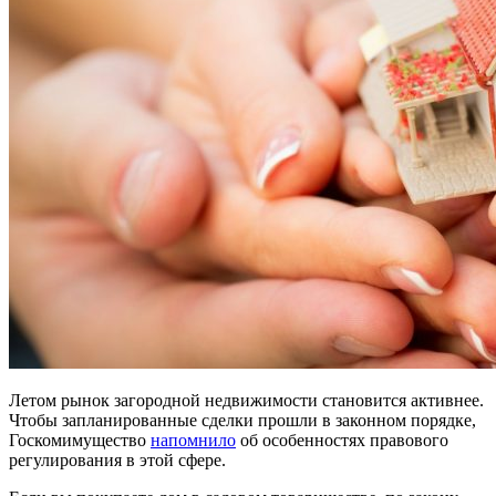
Летом рынок загородной недвижимости становится активнее.
Чтобы запланированные сделки прошли в законном порядке,
Госкомимущество
напомнило
об особенностях правового
регулирования в этой сфере.