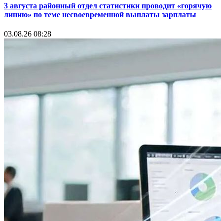
3 августа районный отдел статистики проводит «горячую
линию» по теме несвоевременной выплаты зарплаты
03.08.26 08:28