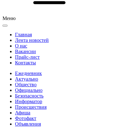
Меню
Главная
Лента новостей
О нас
Вакансии
Прайс-лист
Контакты
Ежедневник
Актуально
Общество
Официально
Безопасность
Информатор
Происшествия
Афиша
Фотофакт
Объявления