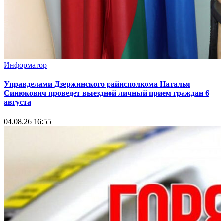
Информатор
Управделами Дзержинского райисполкома Наталья
Синюкович проведет выездной личный прием граждан 6
августа
04.08.26 16:55