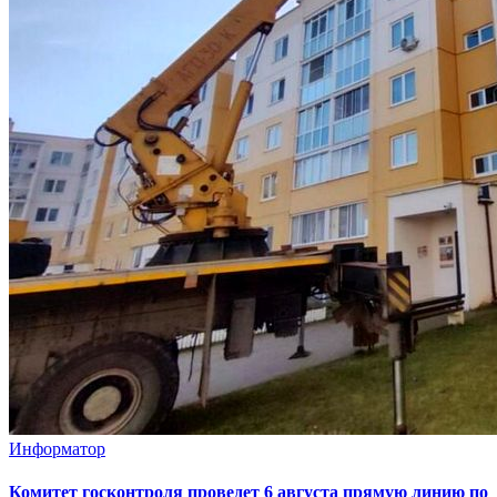
Информатор
Комитет госконтроля проведет 6 августа прямую линию по