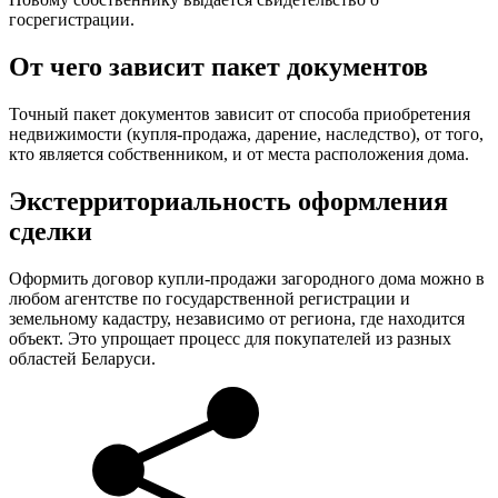
госрегистрации.
От чего зависит пакет документов
Точный пакет документов зависит от способа приобретения
недвижимости (купля-продажа, дарение, наследство), от того,
кто является собственником, и от места расположения дома.
Экстерриториальность оформления
сделки
Оформить договор купли-продажи загородного дома можно в
любом агентстве по государственной регистрации и
земельному кадастру, независимо от региона, где находится
объект. Это упрощает процесс для покупателей из разных
областей Беларуси.