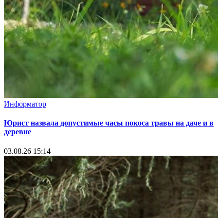
Информатор
Юрист назвала допустимые часы покоса травы на даче и в
деревне
03.08.26 15:14