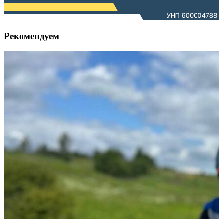
Рекомендуем