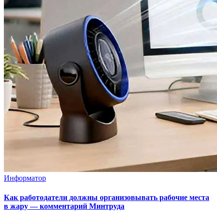
Информатор
Как работодатели должны организовывать рабочие места
в жару — комментарий Минтруда