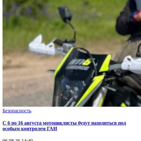
Безопасность
С 6 по 16 августа мотоциклисты будут находиться под
особым контролем ГАИ
06.08.26 14:40