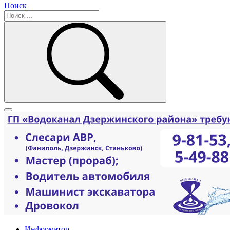
Поиск
Информатор