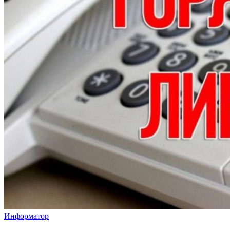
Информатор