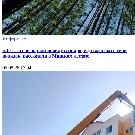
Информатор
«Лес – это не парк»: почему в природе должен быть свой
порядок, рассказали в Минском лесхозе
05.08.26 17:04