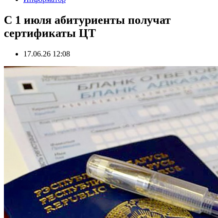
С 1 июля абитуриенты получат
сертификаты ЦТ
17.06.26 12:08