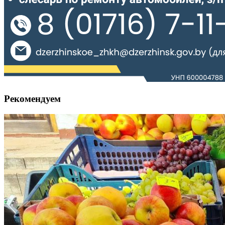
Рекомендуем