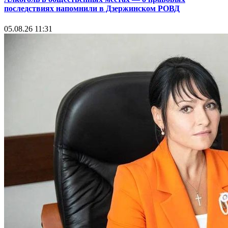
последствиях напомнили в Дзержинском РОВД
05.08.26 11:31