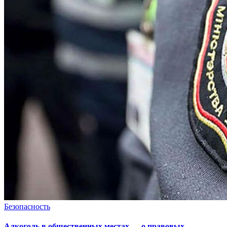
Безопасность
Алкоголь в общественных местах — о правовых