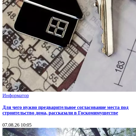
Информатор
Для чего нужно предварительное согласование места под
строительство дома, рассказали в Госкомимуществе
07.08.26 10:05