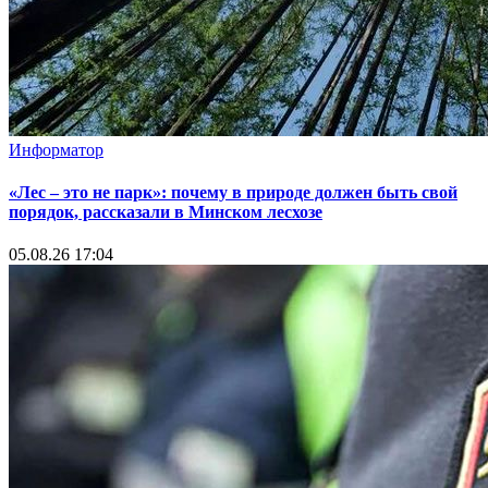
Информатор
«Лес – это не парк»: почему в природе должен быть свой
порядок, рассказали в Минском лесхозе
05.08.26 17:04