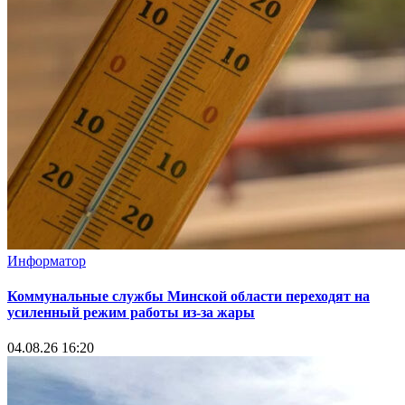
Информатор
Коммунальные службы Минской области переходят на
усиленный режим работы из-за жары
04.08.26 16:20