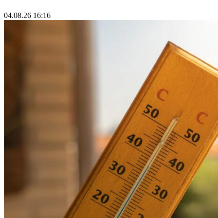
04.08.26 16:16