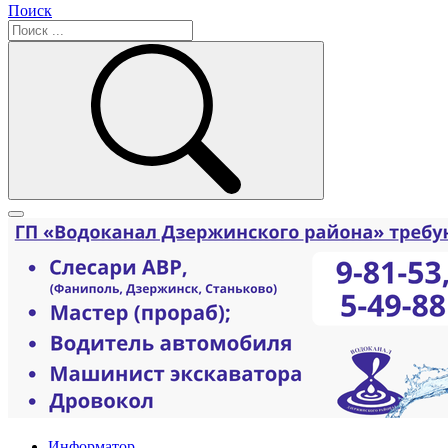
Поиск
Информатор