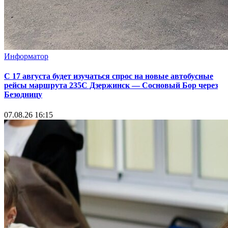
Информатор
С 17 августа будет изучаться спрос на новые автобусные
рейсы маршрута 235С Дзержинск — Сосновый Бор через
Безодницу
07.08.26 16:15