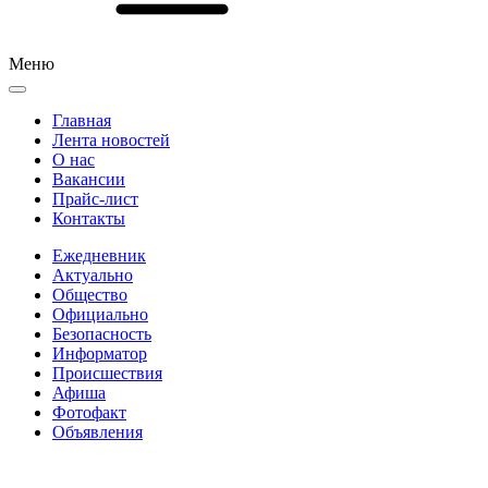
Меню
Главная
Лента новостей
О нас
Вакансии
Прайс-лист
Контакты
Ежедневник
Актуально
Общество
Официально
Безопасность
Информатор
Происшествия
Афиша
Фотофакт
Объявления