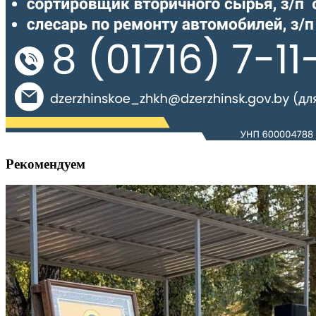
Рекомендуем