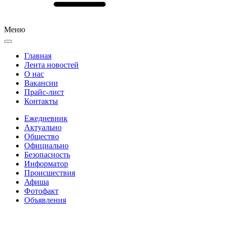
Меню
Главная
Лента новостей
О нас
Вакансии
Прайс-лист
Контакты
Ежедневник
Актуально
Общество
Официально
Безопасность
Информатор
Происшествия
Афиша
Фотофакт
Объявления