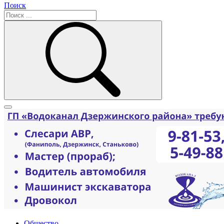
Поиск
Общество