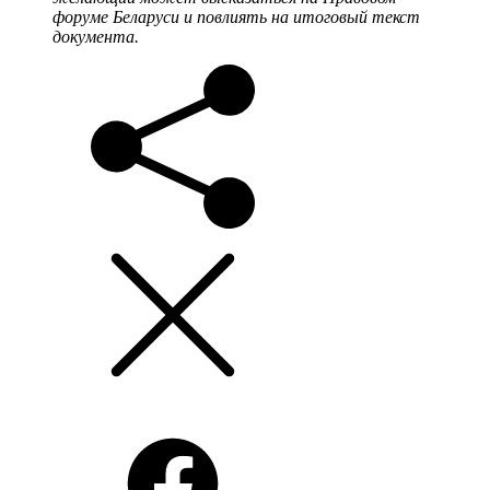
форуме Беларуси и повлиять на итоговый текст
документа.