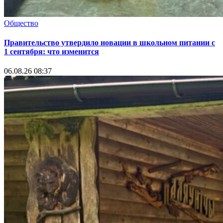
Общество
Правительство утвердило новации в школьном питании с
1 сентября: что изменится
06.08.26 08:37