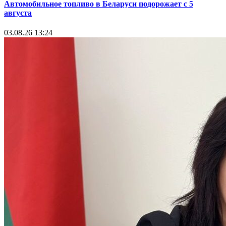
Автомобильное топливо в Беларуси подорожает с 5
августа
03.08.26 13:24