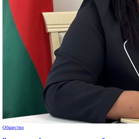
Общество