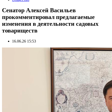
Сенатор Алексей Васильев
прокомментировал предлагаемые
изменения в деятельности садовых
товариществ
16.06.26 15:53