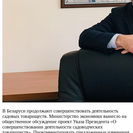
В Беларуси продолжают совершенствовать деятельность
садовых товариществ. Министерство экономики вынесло на
общественное обсуждение проект Указа Президента «О
совершенствовании деятельности садоводческих
товариществ». Прокомментировать предложенные изменения