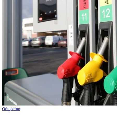
Общество