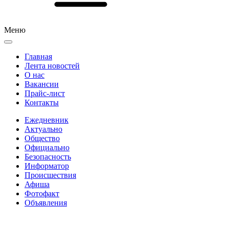
Меню
Главная
Лента новостей
О нас
Вакансии
Прайс-лист
Контакты
Ежедневник
Актуально
Общество
Официально
Безопасность
Информатор
Происшествия
Афиша
Фотофакт
Объявления