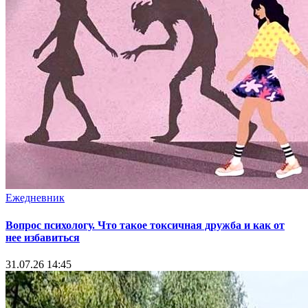
Ежедневник
Вопрос психологу. Что такое токсичная дружба и как от
нее избавиться
31.07.26 14:45