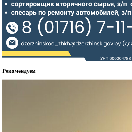
Рекомендуем