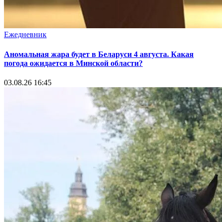
Ежедневник
Аномальная жара будет в Беларуси 4 августа. Какая
погода ожидается в Минской области?
03.08.26 16:45