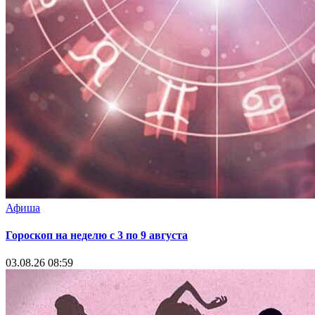
Афиша
Гороскоп на неделю с 3 по 9 августа
03.08.26 08:59