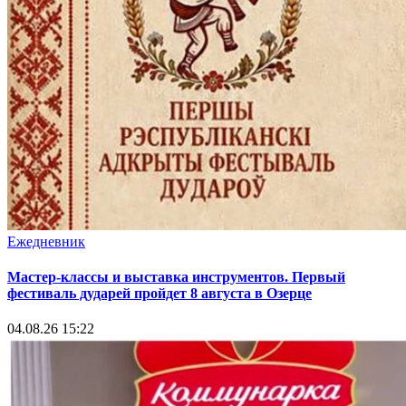
Ежедневник
Мастер-классы и выставка инструментов. Первый
фестиваль дударей пройдет 8 августа в Озерце
04.08.26 15:22