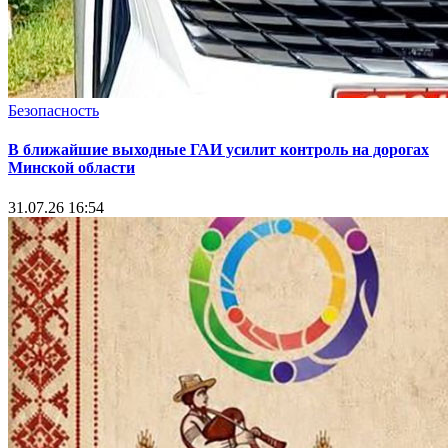
Безопасность
В ближайшие выходные ГАИ усилит контроль на дорогах
Минской области
31.07.26 16:54