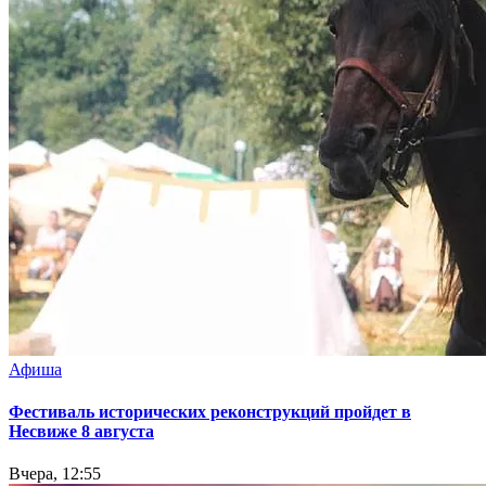
Афиша
Фестиваль исторических реконструкций пройдет в
Несвиже 8 августа
Вчера, 12:55