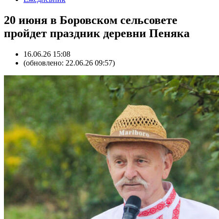
20 июня в Боровском сельсовете
пройдет праздник деревни Пеняка
16.06.26 15:08
(обновлено: 22.06.26 09:57)