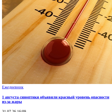
Ежедневник
1 августа синоптики объявили красный уровень опасности
из-за жары
31.07.26 16:09