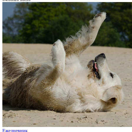
Ежедневник