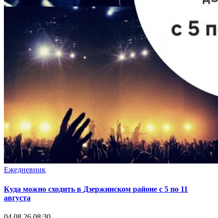
Ежедневник
Куда можно сходить в Дзержинском районе с 5 по 11
августа
04.08.26 08:30