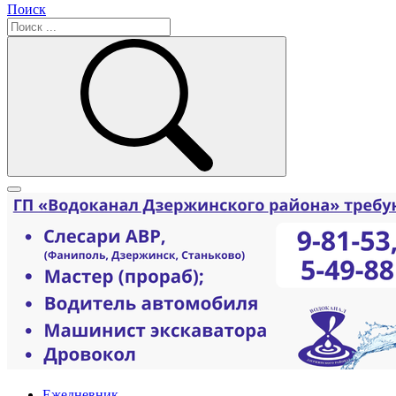
Поиск
Ежедневник