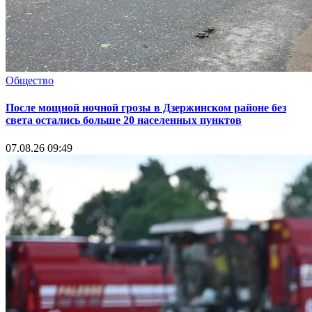
Общество
После мощной ночной грозы в Дзержинском районе без
света остались больше 20 населенных пунктов
07.08.26 09:49