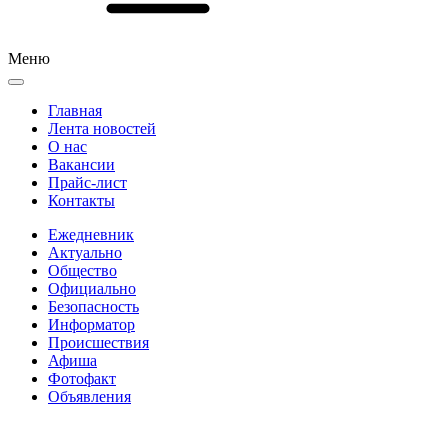
Меню
Главная
Лента новостей
О нас
Вакансии
Прайс-лист
Контакты
Ежедневник
Актуально
Общество
Официально
Безопасность
Информатор
Происшествия
Афиша
Фотофакт
Объявления