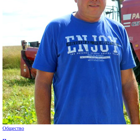
Общество