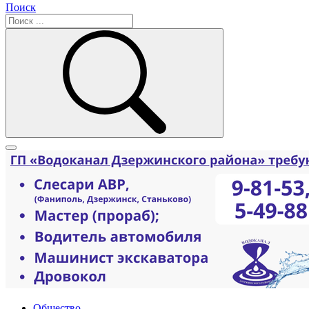
Поиск
Общество