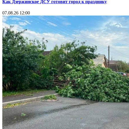
Как Дзержинское ДСУ готовит город к празднику
07.08.26 12:00