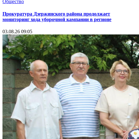
Общество
Прокуратура Дзержинского района продолжает
мониторинг хода уборочной кампании в регионе
03.08.26 09:05