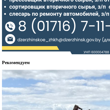
Рекомендуем