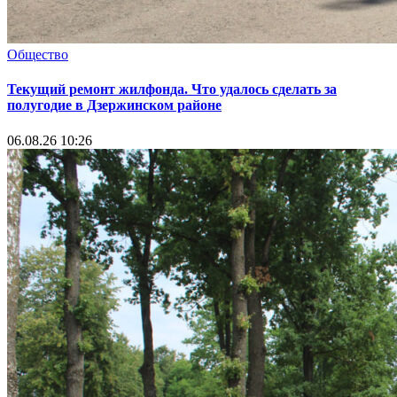
Общество
Текущий ремонт жилфонда. Что удалось сделать за
полугодие в Дзержинском районе
06.08.26 10:26