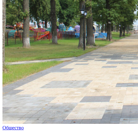
Общество