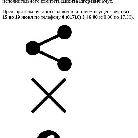
исполнительного комитета
Никита Игоревич Реут
.
Предварительная запись на личный прием осуществляется
с
15 по 19 июня
по телефону
8 (01716) 3-46-00
(с 8.30 по 17.30).