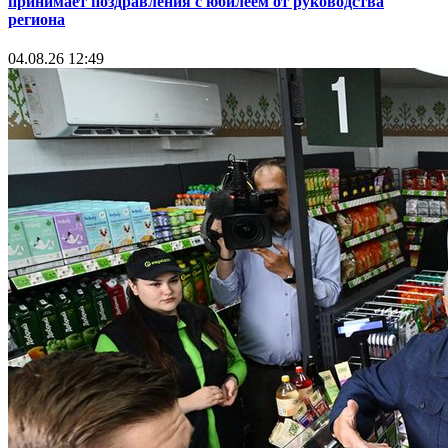
принимает поздравления с юбилеем от руководства
региона
04.08.26 12:49