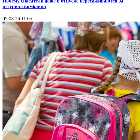
Почему спасатели даже в отпуске пересаживаются за
штурвал комбайна
05.08.26 11:05