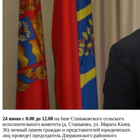
24 июня с 8.00 до 12.00
на базе Станьковского сельского
исполнительного комитета (д. Станьково, ул. Марата Казея,
36) личный прием граждан и представителей юридических
лиц проведет председатель Дзержинского районного